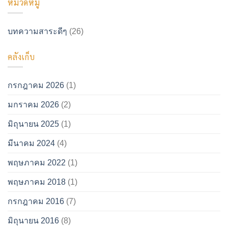
หมวดหมู่
หลวง
คัล
ปู่ทวด
ลาน
เถระ
บทความสาระดีๆ
(26)
คลังเก็บ
กรกฎาคม 2026
(1)
มกราคม 2026
(2)
มิถุนายน 2025
(1)
มีนาคม 2024
(4)
พฤษภาคม 2022
(1)
พฤษภาคม 2018
(1)
กรกฎาคม 2016
(7)
มิถุนายน 2016
(8)