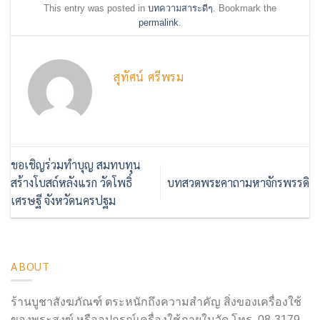
This entry was posted in
บทความสาระดีๆ
. Bookmark the
permalink
.
สุทัศน์ ศรีพรม
ขอเชิญร่วมทำบุญ สมทบทุน
สร้างโบสถ์หลังแรก วัดโพธิ์
บทสวดพระคาถามหาจักรพรรดิ
เศรษฐี จังหวัดนครปฐม
ABOUT
ร้านบูชาสังฆภัณฑ์ ตระหนักถึงความสำคัญ สิ่งของเครื่องใช้
ของพระสงฆ์ หรืออุปกรณ์เครื่องใช้ภายในวัด โทร. 08-3179-