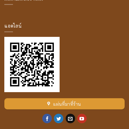
มหา
โม
ค
คัล
ลาน
แอดไลน์
เถระ
แผ่นที่มาที่ร้าน