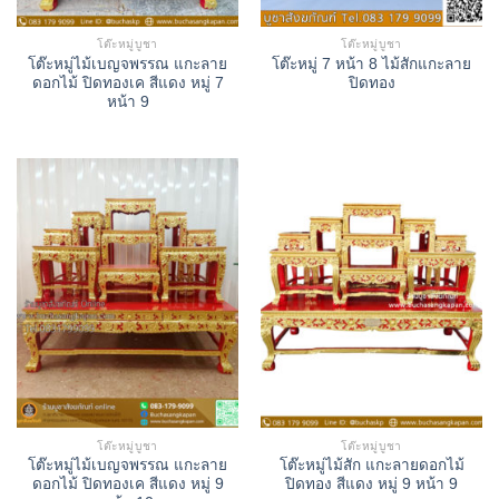
โต๊ะหมู่บูชา
โต๊ะหมู่บูชา
โต๊ะหมู่ไม้เบญจพรรณ แกะลาย
โต๊ะหมู่ 7 หน้า 8 ไม้สักแกะลาย
ดอกไม้ ปิดทองเค สีแดง หมู่ 7
ปิดทอง
หน้า 9
โต๊ะหมู่บูชา
โต๊ะหมู่บูชา
โต๊ะหมู่ไม้เบญจพรรณ แกะลาย
โต๊ะหมู่ไม้สัก แกะลายดอกไม้
ดอกไม้ ปิดทองเค สีแดง หมู่ 9
ปิดทอง สีแดง หมู่ 9 หน้า 9