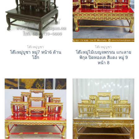
โต๊ะหมู่บูชา
โต๊ะหมู่บูชา
โต๊ะหมู่บูชา หมู่7 หน้า6 ด้าน
โต๊ะหมู่ไม้เบญจพรรณ แกะลาย
โอ๊ก
พิกุล ปิดทองเค สีแดง หมู่ 9
หน้า 8