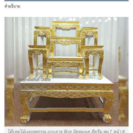
คำอธิบาย
โต๊ะหมู่ไม้เบญจพรรณ แกะลาย พิกุล ปิดทองเค สีครีม หมู่ 7 หน้า 8.