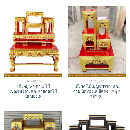
โต๊ะหมู่บูชา
โต๊ะหมู่บูชา
โต๊ะหมู่ 5 หน้า 8 ไม้
โต๊ะซัด ไม้เบญจพรรณ แกะ
เบญจพรรณ แกะลายดอกไม้
ลาย ปิดทองเค สีแดง ( หมู่ 4
ปิดทองเค
หน้า 8 )