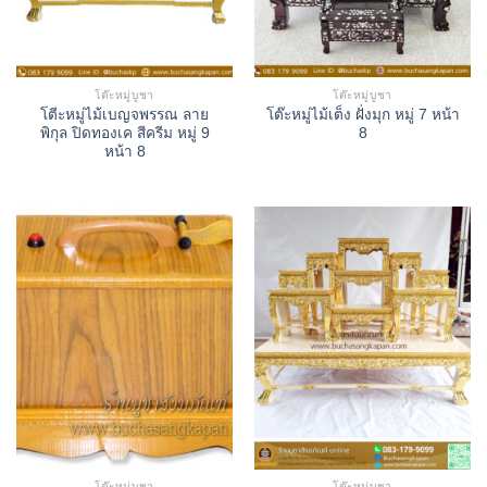
โต๊ะหมู่บูชา
โต๊ะหมู่บูชา
โตีะหมู่ไม้เบญจพรรณ ลาย
โต๊ะหมู่ไม้เต็ง ฝั่งมุก หมู่ 7 หน้า
พิกุล ปิดทองเค สีครีม หมู่ 9
8
หน้า 8
โต๊ะหมู่บูชา
โต๊ะหมู่บูชา