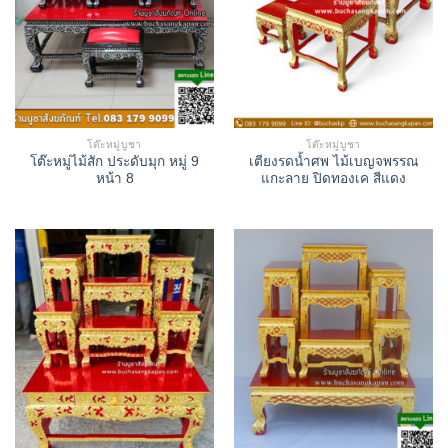
โต๊ะหมู่บูชา
โต๊ะหมู่บูชา
โต๊ะหมู่ไม้สัก ประดับมุก หมู่ 9
เตียงรดน้ำศพ ไม้เบญจพรรณ
หน้า 8
แกะลาย ปิดทองเค สีแดง