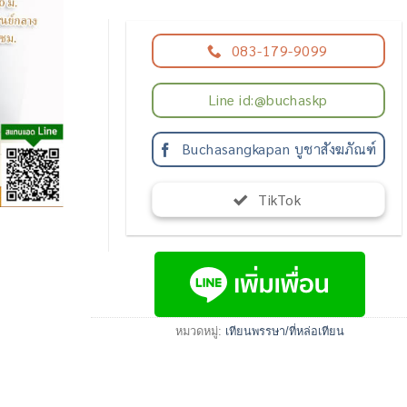
083-179-9099
Line id:@buchaskp
Buchasangkapan บูชาสังฆภัณฑ์
TikTok
หมวดหมู่:
เทียนพรรษา/ที่หล่อเทียน