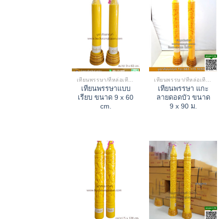
เทียนพรรษา/ที่หล่อเทียน
เทียนพรรษา/ที่หล่อเทียน
เทียนพรรษาแบบ
เทียนพรรษา แกะ
เรียบ ขนาด 9 x 60
ลายดอดบัว ขนาด
cm.
9 x 90 ม.