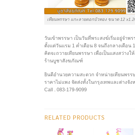
เทียนพรรษา แกะลายดอกบัวทอง ขนาด 12 x1.2
วันเข้าพรรษา เป็นวันที่พระสงฆ์เริ่มอยู่จำ
ตั้งแต่วันแรม 1 ค่ำเดือน 8 จนถึงกลางเดือน 
คิดจะถวายเทียนพรรษา เพื่อเป็นแสงสว่างให้ชีวิ
ร้านบูชาสังฆภัณฑ์
ยินดีอำนวยความสะดวก จำหน่ายเทียนพรร
ราคาไม่แพง จัดส่งทั้งในกรุงเทพและต่างจัง
Call . 083-179-9099
RELATED PRODUCTS