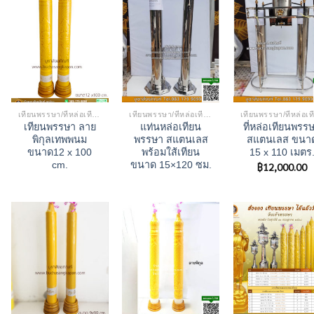
เทียนพรรษา/ที่หล่อเทียน
เทียนพรรษา/ที่หล่อเทียน
เทียนพรรษา ลาย
แท่นหล่อเทียน
ที่หล่อเทียนพรร
พิกุลเทพพนม
พรรษา สแตนเลส
สแตนเลส ขนา
ขนาด12 x 100
พร้อมใส้เทียน
15 x 110 เมตร
cm.
ขนาด 15×120 ซม.
฿
12,000.00