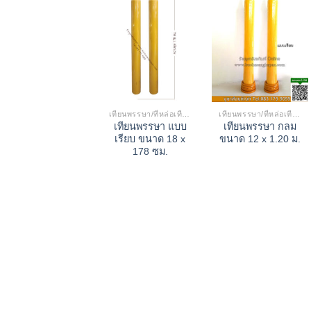
เทียนพรรษา/ที่หล่อเทียน
เทียนพรรษา/ที่หล่อเทียน
เทียนพรรษา แบบ
เทียนพรรษา กลม
เรียบ ขนาด 18 x
ขนาด 12 x 1.20 ม.
178 ซม.