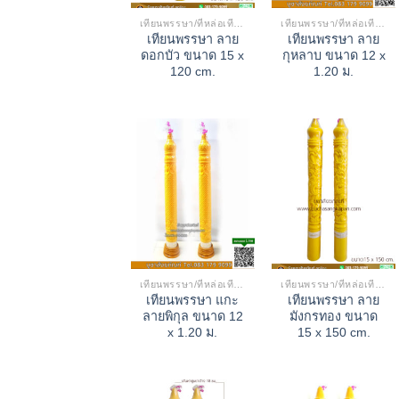
เทียนพรรษา/ที่หล่อเทียน
เทียนพรรษา/ที่หล่อเทียน
เทียนพรรษา ลาย
เทียนพรรษา ลาย
ดอกบัว ขนาด 15 x
กุหลาบ ขนาด 12 x
120 cm.
1.20 ม.
เทียนพรรษา/ที่หล่อเทียน
เทียนพรรษา/ที่หล่อเทียน
เทียนพรรษา แกะ
เทียนพรรษา ลาย
ลายพิกุล ขนาด 12
มังกรทอง ขนาด
x 1.20 ม.
15 x 150 cm.