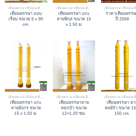
เทียนพรรษา/ที่หล่อเทียน
เทียนพรรษา/ที่หล่อเทียน
เทียนพรรษา แบบ
เทียนพรรษา แกะ
ราคาเทียนพรร
เรียบ ขนาด 9 x 90
ลายพิกุล ขนาด 15
ปี 2568
cm.
x 1.50 ม.
เทียนพรรษา/ที่หล่อเทียน
เทียนพรรษา/ที่หล่อเทียน
เทียนพรรษา แกะ
เทียนพรรษาลาย
เทียนพรรษา ลา
ลายมังกร ขนาด
ดอกบัว ขนาด
หงษ์บัว ขนาด 15
15 x 1.50 ม.
12×1.20 ซม.
150 cm.