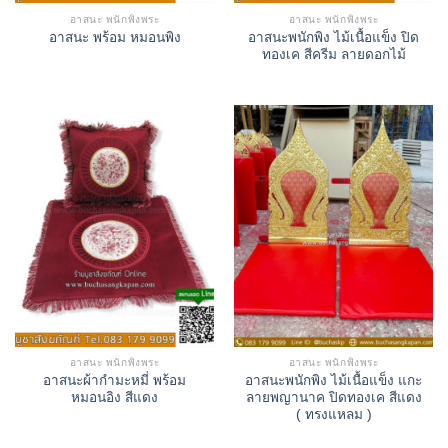
อาสนะ พนักพิงพระ
อาสนะ พนักพิงพระ
อาสนะพนักพิง ไม้เนื้อแข็ง ปิด
อาสนะ พร้อม หมอนพิง
ทองเค สีครีม ลายดอกไม้
อาสนะ พนักพิงพระ
อาสนะ พนักพิงพระ
อาสนะผ้ากำมะหมี่ พร้อม
อาสนะพนักพิง ไม้เนื้อแข็ง แกะ
หมอนอิง สีแดง
ลายพญานาค ปิดทองเค สีแดง
( ทรงแหลม )