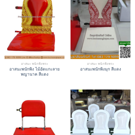
อาสนะ พนักพิงพระ
อาสนะ พนักพิงพระ
อาสนะพนักพิง ไม้อัดแกะลาย
อาสนะพนักพิงมุก สีแดง
พญานาค สีแดง