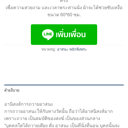
ครั้ง
เพื่อความสวยงาม และเวลาพระท่านนั่ง ผ้าจะได้ช่วยซับเหงื่อ
ขนาด 60*60 ซม.
หมวดหมู่:
อาสนะ พนักพิงพระ
คำอธิบาย
อานิสงส์การถวายอาสนะ
การถวายอาสนะให้กับทางวัดนั้น ถือว่าได้อาสนิสงส์มาก
เพราะถวาย เป็นสมบัติของสงฆ์ เป็นของส่วนกลาง
“บุคคลใดได้ถวายเตียง ตั่ง อาสนะ เป็นที่นั่งที่นอน บุคลนั้นจะ