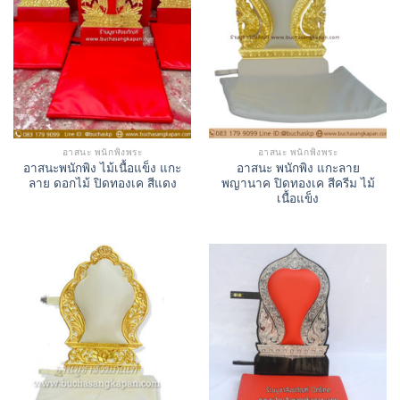
อาสนะ พนักพิงพระ
อาสนะ พนักพิงพระ
อาสนะพนักพิง ไม้เนื้อแข็ง แกะ
อาสนะ พนักพิง แกะลาย
ลาย ดอกไม้ ปิดทองเค สีแดง
พญานาค ปิดทองเค สีครีม ไม้
เนื้อแข็ง