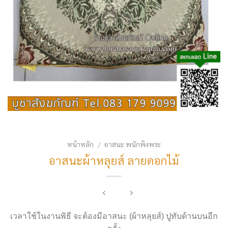
หน้าหลัก
อาสนะ พนักพิงพระ
/
อาสนะผ้าหลุยส์ ลายดอกไม้
เวลาใช้ในงานพิธี จะต้องมีอาสนะ (ผ้าหลุยส์) ปูทับด้านบนอีก