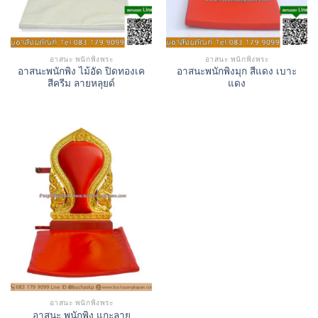
อาสนะ พนักพิงพระ
อาสนะ พนักพิงพระ
อาสนะพนักพิง ไม้อัด ปิดทองเค
อาสนะพนักพิงมุก สีแดง เบาะ
สีครีม ลายหลุยด์
แดง
อาสนะ พนักพิงพระ
อาสนะ พนักพิง แกะลาย