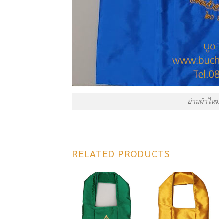
ย่ามผ้าไหม
RELATED PRODUCTS