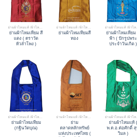
ย่ามผ้าไหมแท้ /ผ้าไหมเทียม
ย่ามผ้าไหมแท้ /ผ้าไหมเทียม
ย่ามผ้
ย่ามผ้าไหมเทียม สี
ย่ามผ้าไหมเทียมสี
ย่ามผ้าไหมเทียม 
แดง ( ตราวัด
ทอง
ฟ้า ( ปักรูปพระ
หัวลำโพง )
ประจำวันเกิด )
ย่ามผ้าไหมแท้ /ผ้าไหมเทียม
ย่ามผ้าไหมแท้ /ผ้าไหมเทียม
ย่ามผ้
ย่ามผ้าไหมเทียม
ย่าม
ย่ามผ้าไหมแท้ 
(กฐินวัดบุณ)
ตลาดหลักทรัพย์
พ.ต.อ.ต่อศักดิ์ ส
แห่งประเทศไทย (
วิมล )