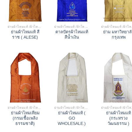
ย่ามผ้าไหมแท้ /ผ้าไหมเทียม
ย่ามผ้าไหมแท้ /ผ้าไหมเทียม
ย่ามผ้
ย่ามผ้าไหมแท้ สี
ตาลปัตรผ้าไหมแท้
ย่าม มหาวิทยาล
ราช ( ALESE)
สีน้ำเงิน
กรุงเทพ
ย่ามผ้าไหมแท้ /ผ้าไหมเทียม
ย่ามผ้าไหมแท้ /ผ้าไหมเทียม
ย่ามผ้
ย่ามผ้าไหมเทียม
ย่ามผ้าไหมแท้ (
ย่ามผ้าไหมแท้
(กรมเชื้อเพลิง
GO
(กระทรวง
ธรรมชาติ)
WHOLESALE.)
วัฒนธรรม )