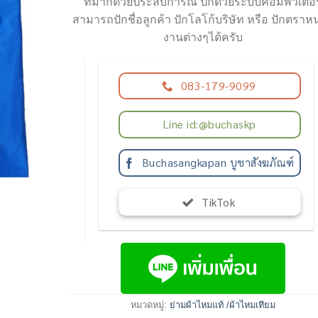
ที่มากด้วยประสบการณ์ ปักด้วยระบบคอมพิวเตอร
สามารถปักชื่อลูกค้า ปักโลโก้บริษัท หรือ ปักตราห
งานต่างๆได้ครับ
083-179-9099
Line id:@buchaskp
Buchasangkapan บูชาสังฆภัณฑ์
TikTok
หมวดหมู่:
ย่ามผ้าไหมแท้ /ผ้าไหมเทียม