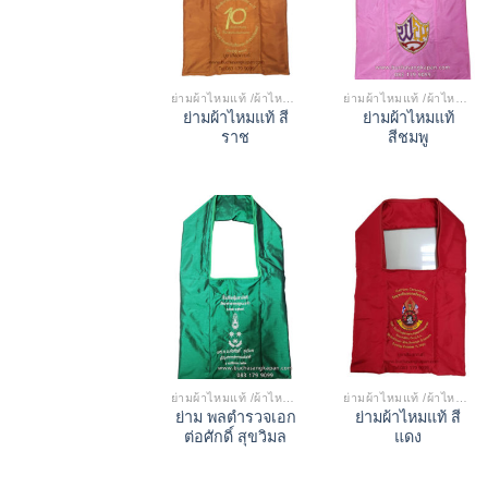
ย่ามผ้าไหมแท้ /ผ้าไหมเทียม
ย่ามผ้าไหมแท้ /ผ้าไหมเทียม
ย่ามผ้าไหมแท้ สี
ย่ามผ้าไหมแท้
ราช
สีชมพู
ย่ามผ้าไหมแท้ /ผ้าไหมเทียม
ย่ามผ้าไหมแท้ /ผ้าไหมเทียม
ย่าม พลตํารวจเอก
ย่ามผ้าไหมแท้ สี
ต่อศักดิ์ สุขวิมล
แดง