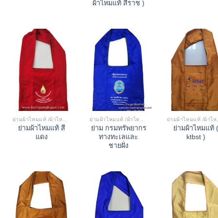
ผ้าไหมแท้ สีราช )
ย่ามผ้าไหมแท้ /ผ้าไหมเทียม
ย่ามผ้าไหมแท้ /ผ้าไหมเทียม
ย่ามผ้
ย่ามผ้าไหมแท้ สี
ย่าม กรมทรัพยากร
ย่ามผ้าไหมแท้ 
แดง
ทางทะเลและ
ktbst )
ชายฝั่ง