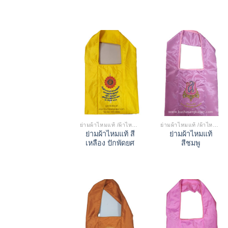
ย่ามผ้าไหมแท้ /ผ้าไหมเทียม
ย่ามผ้าไหมแท้ /ผ้าไหมเทียม
ย่ามผ้าไหมแท้ สี
ย่ามผ้าไหมแท้
เหลือง ปักพัดยศ
สีชมพู