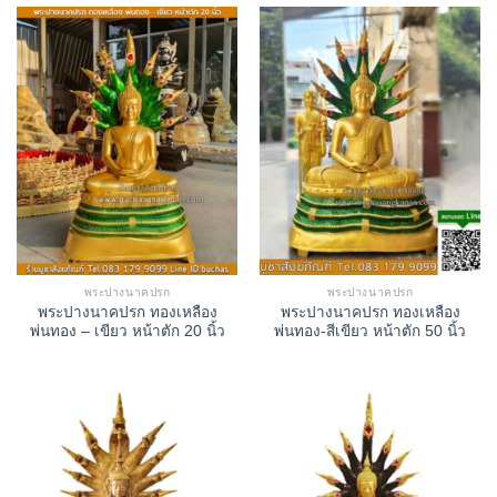
พระปางนาคปรก
พระปางนาคปรก
พระปางนาคปรก ทองเหลือง
พระปางนาคปรก ทองเหลือง
พ่นทอง – เขียว หน้าตัก 20 นิ้ว
พ่นทอง-สีเขียว หน้าตัก 50 นิ้ว