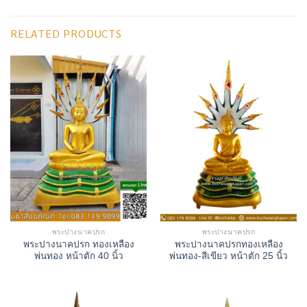
RELATED PRODUCTS
พระปางนาคปรก
พระปางนาคปรก
พระปางนาคปรก ทองเหลือง
พระปางนาคปรกทองเหลือง
พ่นทอง หน้าตัก 40 นิ้ว
พ่นทอง-สีเขียว หน้าตัก 25 นิ้ว