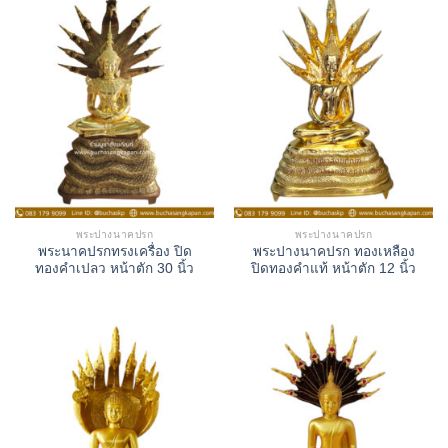
พระปางนาคปรก
พระปางนาคปรก
พระนาคปรกทรงเครื่อง ปิด
พระปางนาคปรก ทองเหลือง
ทองคำเปลว หน้าตัก 30 นิ้ว
ปิดทองคำแท้ หน้าตัก 12 นิ้ว