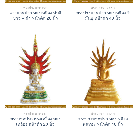
พระปางนาคปรก
พระปางนาคปรก
พระนาคปรก ทองเหลือง พ่นสี
พระปางนาคปรก ทองเหลือง สี
ขาว – ดำ หน้าตัก 20 นิ้ว
มันปู หน้าตัก 40 นิ้ว
พระปางนาคปรก
พระปางนาคปรก
พระนาคปรก ทรงเครื่อง ทอง
พระปางนาคปรก ทองเหลือง
เหลือง หน้าตัก 20 นิ้ว
พ่นทอง หน้าตัก 40 นิ้ว