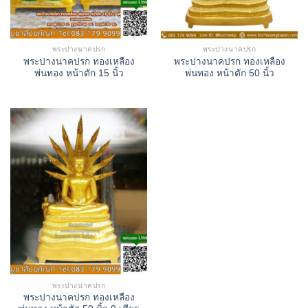
พระปางนาคปรก
พระปางนาคปรก
พระปางนาคปรก ทองเหลือง
พระปางนาคปรก ทองเหลือง
พ่นทอง หน้าตัก 15 นิ้ว
พ่นทอง หน้าตัก 50 นิ้ว
พระปางนาคปรก
พระปางนาคปรก ทองเหลือง