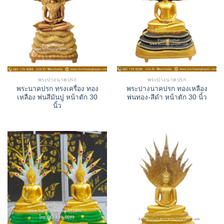
พระปางนาคปรก
พระปางนาคปรก
พระนาคปรก ทรงเครื่อง ทอง
พระปางนาคปรก ทองเหลือง
เหลือง พ่นสีมันปู หน้าตัก 30
พ่นทอง-สีดำ หน้าตัก 30 นิ้ว
นิ้ว