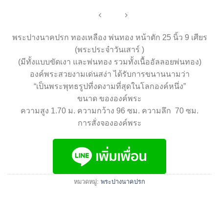
พระปางนาคปรก ทองเหลือง พ่นทอง หน้าตัก 25 นิ้ว 9 เศียร
(พระประจำวันเสาร์ )
(มีทั้งแบบขัดเงา และพ่นทอง รวมทั้งเนื้ออัลลอยพ่นทอง)
องค์พระสวยงามเด่นสง่า ได้รับการขนานนามว่า
“เป็นพระพุทธรูปที่งดงามที่สุดในโลกองค์หนึ่ง”
ขนาด ขององค์พระ
ความสูง 1.70 ม. ความกว้าง 96 ซม. ความลึก 70 ซม.
การสั่งจององค์พระ
หมวดหมู่:
พระปางนาคปรก