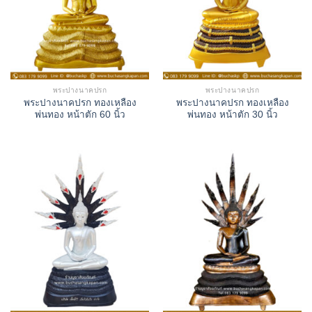
พระปางนาคปรก
พระปางนาคปรก
พระปางนาคปรก ทองเหลือง
พระปางนาคปรก ทองเหลือง
พ่นทอง หน้าตัก 60 นิ้ว
พ่นทอง หน้าตัก 30 นิ้ว