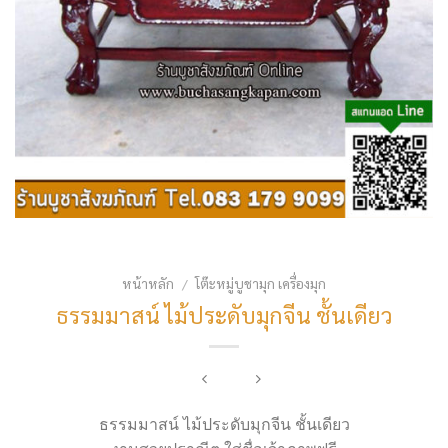
หน้าหลัก
โต๊ะหมู่บูชามุก เครื่องมุก
/
ธรรมมาสน์ ไม้ประดับมุกจีน ชั้นเดียว
ธรรมมาสน์ ไม้ประดับมุกจีน ชั้นเดียว