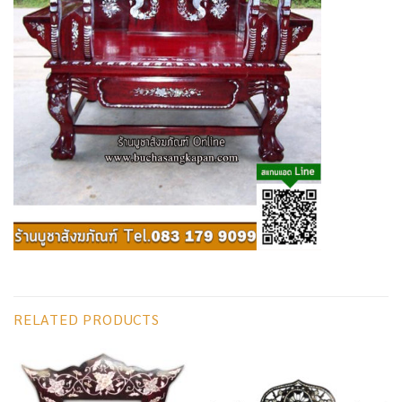
RELATED PRODUCTS