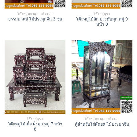
โต๊ะหมู่บูชามุก เครื่องมุก
โต๊ะหมู่บูชา
โต๊ะหมู่ไม้สัก ประดับมุก หมู่ 9
ธรรมมาสน์ ไม้ประมุกจีน 3 ชัน
หน้า 8
โต๊ะหมู่บูชา
โต๊ะหมู่บูชามุก เครื่องมุก
โต๊ะหมู่ไม้เต็ง ฝั่งมุก หมู่ 7 หน้า
ตู้สำหรับใส่พัดยศ ไม้ประมุกจีน
8