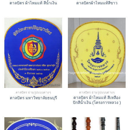
ตาลปัตร ผ้าไหมแท้ สีน้ำเงิน
ตาลปัตรผ้าไหมแท้สีขาว
ตาลปัตร ย่ามรูปแบบต่างๆ
ตาลปัตร ย่ามรูปแบบต่างๆ
ตาลปัตร ผ้าไหมแท้ สีเหลือง
ตาลปัตร มหาวิทยาลัยธนบุรี
ปักสีน้ำเงิน (โครงการหลวง )