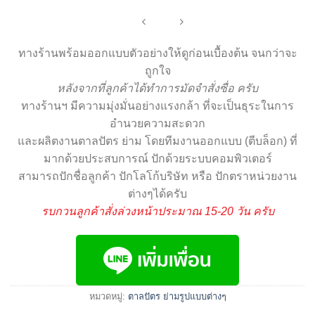
ทางร้านพร้อมออกแบบตัวอย่างให้ดูก่อนเบื้องต้น จนกว่าจะ
ถูกใจ
หลังจากที่ลูกค้าได้ทำการมัดจำสั่งซื่อ ครับ
ทางร้านฯ มีความมุ่งมั่นอย่างแรงกล้า ที่จะเป็นธุระในการ
อำนวยความสะดวก
และผลิตงานตาลปัตร ย่าม โดยทีมงานออกแบบ (ตีบล็อก) ที่
มากด้วยประสบการณ์ ปักด้วยระบบคอมพิวเตอร์
สามารถปักชื่อลูกค้า ปักโลโก้บริษัท หรือ ปักตราหน่วยงาน
ต่างๆได้ครับ
รบกวนลูกค้าสั่งล่วงหน้าประมาณ 15-20 วัน ครับ
หมวดหมู่:
ตาลปัตร ย่ามรูปแบบต่างๆ