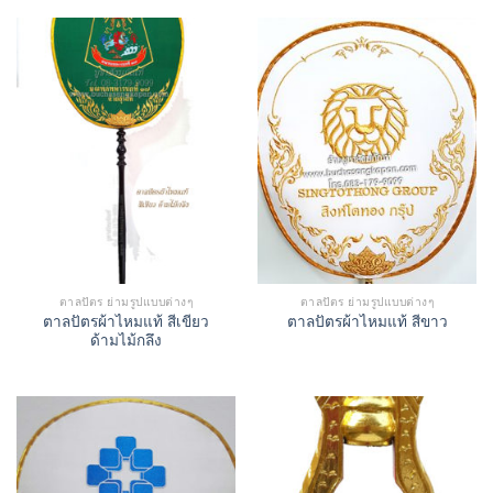
ตาลปัตร ย่ามรูปแบบต่างๆ
ตาลปัตร ย่ามรูปแบบต่างๆ
ตาลปัตรผ้าไหมแท้ สีเขียว
ตาลปัตรผ้าไหมแท้ สีขาว
ด้ามไม้กลึง