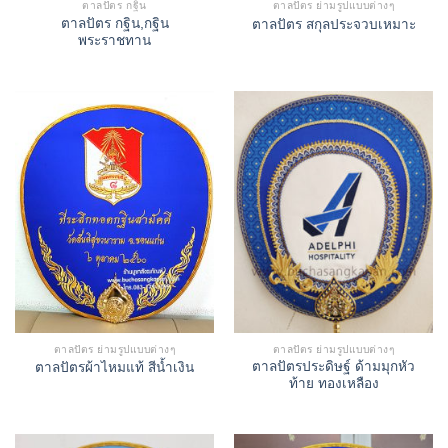
ตาลปัตร กฐิน
ตาลปัตร ย่ามรูปแบบต่างๆ
ตาลปัตร กฐิน,กฐิน
ตาลปัตร สกุลประจวบเหมาะ
พระราชทาน
ตาลปัตร ย่ามรูปแบบต่างๆ
ตาลปัตร ย่ามรูปแบบต่างๆ
ตาลปัตรประดิษฐ์ ด้ามมุกหัว
ตาลปัตรผ้าไหมแท้ สีน้ำเงิน
ท้าย ทองเหลือง