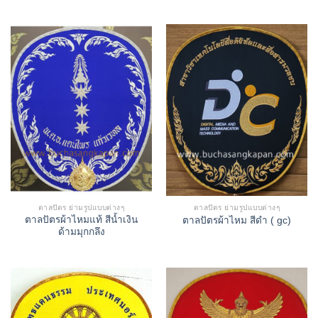
ตาลปัตร ย่ามรูปแบบต่างๆ
ตาลปัตร ย่ามรูปแบบต่างๆ
ตาลปัตรผ้าไหมแท้ สีน้ำเงิน
ตาลปัตรผ้าไหม สีดำ ( gc)
ด้ามมุกกลึง