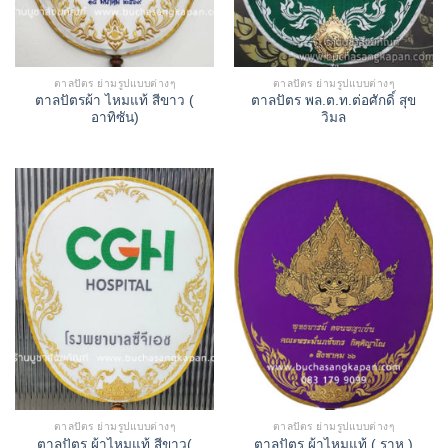
ตาลปัตร ย่ามรูปแบบต่างๆ
ตาลปัตร ย่ามรูปแบบต่างๆ
ตาลปัตรผ้า ไหมแท้ สีขาว (
ตาลปัตร พล.ต.ท.ต่อศักดิ์ สุข
อาทิซัน)
วิมล
ตาลปัตร ย่ามรูปแบบต่างๆ
ตาลปัตร ย่ามรูปแบบต่างๆ
ตาลปัตร ผ้าไหมแท้ สีขาว(
ตาลปัตร ผ้าไหมแท้ ( ราหู )