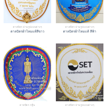
ตาลปัตร ย่ามรูปแบบต่างๆ
ตาลปัตร ย่ามรูปแบบต่างๆ
ตาลปัตรผ้าไหมแท้สีขาว
ตาลปัตรผ้าไหมแท้ สีฟ้า
ตาลปัตร กฐิน
ตาลปัตร ย่ามรูปแบบต่างๆ