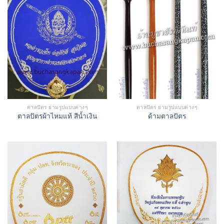
ตาลปัตร ย่ามรูปแบบต่างๆ
ตาลปัตร ย่ามรูปแบบต่างๆ
ตาลปัตรผ้าไหมแท้ สีน้ำเงิน
ด้ามตาลปัตร