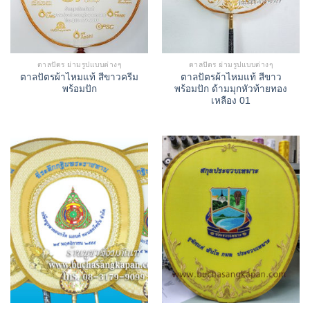
ตาลปัตร ย่ามรูปแบบต่างๆ
ตาลปัตร ย่ามรูปแบบต่างๆ
ตาลปัตรผ้าไหมแท้ สีขาวครีม
ตาลปัตรผ้าไหมแท้ สีขาว
พร้อมปัก
พร้อมปัก ด้ามมุกหัวท้ายทอง
เหลือง 01