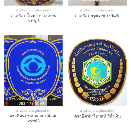
ตาลปัตร ย่ามรูปแบบต่างๆ
ตาลปัตร ย่ามรูปแบบต่างๆ
ตาลปัตร โรงพยาบาลเกษม
ตาลปัตร กรุงเทพประกันภัย
ราษฎร์
ตาลปัตร ย่ามรูปแบบต่างๆ
ตาลปัตร ย่ามรูปแบบต่างๆ
ตาลปัตร (ชุมนุมสหกรณ์ออม
ตาลปัตรผ้าไหมแท้ สีน้ำเงิน
ทรัพย์ )