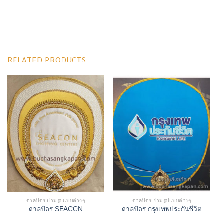
RELATED PRODUCTS
ตาลปัตร ย่ามรูปแบบต่างๆ
ตาลปัตร ย่ามรูปแบบต่างๆ
ตาลปัตร SEACON
ตาลปัตร กรุงเทพประกันชีวิต