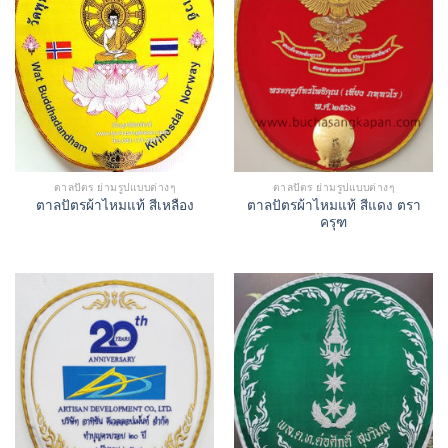
ตาลปัตร ย่ามรูปแบบต่างๆ
ตาลปัตร ย่ามรูปแบบต่างๆ
ตาลปัตรผ้าไหมแท้ สีแดง ตรา
ตาลปัตรผ้าไหมแท้ สีเหลือง
ครุฑ