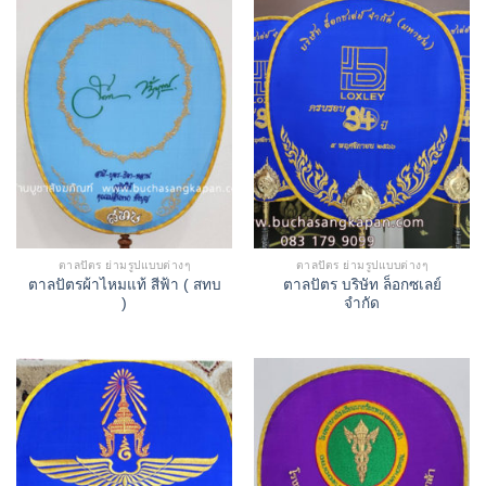
ตาลปัตร ย่ามรูปแบบต่างๆ
ตาลปัตร ย่ามรูปแบบต่างๆ
ตาลปัตรผ้าไหมแท้ สีฟ้า ( สทบ
ตาลปัตร บริษัท ล็อกซเลย์
)
จำกัด