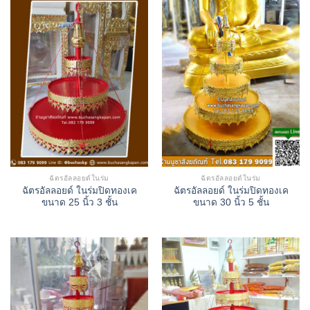
ฉัตรอัลลอยด์ในร่ม
ฉัตรอัลลอยด์ในร่ม
ฉัตรอัลลอยด์ ในร่มปิดทองเค
ฉัตรอัลลอยด์ ในร่มปิดทองเค
ขนาด 25 นิ้ว 3 ชั้น
ขนาด 30 นิ้ว 5 ชั้น