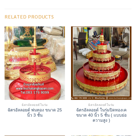
RELATED PRODUCTS
ฉัตรอัลลอยด์ในร่ม
ฉัตรอัลลอยด์ในร่ม
ฉัตรอัลลอยด์ พ่นทอง ขนาด 25
ฉัตรอัลลอยด์ ในร่มปิดทองเค
นิ้ว 3 ชั้น
ขนาด 40 นิ้ว 5 ชั้น ( แบบย่อ
ความสูง )