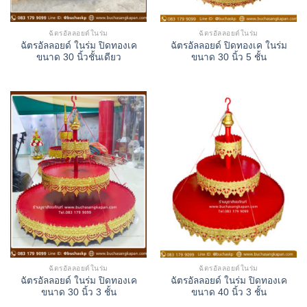
ฉัตรอัลลอยด์ในร่ม
ฉัตรอัลลอยด์ในร่ม
ฉัตรอัลลอยด์ ในร่ม ปิดทองเค
ฉัตรอัลลอยด์ ปิดทองเค ในร่ม
ขนาด 30 นิ้วชั้นเดียว
ขนาด 30 นิ้ว 5 ชั้น
ฉัตรอัลลอยด์ในร่ม
ฉัตรอัลลอยด์ในร่ม
ฉัตรอัลลอยด์ ในร่ม ปิดทองเค
ฉัตรอัลลอยด์ ในร่ม ปิดทองเค
ขนาด 30 นิ้ว 3 ชั้น
ขนาด 40 นิ้ว 3 ชั้น