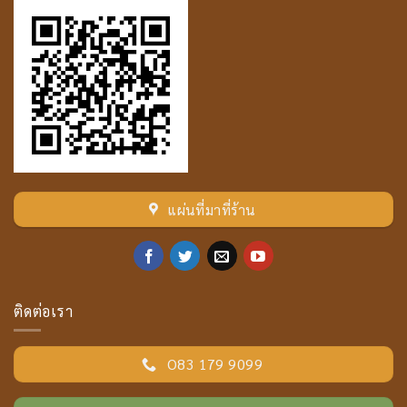
แผ่นที่มาที่ร้าน
ติดต่อเรา
O83 179 9099