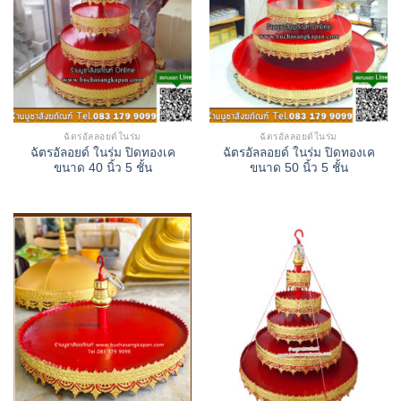
ฉัตรอัลลอยด์ในร่ม
ฉัตรอัลลอยด์ในร่ม
ฉัตรอัลอยด์ ในร่ม ปิดทองเค
ฉัตรอัลลอยด์ ในร่ม ปิดทองเค
ขนาด 40 นิ้ว 5 ชั้น
ขนาด 50 นิ้ว 5 ชั้น