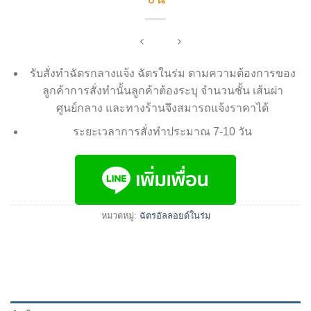
รับสั่งทำฉัตรกลางแจ้ง ฉัตรในร่ม ตามความต้องการของ
ลูกค้าการสั่งทำนั้นลูกค้าต้องระบุ จำนวนชั้น เส้นผ่า
ศูนย์กลาง และทางร้านจึงสมารถแจ้งราคาได้
ระยะเวลาการสั่งทำประมาณ 7-10 วัน
หมวดหมู่:
ฉัตรอัลลอยด์ในร่ม