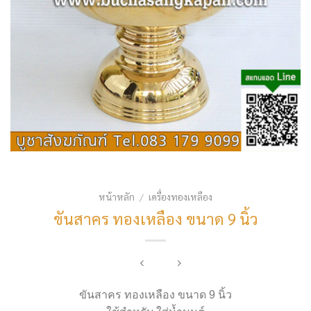
หน้าหลัก
เครื่องทองเหลือง
/
ขันสาคร ทองเหลือง ขนาด 9 นิ้ว
ขันสาคร ทองเหลือง ขนาด 9 นิ้ว