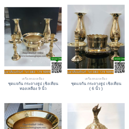
เครื่องทองเหลือง
เครื่องทองเหลือง
ชุดแจกัน กระถางธูป เชิงเทียน
ชุดแจกัน กระถางธูป เชิงเทียน
ทองเหลือง 9 นิ้ว
( 6 นิ้ว )