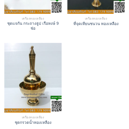
เครื่องทองเหลือง
เครื่องทองเหลือง
ชุดแจกัน กระถางธูป เรือหงษ์ 9
ที่จุดเทียนชนวน ทองเหลือง
ช่อ
เครื่องทองเหลือง
ชุดกรวดน้ำทองเหลือง