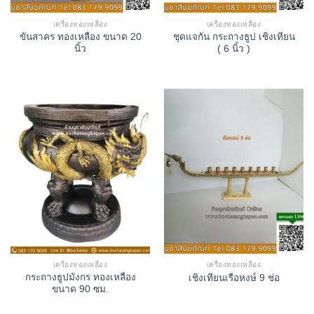
เครื่องทองเหลือง
เครื่องทองเหลือง
ขันสาคร ทองเหลือง ขนาด 20
ชุดแจกัน กระถางธูป เชิงเทียน
นิ้ว
( 6 นิ้ว )
เครื่องทองเหลือง
เครื่องทองเหลือง
กระถางธูปมังกร ทองเหลือง
เชิงเทียนเรือหงษ์ 9 ช่อ
ขนาด 90 ซม.