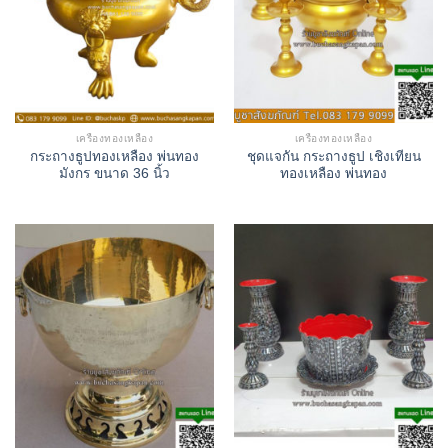
เครื่องทองเหลือง
เครื่องทองเหลือง
กระถางธูปทองเหลือง พ่นทอง
ชุดแจกัน กระถางธูป เชิงเทียน
มังกร ขนาด 36 นิ้ว
ทองเหลือง พ่นทอง