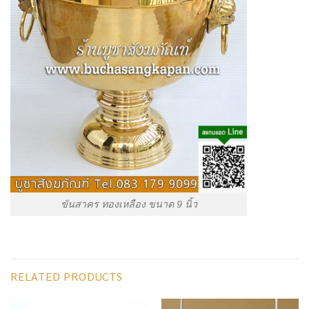
ขันสาคร ทองเหลือง ขนาด 9 นิ้ว
RELATED PRODUCTS