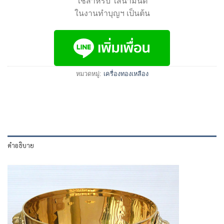
ใช้สำหรับ ใส่น้ำมนต์
ในงานทำบุญฯ เป็นต้น
หมวดหมู่:
เครื่องทองเหลือง
คำอธิบาย