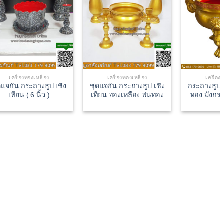
เครื่องทองเหลือง
เครื่องทองเหลือง
เครื่
ดแจกัน กระถางธูป เชิง
ชุดแจกัน กระถางธูป เชิง
กระถางธูป
เทียน ( 6 นิ้ว )
เทียน ทองเหลือง พ่นทอง
ทอง มังกร