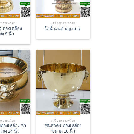
องทองเหลือง
เครื่องทองเหลือง
ร ทองเหลือง
โถน้ำมนต์ พญานาค
ด 9 นิ้ว
องทองเหลือง
เครื่องทองเหลือง
ทองเหลือง หัว
ขันสาคร ทองเหลือง
นาด 24 นิ้ว
ขนาด 16 นิ้ว