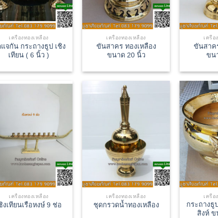
เครื่องทองเหลือง
เครื่องทองเหลือง
เครื่
ดแจกัน กระถางธูป เชิง
ขันสาคร ทองเหลือง
ขันสาค
เทียน ( 6 นิ้ว )
ขนาด 20 นิ้ว
ขนา
เครื่องทองเหลือง
เครื่องทองเหลือง
เครื่
กระถางธูป
ชิงเทียนเรือหงษ์ 9 ช่อ
ชุดกรวดน้ำทองเหลือง
สิงห์ ข