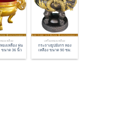
องทองเหลือง
เครื่องทองเหลือง
ทองเหลือง พ่น
กระถางธูปมังกร ทอง
 ขนาด 36 นิ้ว
เหลือง ขนาด 90 ซม.