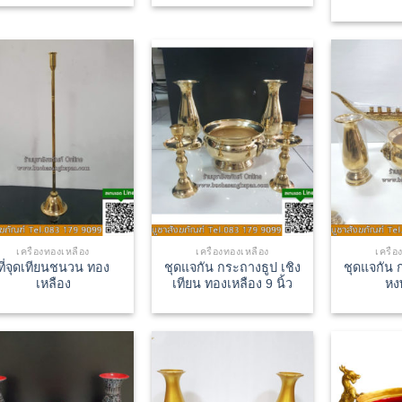
เครื่องทองเหลือง
เครื่องทองเหลือง
เครื่
ที่จุดเทียนชนวน ทอง
ชุดแจกัน กระถางธูป เชิง
ชุดแจกัน 
เหลือง
เทียน ทองเหลือง 9 นิ้ว
หงษ