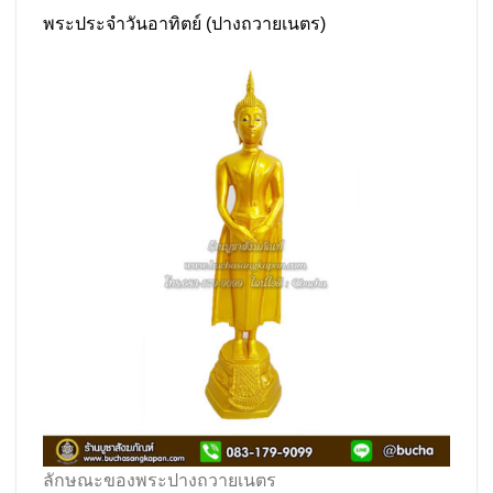
พระประจำวันอาทิตย์ (ปางถวายเนตร)
ลักษณะของพระปางถวายเนตร