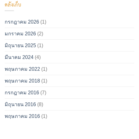
คลังเก็บ
กรกฎาคม 2026
(1)
มกราคม 2026
(2)
มิถุนายน 2025
(1)
มีนาคม 2024
(4)
พฤษภาคม 2022
(1)
พฤษภาคม 2018
(1)
กรกฎาคม 2016
(7)
มิถุนายน 2016
(8)
พฤษภาคม 2016
(1)