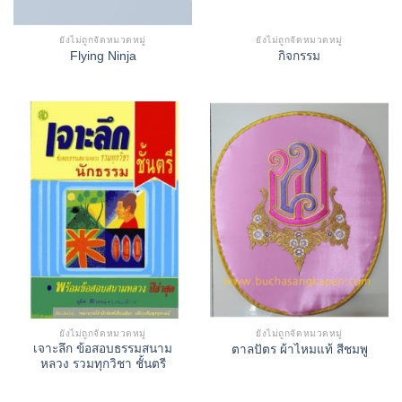
ยังไม่ถูกจัดหมวดหมู่
ยังไม่ถูกจัดหมวดหมู่
Flying Ninja
กิจกรรม
ยังไม่ถูกจัดหมวดหมู่
ยังไม่ถูกจัดหมวดหมู่
เจาะลึก ข้อสอบธรรมสนาม
ตาลปัตร ผ้าไหมแท้ สีชมพู
หลวง รวมทุกวิชา ชั้นตรี