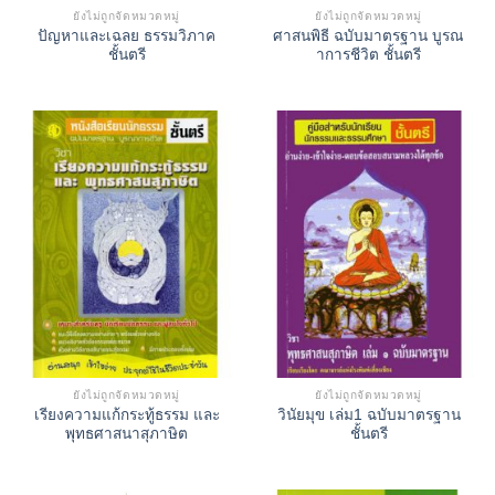
ยังไม่ถูกจัดหมวดหมู่
ยังไม่ถูกจัดหมวดหมู่
ปัญหาและเฉลย ธรรมวิภาค
ศาสนพิธี ฉบับมาตรฐาน บูรณ
ชั้นตรี
าการชีวิต ชั้นตรี
ยังไม่ถูกจัดหมวดหมู่
ยังไม่ถูกจัดหมวดหมู่
เรียงความแก้กระทู้ธรรม และ
วินัยมุข เล่ม1 ฉบับมาตรฐาน
พุทธศาสนาสุภาษิต
ชั้นตรี