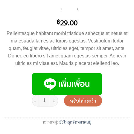
29.00
฿
Pellentesque habitant morbi tristique senectus et netus et
malesuada fames ac turpis egestas. Vestibulum tortor
quam, feugiat vitae, ultricies eget, tempor sit amet, ante.
Donec eu libero sit amet quam egestas semper. Aenean
ultricies mi vitae est. Mauris placerat eleifend leo.
หยิบใส่ตะกร้า
หมวดหมู่:
ยังไม่ถูกจัดหมวดหมู่