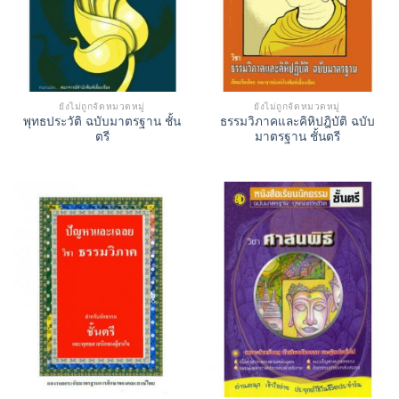
ยังไม่ถูกจัดหมวดหมู่
ยังไม่ถูกจัดหมวดหมู่
พุทธประวัติ ฉบับมาตรฐาน ชั้น
ธรรมวิภาคและคิหิปฎิบัติ ฉบับ
ตรี
มาตรฐาน ชั้นตรี