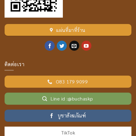
แผ่นที่มาที่ร้าน
ติดต่อเรา
O83 179 9099
Line id :@buchaskp
บูชาสังฆภัณฑ์
TikTok