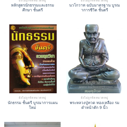
ยังไม่ถูกจัดหมวดหมู่
ยังไม่ถูกจัดหมวดหมู่
หลักสูตรนักธรรมและธรรม
นวโกวาท ฉบับมาตรฐาน บูรณ
ศึกษา ชั้นตรี
าการชีวิต ชั้นตรี
ยังไม่ถูกจัดหมวดหมู่
ยังไม่ถูกจัดหมวดหมู่
นักธรรม ชั้นตรี บูรณาการแผน
พระหลวงปู่ทวด ทองเหลือง รม
ใหม่
ดำหน้าตัก 9 นิ้ว