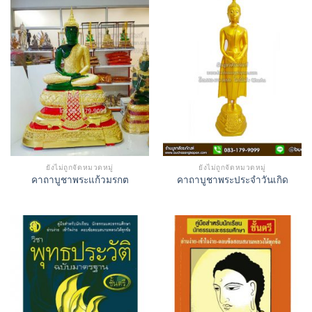
ยังไม่ถูกจัดหมวดหมู่
ยังไม่ถูกจัดหมวดหมู่
คาถาบูชาพระแก้วมรกต
คาถาบูชาพระประจำวันเกิด