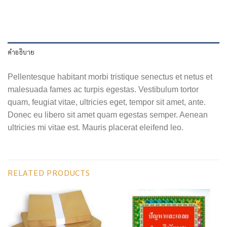
คำอธิบาย
Pellentesque habitant morbi tristique senectus et netus et
malesuada fames ac turpis egestas. Vestibulum tortor
quam, feugiat vitae, ultricies eget, tempor sit amet, ante.
Donec eu libero sit amet quam egestas semper. Aenean
ultricies mi vitae est. Mauris placerat eleifend leo.
RELATED PRODUCTS