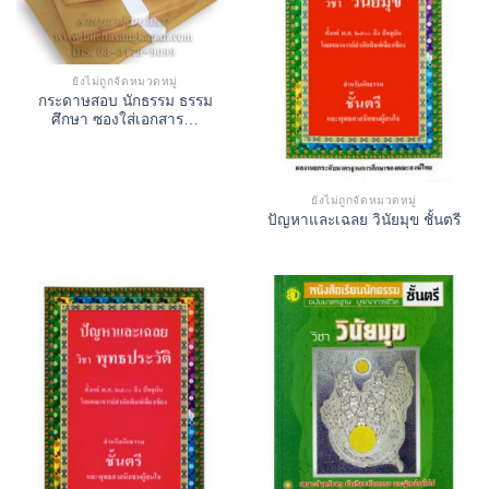
ยังไม่ถูกจัดหมวดหมู่
กระดาษสอบ นักธรรม ธรรม
ศึกษา ซองใส่เอกสาร…
ยังไม่ถูกจัดหมวดหมู่
ปัญหาและเฉลย วินัยมุข ชั้นตรี