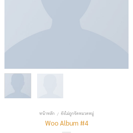
หน้าหลัก
ยังไม่ถูกจัดหมวดหมู่
/
Woo Album #4