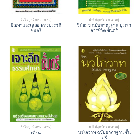
ยังไม่ถูกจัดหมวดหมู่
ยังไม่ถูกจัดหมวดหมู่
ปัญหาและเฉลย พุทธประวัติ
วินัยมุข ฉบับมาตรฐาน บูรณา
ชั้นตรี
การชีวิต ชั้นตรี
ยังไม่ถูกจัดหมวดหมู่
ยังไม่ถูกจัดหมวดหมู่
นวโกวาท ฉบับมาตรฐาน ชั้น
เทียน
ตรี