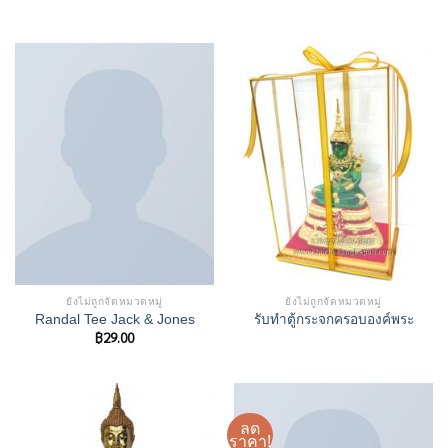
ยังไม่ถูกจัดหมวดหมู่
ยังไม่ถูกจัดหมวดหมู่
Randal Tee Jack & Jones
รับทำตู้กระจกครอบองค์พระ
฿
29.00
ลด
ราคา!