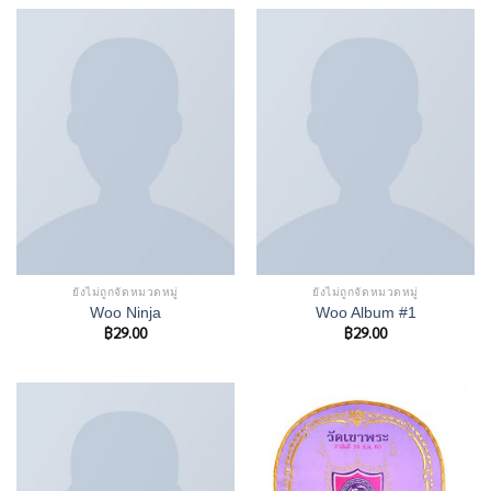
ยังไม่ถูกจัดหมวดหมู่
ยังไม่ถูกจัดหมวดหมู่
Woo Ninja
Woo Album #1
฿
29.00
฿
29.00