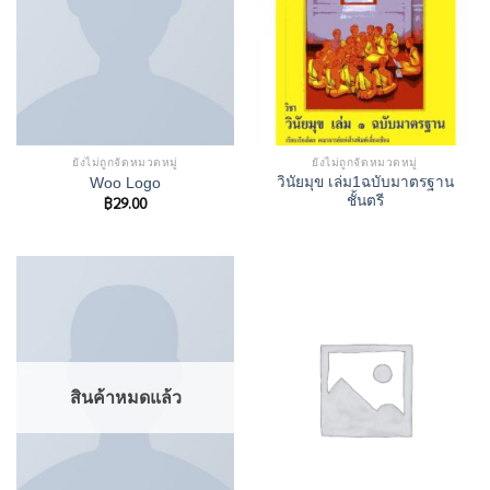
ยังไม่ถูกจัดหมวดหมู่
ยังไม่ถูกจัดหมวดหมู่
วินัยมุข เล่ม1ฉบับมาตรฐาน
Woo Logo
฿
29.00
ชั้นตรี
สินค้าหมดแล้ว