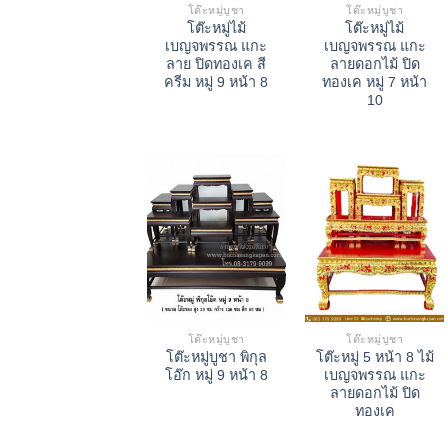
โต๊ะหมู่บูชา
โต๊ะหมู่บูชา
โต๊ะหมู่ไม้
โต๊ะหมู่ไม้
เบญจพรรณ แกะ
เบญจพรรณ แกะ
ลาย ปิดทองเค สี
ลายดอกไม้ ปิด
ครีม หมู่ 9 หน้า 8
ทองเค หมู่ 7 หน้า
10
โต๊ะหมู่บูชา
โต๊ะหมู่บูชา
โต๊ะหมู่บูชา พิกุล
โต๊ะหมู่ 5 หน้า 8 ไม้
โอ๊ก หมู่ 9 หน้า 8
เบญจพรรณ แกะ
ลายดอกไม้ ปิด
ทองเค