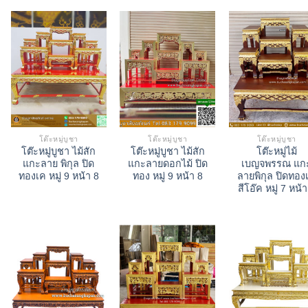
โต๊ะหมู่บูชา
โต๊ะหมู่บูชา
โต๊ะหมู่บูชา
โต๊ะหมู่บูชา ไม้สัก
โต๊ะหมู่บูชา ไม้สัก
โต๊ะหมู่ไม้
แกะลาย พิกุล ปิด
แกะลายดอกไม้ ปิด
เบญจพรรณ แก
ทองเค หมู่ 9 หน้า 8
ทอง หมู่ 9 หน้า 8
ลายพิกุล ปิดทอง
สีโอ๊ค หมู่ 7 หน้า