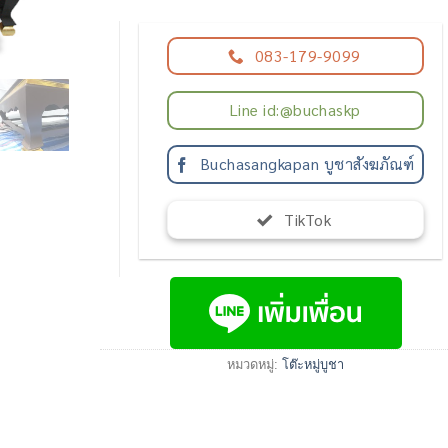
083-179-9099
Line id:@buchaskp
Buchasangkapan บูชาสังฆภัณฑ์
TikTok
หมวดหมู่:
โต๊ะหมู่บูชา