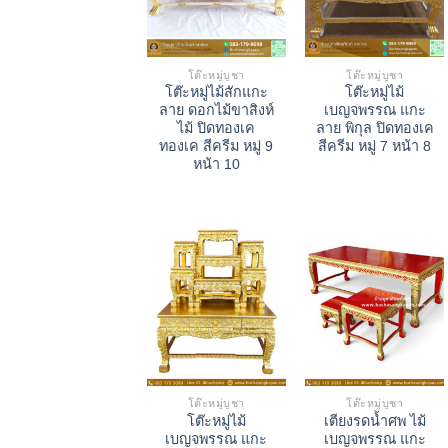
โต๊ะหมู่บูชา
โต๊ะหมู่บูชา
โต๊ะหมู่ไม้สักแกะ
โต๊ะหมู่ไม้
ลาย ดอกไม้ขาสิงห์
เบญจพรรณ แกะ
ไม้ ปิดทองเค
ลาย พิกุล ปิดทองเค
ทองเค สีครีม หมู่ 9
สีครีม หมู่ 7 หน้า 8
หน้า 10
โต๊ะหมู่บูชา
โต๊ะหมู่บูชา
โต๊ะหมู่ไม้
เตียงรดน้ำศพ ไม้
เบญจพรรณ แกะ
เบญจพรรณ แกะ