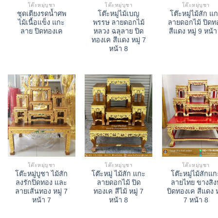
โต๊ะหมู่บูชา
โต๊ะหมู่บูชา
โต๊ะหมู่บูชา
ชุดเตียงรดน้ำศพ
โต๊ะหมู่ไม้เบญ
โต๊ะหมู่ไม้สัก แ
ไม้เนื้อแข็ง แกะ
พรรษ ลายดอกไม้
ลายดอกไม้ ปิดท
ลาย ปิดทองเค
หลวง ฉลุลาย ปิด
สีแดง หมู่ 9 หน้า
ทองเค สีแดง หมู่ 7
หน้า 8
โต๊ะหมู่บูชา
โต๊ะหมู่บูชา
โต๊ะหมู่บูชา
โต๊ะหมู่บูชา ไม้สัก
โต๊ะหมู่ ไม้สัก แกะ
โต๊ะหมู่ไม้สักแก
ลงรักปิดทอง และ
ลายดอกไม้ ปิด
ลายไทย ขางสิงห
ลายเส้นทอง หมู่ 7
ทองเค สีไม้ หมู่ 7
ปิดทองเค สีแดง ห
หน้า 7
หน้า 8
7 หน้า 8