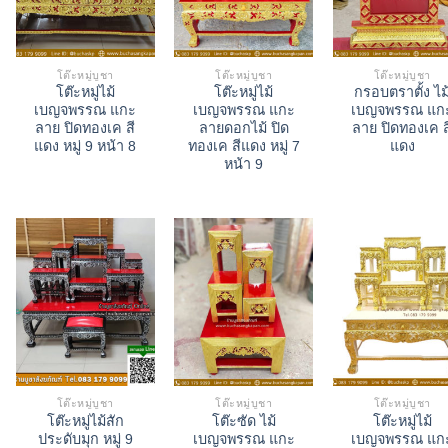
โต๊ะหมู่บูชา
โต๊ะหมู่บูชา
โต๊ะหมู่บูชา
โต๊ะหมู่ไม้
โต๊ะหมู่ไม้
กรอบตราตั้ง ไม
เบญจพรรณ แกะ
เบญจพรรณ แกะ
เบญจพรรณ แก
ลาย ปิดทองเค สี
ลายดอกไม้ ปิด
ลาย ปิดทองเค ส
แดง หมู่ 9 หน้า 8
ทองเค สีแดง หมู่ 7
แดง
หน้า 9
โต๊ะหมู่บูชา
โต๊ะหมู่บูชา
โต๊ะหมู่บูชา
โต๊ะหมู่ไม้สัก
โต๊ะซัด ไม้
โต๊ะหมู่ไม้
ประดับมุก หมู่ 9
เบญจพรรณ แกะ
เบญจพรรณ แก