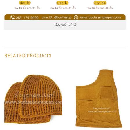
อังสะผ้าสำลี
RELATED PRODUCTS