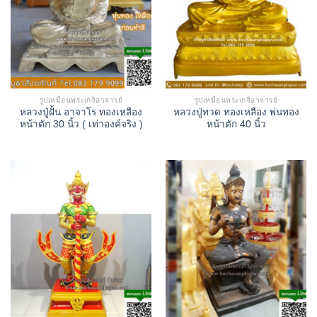
รูปเหมือนพระเกจิอาจารย์
รูปเหมือนพระเกจิอาจารย์
หลวงปู่ฝั้น อาจาโร ทองเหลือง
หลวงปู่ทวด ทองเหลือง พ่นทอง
หน้าตัก 30 นิ้ว ( เท่าองค์จริง )
หน้าตัก 40 นิ้ว