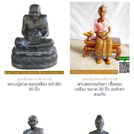
รูปเหมือนพระเกจิอาจารย์
รูปเหมือนพระเกจิอาจารย์
หลวงปู่ทวด ทองเหลือง หน้าตัก
พระสุพรรณกัลยา เนื้อทอง
20 นิ้ว
เหลือง ขนาด 30 นิ้ว องค์เท่า
คนจริง