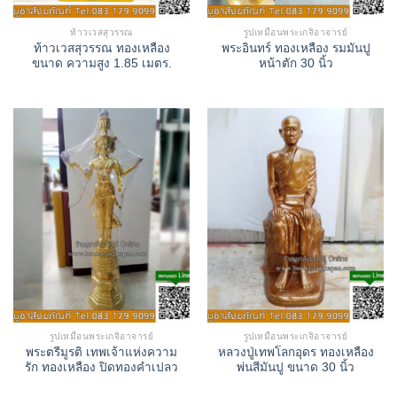
ท้าวเวสสุวรรณ
รูปเหมือนพระเกจิอาจารย์
ท้าวเวสสุวรรณ ทองเหลือง
พระอินทร์ ทองเหลือง รมมันปู
ขนาด ความสูง 1.85 เมตร.
หน้าตัก 30 นิ้ว
รูปเหมือนพระเกจิอาจารย์
รูปเหมือนพระเกจิอาจารย์
พระตรีมูรติ เทพเจ้าแห่งความ
หลวงปู่เทพโลกอุดร ทองเหลือง
รัก ทองเหลือง ปิดทองคำเปลว
พ่นสีมันปู ขนาด 30 นิ้ว