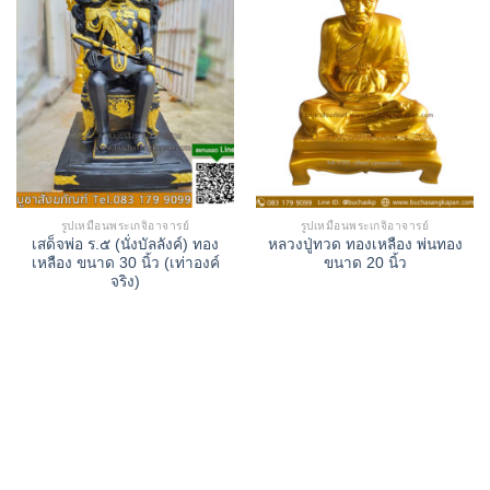
รูปเหมือนพระเกจิอาจารย์
รูปเหมือนพระเกจิอาจารย์
เสด็จพ่อ ร.๕ (นั่งบัลลังค์) ทอง
หลวงปู่ทวด ทองเหลือง พ่นทอง
เหลือง ขนาด 30 นิ้ว (เท่าองค์
ขนาด 20 นิ้ว
จริง)