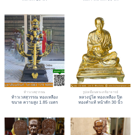
ท้าวเวสสุวรรณ
รูปเหมือนพระเกจิอาจารย์
ท้าวเวสสุวรรณ ทองเหลือง
หลวงปู่โต ทองเหลือง ปิด
ขนาด ความสูง 1.85 เมตร
ทองคำแท้ หน้าตัก 30 นิ้ว