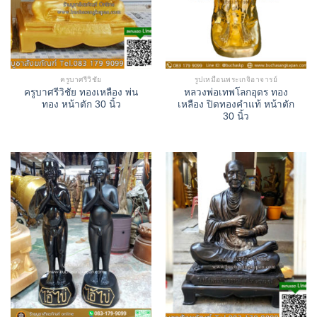
ครูบาศรีวิชัย
รูปเหมือนพระเกจิอาจารย์
ครูบาศรีวิชัย ทองเหลือง พ่น
หลวงพ่อเทพโลกอุดร ทอง
ทอง หน้าตัก 30 นิ้ว
เหลือง ปิดทองคำแท้ หน้าตัก
30 นิ้ว