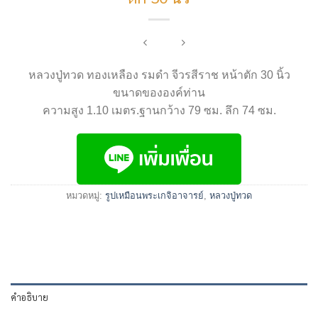
หลวงปู่ทวด ทองเหลือง รมดำ จีวรสีราช หน้าตัก 30 นิ้ว
ขนาดขององค์ท่าน
ความสูง 1.10 เมตร.ฐานกว้าง 79 ซม. ลึก 74 ซม.
หมวดหมู่:
รูปเหมือนพระเกจิอาจารย์
,
หลวงปู่ทวด
คำอธิบาย