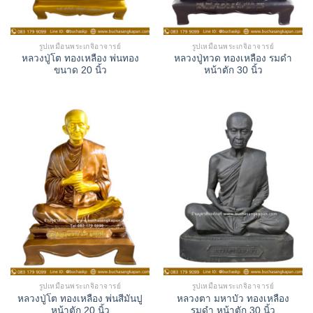
รูปเหมือนพระเกจิอาจารย์
รูปเหมือนพระเกจิอาจารย์
หลวงปู่โต ทองเหลือง พ่นทอง
หลวงปู่ทวด ทองเหลือง รมดำ
ขนาด 20 นิ้ว
หน้าตัก 30 นิ้ว
รูปเหมือนพระเกจิอาจารย์
รูปเหมือนพระเกจิอาจารย์
หลวงปู่โต ทองเหลือง พ่นสีมันปู
หลวงตา มหาบัว ทองเหลือง
หน้าตัก 20 นิ้ว
รมดำ หน้าตัก 30 นิ้ว