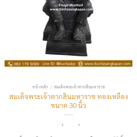
หน้าหลัก
สมเด็จพระเจ้าตากสินมหาราช
/
สมเด็จพระเจ้าตากสินมหาราช ทองเหลือง
ขนาด 30 นิ้ว