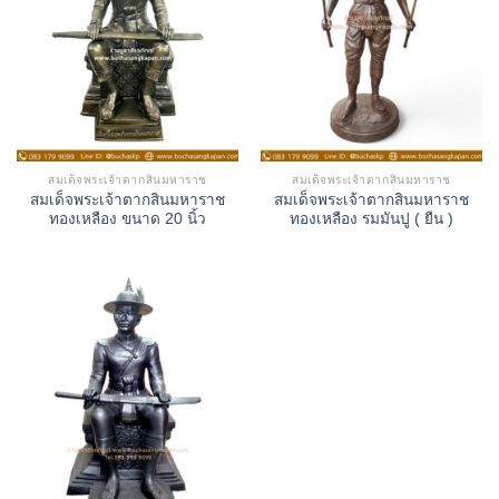
สมเด็จพระเจ้าตากสินมหาราช
สมเด็จพระเจ้าตากสินมหาราช
สมเด็จพระเจ้าตากสินมหาราช
สมเด็จพระเจ้าตากสินมหาราช
ทองเหลือง ขนาด 20 นิ้ว
ทองเหลือง รมมันปู ( ยืน )