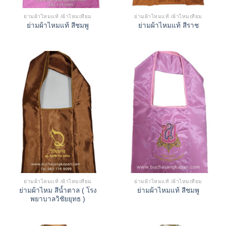
ย่ามผ้าไหมแท้ /ผ้าไหมเทียม
ย่ามผ้าไหมแท้ /ผ้าไหมเทียม
ย่ามผ้าไหมแท้ สีชมพู
ย่ามผ้าไหมแท้ สีราช
ย่ามผ้าไหมแท้ /ผ้าไหมเทียม
ย่ามผ้าไหมแท้ /ผ้าไหมเทียม
ย่ามผ้าไหม สีน้ำตาล ( โรง
ย่ามผ้าไหมแท้ สีชมพู
พยาบาลวิชัยยุทธ )