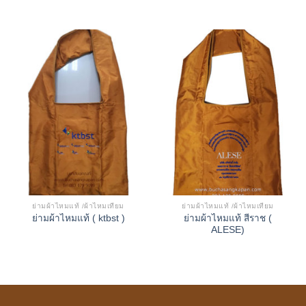
ย่ามผ้าไหมแท้ /ผ้าไหมเทียม
ย่ามผ้าไหมแท้ /ผ้าไหมเทียม
ย่ามผ้าไหมแท้ สีราช (
ย่ามผ้าไหมแท้ ( ktbst )
ALESE)