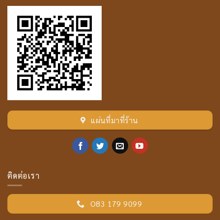
แผ่นที่มาที่ร้าน
ติดต่อเรา
O83 179 9099