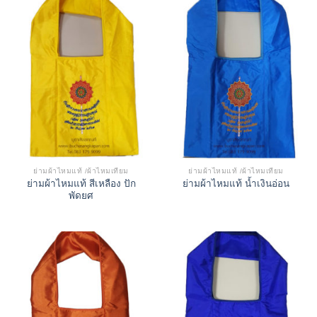
ย่ามผ้าไหมแท้ /ผ้าไหมเทียม
ย่ามผ้าไหมแท้ /ผ้าไหมเทียม
ย่ามผ้าไหมแท้ สีเหลือง ปัก
ย่ามผ้าไหมแท้ น้ำเงินอ่อน
พัดยศ