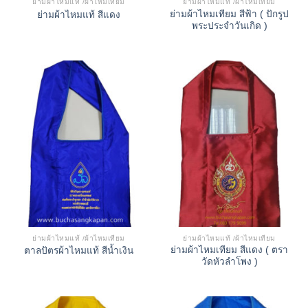
ย่ามผ้าไหมแท้ /ผ้าไหมเทียม
ย่ามผ้าไหมแท้ /ผ้าไหมเทียม
ย่ามผ้าไหมเทียม สีฟ้า ( ปักรูป
ย่ามผ้าไหมแท้ สีแดง
พระประจำวันเกิด )
ย่ามผ้าไหมแท้ /ผ้าไหมเทียม
ย่ามผ้าไหมแท้ /ผ้าไหมเทียม
ย่ามผ้าไหมเทียม สีแดง ( ตรา
ตาลปัตรผ้าไหมแท้ สีน้ำเงิน
วัดหัวลำโพง )