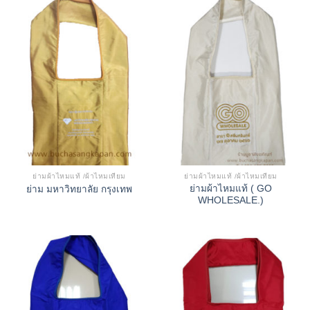
ย่ามผ้าไหมแท้ /ผ้าไหมเทียม
ย่ามผ้าไหมแท้ /ผ้าไหมเทียม
ย่ามผ้าไหมแท้ ( GO
ย่าม มหาวิทยาลัย กรุงเทพ
WHOLESALE.)