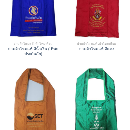
ย่ามผ้าไหมแท้ /ผ้าไหมเทียม
ย่ามผ้าไหมแท้ /ผ้าไหมเทียม
ย่ามผ้าไหมแท้ สีน้ำเงิน ( ทิพย
ย่ามผ้าไหมแท้ สีแดง
ประกันภัย)