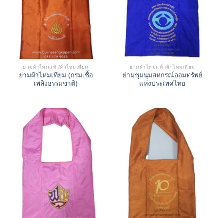
ย่ามผ้าไหมแท้ /ผ้าไหมเทียม
ย่ามผ้าไหมแท้ /ผ้าไหมเทียม
ย่ามผ้าไหมเทียม (กรมเชื้อ
ย่ามชุมนุมสหกรณ์ออมทรัพย์
เพลิงธรรมชาติ)
แห่งประเทศไทย