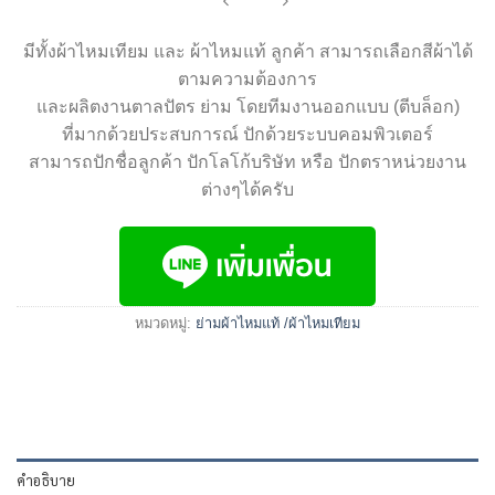
มีทั้งผ้าไหมเทียม และ ผ้าไหมแท้ ลูกค้า สามารถเลือกสีผ้าได้
ตามความต้องการ
และผลิตงานตาลปัตร ย่าม โดยทีมงานออกแบบ (ตีบล็อก)
ที่มากด้วยประสบการณ์ ปักด้วยระบบคอมพิวเตอร์
สามารถปักชื่อลูกค้า ปักโลโก้บริษัท หรือ ปักตราหน่วยงาน
ต่างๆได้ครับ
หมวดหมู่:
ย่ามผ้าไหมแท้ /ผ้าไหมเทียม
คำอธิบาย