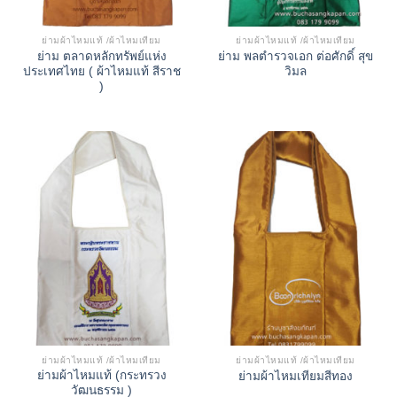
ย่ามผ้าไหมแท้ /ผ้าไหมเทียม
ย่ามผ้าไหมแท้ /ผ้าไหมเทียม
ย่าม ตลาดหลักทรัพย์แห่ง
ย่าม พลตํารวจเอก ต่อศักดิ์ สุข
ประเทศไทย ( ผ้าไหมแท้ สีราช
วิมล
)
ย่ามผ้าไหมแท้ /ผ้าไหมเทียม
ย่ามผ้าไหมแท้ /ผ้าไหมเทียม
ย่ามผ้าไหมแท้ (กระทรวง
ย่ามผ้าไหมเทียมสีทอง
วัฒนธรรม )