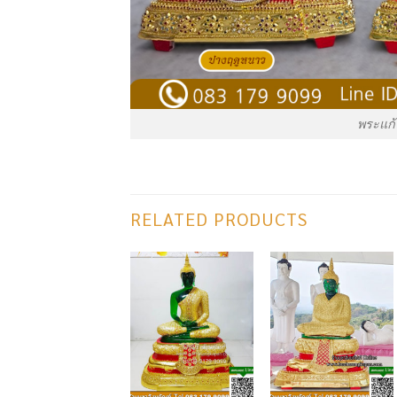
พระแก้ว
RELATED PRODUCTS