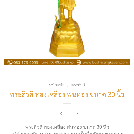
หน้าหลัก
พระสีวลี
/
พระสีวลี ทองเหลือง พ่นทอง ขนาด 30 นิ้ว
พระสีวลี ทองเหลือง พ่นทอง ขนาด 30 นิ้ว