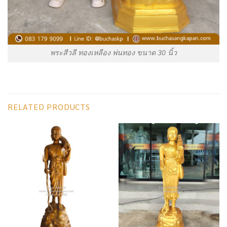
พระสีวลี ทองเหลือง พ่นทอง ขนาด 30 นิ้ว
RELATED PRODUCTS