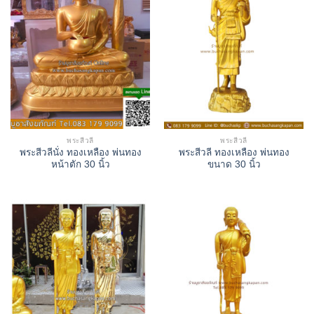
พระสีวลี
พระสีวลี
พระสีวลีนั่ง ทองเหลือง พ่นทอง
พระสีวลี ทองเหลือง พ่นทอง
หน้าตัก 30 นิ้ว
ขนาด 30 นิ้ว