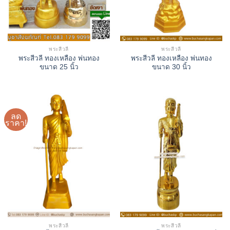
พระสีวลี
พระสีวลี
พระสีวลี ทองเหลือง พ่นทอง
พระสีวลี ทองเหลือง พ่นทอง
ขนาด 25 นิ้ว
ขนาด 30 นิ้ว
ลด
ราคา!
พระสีวลี
พระสีวลี