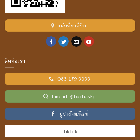
แผ่นที่มาที่ร้าน
ติดต่อเรา
O83 179 9099
Line id :@buchaskp
บูชาสังฆภัณฑ์
TikTok