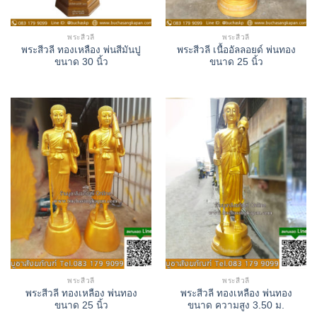
พระสีวลี
พระสีวลี
พระสีวลี ทองเหลือง พ่นสีมันปู
พระสีวลี เนื้ออัลลอยด์ พ่นทอง
ขนาด 30 นิ้ว
ขนาด 25 นิ้ว
พระสีวลี
พระสีวลี
พระสีวลี ทองเหลือง พ่นทอง
พระสีวลี ทองเหลือง พ่นทอง
ขนาด 25 นิ้ว
ขนาด ความสูง 3.50 ม.