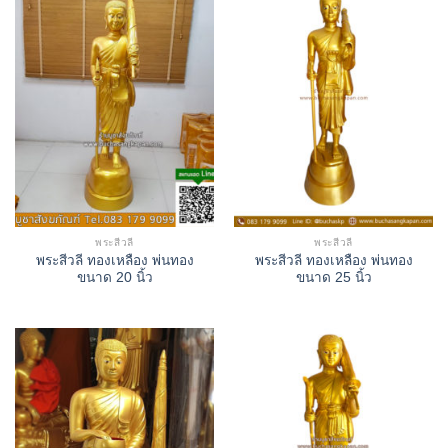
พระสีวลี
พระสีวลี
พระสีวลี ทองเหลือง พ่นทอง
พระสีวลี ทองเหลือง พ่นทอง
ขนาด 20 นิ้ว
ขนาด 25 นิ้ว