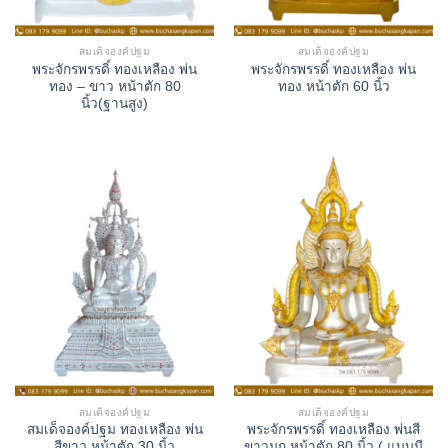
สมเด็จองค์ปฐม
สมเด็จองค์ปฐม
พระจักรพรรดิ์ ทองเหลือง พ่น
พระจักรพรรดิ์ ทองเหลือง พ่น
ทอง – ขาว หน้าตัก 80
ทอง หน้าตัก 60 นิ้ว
นิ้ว(ฐานสูง)
สมเด็จองค์ปฐม
สมเด็จองค์ปฐม
สมเด็จองค์ปฐม ทองเหลือง พ่น
พระจักรพรรดิ์ ทองเหลือง พ่นสี
สีขาว หน้าตัก 30 นิ้ว
ขาวมุก หน้าตัก 80 นิ้ว ( แบบมี