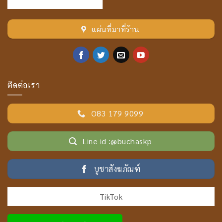
แผ่นที่มาที่ร้าน
ติดต่อเรา
O83 179 9099
Line id :@buchaskp
บูชาสังฆภัณฑ์
TikTok