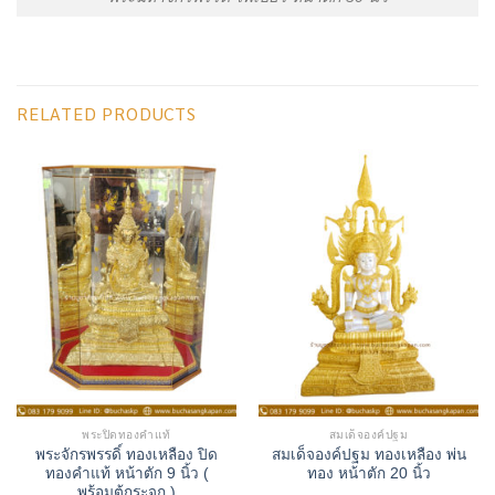
RELATED PRODUCTS
พระปิดทองคำแท้
สมเด็จองค์ปฐม
พระจักรพรรดิ์ ทองเหลือง ปิด
สมเด็จองค์ปฐม ทองเหลือง พ่น
ทองคำแท้ หน้าตัก 9 นิ้ว (
ทอง หน้าตัก 20 นิ้ว
พร้อมตู้กระจก )