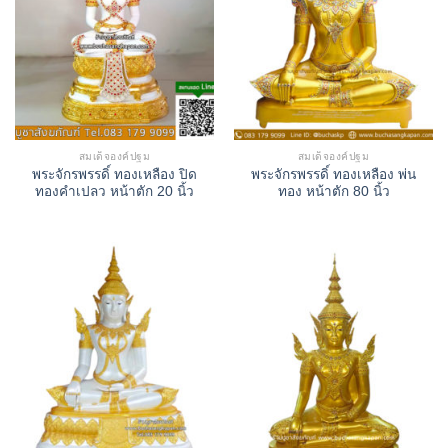
สมเด็จองค์ปฐม
สมเด็จองค์ปฐม
พระจักรพรรดิ์ ทองเหลือง ปิด
พระจักรพรรดิ์ ทองเหลือง พ่น
ทองคำเปลว หน้าตัก 20 นิ้ว
ทอง หน้าตัก 80 นิ้ว