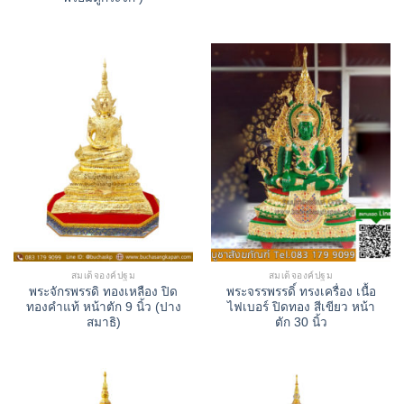
สมเด็จองค์ปฐม
สมเด็จองค์ปฐม
พระจักรพรรดิ ทองเหลือง ปิด
พระจรรพรรดิ์ ทรงเครื่อง เนื้อ
ทองคำแท้ หน้าตัก 9 นิ้ว (ปาง
ไฟเบอร์ ปิดทอง สีเขียว หน้า
สมาธิ)
ตัก 30 นิ้ว