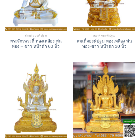
สมเด็จองค์ปฐม
สมเด็จองค์ปฐม
พระจักรพรรดิ์ ทองเหลือง พ่น
สมเด็จองค์ปฐม ทองเหลือง พ่น
ทอง – ขาว หน้าตัก 60 นิ้ว
ทอง-ขาว หน้าตัก 30 นิ้ว