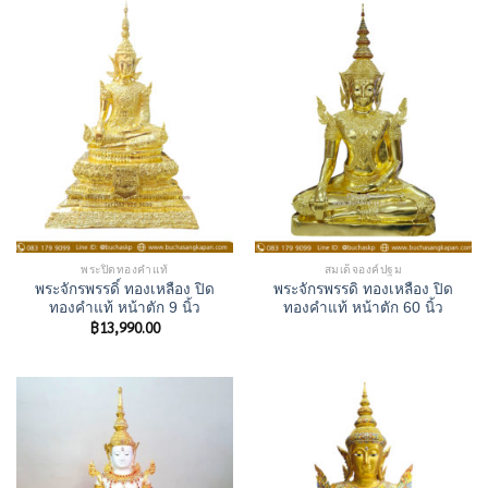
พระปิดทองคำแท้
สมเด็จองค์ปฐม
พระจักรพรรดิ์ ทองเหลือง ปิด
พระจักรพรรดิ ทองเหลือง ปิด
ทองคำแท้ หน้าตัก 9 นิ้ว
ทองคำแท้ หน้าตัก 60 นิ้ว
฿
13,990.00