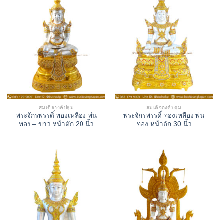
สมเด็จองค์ปฐม
สมเด็จองค์ปฐม
พระจักรพรรดิ์ ทองเหลือง พ่น
พระจักรพรรดิ์ ทองเหลือง พ่น
ทอง – ขาว หน้าตัก 20 นิ้ว
ทอง หน้าตัก 30 นิ้ว