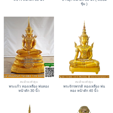
ชุ้ม )
สมเด็จองค์ปฐม
สมเด็จองค์ปฐม
พระแก้ว ทองเหลือง พ่นทอง
พระจักรพรรดิ ทองเหลือง พ่น
หน้าตัก 30 นิ้ว
ทอง หน้าตัก 40 นิ้ว