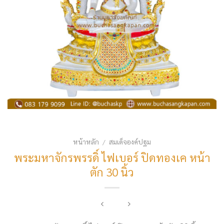
หน้าหลัก
สมเด็จองค์ปฐม
/
พระมหาจักรพรรดิ์ ไฟเบอร์ ปิดทองเค หน้า
ตัก 30 นิ้ว