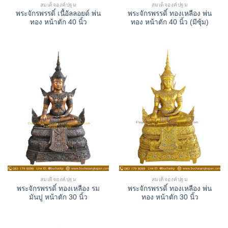
สมเด็จองค์ปฐม
สมเด็จองค์ปฐม
พระจักรพรรดิ์ เนื้อัลลอยด์ พ่น
พระจักรพรรดิ์ ทองเหลือง พ่น
ทอง หน้าตัก 40 นิ้ว
ทอง หน้าตัก 40 นิ้ว (มีซุ้ม)
สมเด็จองค์ปฐม
สมเด็จองค์ปฐม
พระจักรพรรดิ์ ทองเหลือง รม
พระจักรพรรดิ์ ทองเหลือง พ่น
มันปู หน้าตัก 30 นิ้ว
ทอง หน้าตัก 30 นิ้ว