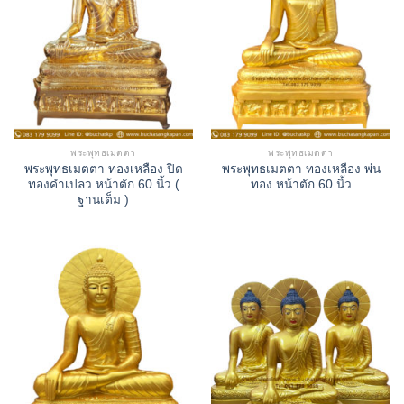
พระพุทธเมตตา
พระพุทธเมตตา
พระพุทธเมตตา ทองเหลือง ปิด
พระพุทธเมตตา ทองเหลือง พ่น
ทองคำเปลว หน้าตัก 60 นิ้ว (
ทอง หน้าตัก 60 นิ้ว
ฐานเต็ม )