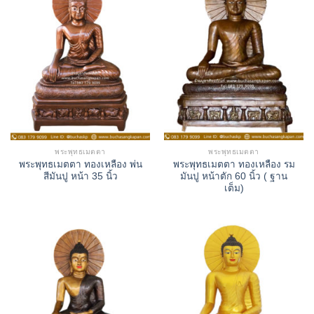
พระพุทธเมตตา
พระพุทธเมตตา
พระพุทธเมตตา ทองเหลือง พ่น
พระพุทธเมตตา ทองเหลือง รม
สีมันปู หน้า 35 นิ้ว
มันปู หน้าตัก 60 นิ้ว ( ฐาน
เต็ม)