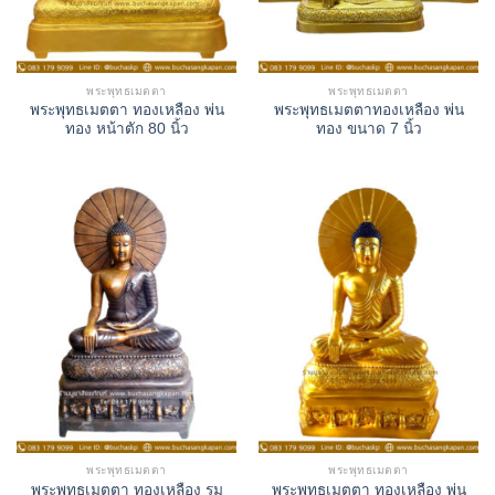
พระพุทธเมตตา
พระพุทธเมตตา
พระพุทธเมตตา ทองเหลือง พ่น
พระพุทธเมตตาทองเหลือง พ่น
ทอง หน้าตัก 80 นิ้ว
ทอง ขนาด 7 นิ้ว
พระพุทธเมตตา
พระพุทธเมตตา
พระพุทธเมตตา ทองเหลือง รม
พระพุทธเมตตา ทองเหลือง พ่น