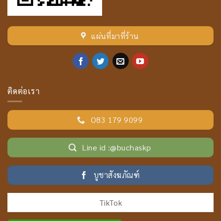
แผ่นที่มาที่ร้าน
ติดต่อเรา
O83 179 9099
Line id :@buchaskp
บูชาสังฆภัณฑ์
TikTok