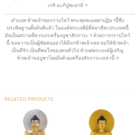
เรหิ อะภิปูชะยามิ ฯ
…………………………………………………………………………
คำแปล
ข้าพเจ้าขอกราบไหว้ พระพุทธเมตตาปฏิมานี้ซึ่ง
ประดิษฐานตั้งมั่นดีแล้ว ในองค์พระเจดีย์ที่คยาสีสะประเทศนี้
อันเป็นสถานที่ควรแก่เครื่องบูชาสักการะ ฯ ด้วยการกราบไหว้
นี้ ขอความเป็นผู้ขัดสนอย่าได้มีแก่ข้าพเจ้าเลย ขอให้ข้าพเจ้า
เป็นทีรัก เป็นที่พอใจของคนทั่วไป ข้าแต่พระองค์ผู้เจริญ
ข้าพเจ้าขอบูชาโดยยิ่งด้วยเครื่องสักการะเหล่านี้ ฯ
RELATED PRODUCTS