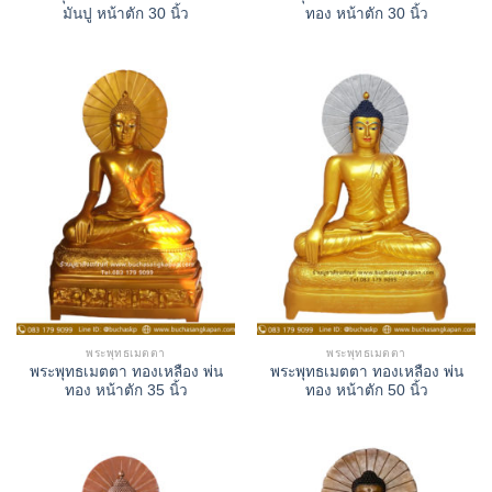
มันปู หน้าตัก 30 นิ้ว
ทอง หน้าตัก 30 นิ้ว
พระพุทธเมตตา
พระพุทธเมตตา
พระพุทธเมตตา ทองเหลือง พ่น
พระพุทธเมตตา ทองเหลือง พ่น
ทอง หน้าตัก 35 นิ้ว
ทอง หน้าตัก 50 นิ้ว