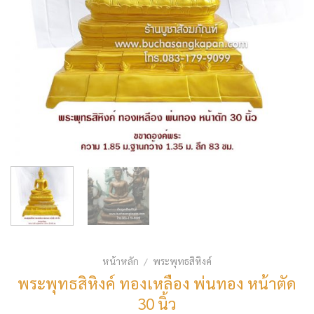
หน้าหลัก
พระพุทธสิหิงค์
/
พระพุทธสิหิงค์ ทองเหลือง พ่นทอง หน้าตัด
30 นิ้ว