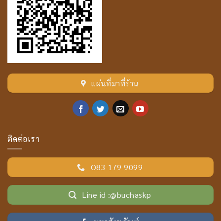
แผ่นที่มาที่ร้าน
ติดต่อเรา
O83 179 9099
Line id :@buchaskp