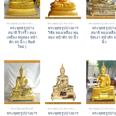
พระพุทธรูป พระประธาน
พระพุทธรูป พระประธาน
พระพุ
พระพุทธรูปปาง
พระพุทธรูปปางมาร
พระพุทธรูปปา
สมาธิ จีวรริ้ว ทอง
วิชัย ทองเหลือง พ่น
สมาธิ ทองเหลือ
เหลือง พ่นทอง หน้า
ทอง หน้าตัก 60 นิ้ว
ขัดเงา หน้าตัก 
ตัก 60 นิ้ว ( พิมพ์
นิ้ว
ใหม่ )
พระปิดทองคำแท้
พระพุทธรูป พระประธาน
พระพุ
พระพุทธรูปปางมาร
พระพุทธรูปปางมาร
พระพุทธรูปปา