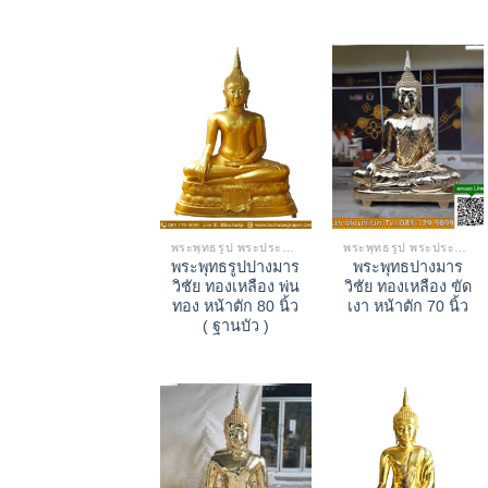
พระพุทธรูป พระประธาน
พระพุทธรูป พระประธาน
พระพุทธรูปปางมาร
พระพุทธปางมาร
วิชัย ทองเหลือง พ่น
วิชัย ทองเหลือง ขัด
ทอง หน้าตัก 80 นิ้ว
เงา หน้าตัก 70 นิ้ว
( ฐานบัว )