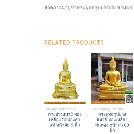
สวดภาวนาบูชาพระพุทธรูปปางประทานพร เป็น
RELATED PRODUCTS
พระพุทธรูป พระประธาน
พระพุทธรูป พระประธาน
พระปางสมาธิ ทอง
พระพุทธรูปปาง
เหลือง ปิดทองคำ
สมาธิ ทองเหลือง
แท้ หน้าตัก 9 นิ้ว
พ่นทอง หน้าตัก 60
นิ้ว