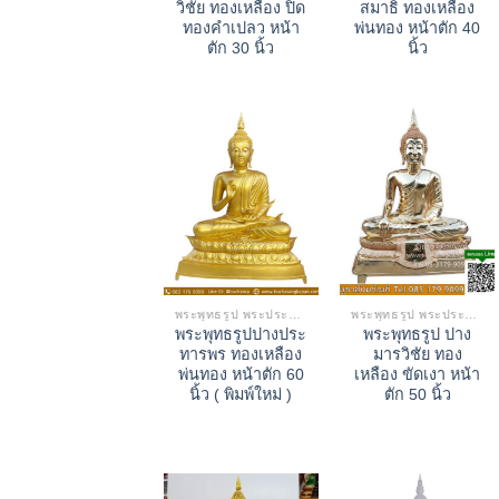
วิชัย ทองเหลือง ปิด
สมาธิ ทองเหลือง
ทองคำเปลว หน้า
พ่นทอง หน้าตัก 40
ตัก 30 นิ้ว
นิ้ว
พระพุทธรูป พระประธาน
พระพุทธรูป พระประธาน
พระพุทธรูปปางประ
พระพุทธรูป ปาง
ทารพร ทองเหลือง
มารวิชัย ทอง
พ่นทอง หน้าตัก 60
เหลือง ขัดเงา หน้า
นิ้ว ( พิมพ์ใหม่ )
ตัก 50 นิ้ว