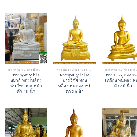
พระพุทธรูป พระประธาน
พระพุทธรูป พระประธาน
พระพุ
พระพุทธรูปปา
พระพุทธรูป ปาง
พระปางอู่ทอง ท
งมาธิ ทองเหลือง
มารวิชัย ทอง
เหลือง พ่นทอง ห
พ่นสีขาวมุก หน้า
เหลือง พ่นทอง หน้า
ตัก 40 นิ้ว
ตัก 40 นิ้ว
ตัก 35 นิ้ว