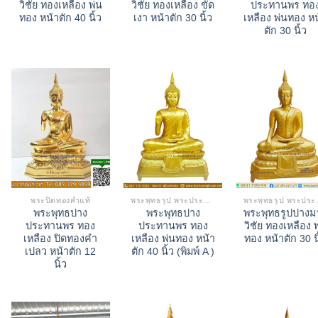
วิชัย ทองเหลือง พ่น
วิชัย ทองเหลือง ขัด
ประทานพร ทอ
ทอง หน้าตัก 40 นิ้ว
เงา หน้าตัก 30 นิ้ว
เหลือง พ่นทอง ห
ตัก 30 นิ้ว
พระปิดทองคำแท้
พระพุทธรูป พระประธาน
พระพุ
พระพุทธปาง
พระพุทธปาง
พระพุทธรูปปางม
ประทานพร ทอง
ประทานพร ทอง
วิชัย ทองเหลือง 
เหลือง ปิดทองคำ
เหลือง พ่นทอง หน้า
ทอง หน้าตัก 30 น
เปลว หน้าตัก 12
ตัก 40 นิ้ว (พิมพ์ A )
นิ้ว