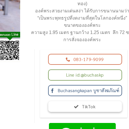
ทอง)
องค์พระสวยงามเด่นสง่า ได้รับการขนานนามว่
“เป็นพระพุทธรูปที่งดงามที่สุดในโลกองค์หนึ่ง”
ขนาดขององค์พระ
ความสูง 1.95 เมตร ฐานกว้าง 1.25 เมตร ลึก 72 
การสั่งจององค์พระ
083-179-9099
Line id:@buchaskp
Buchasangkapan บูชาสังฆภัณฑ์
TikTok