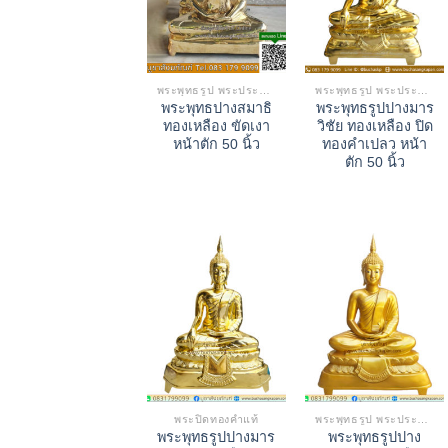
พระพุทธรูป พระประธาน
พระพุทธรูป พระประธาน
พระพุทธปางสมาธิ
พระพุทธรูปปางมาร
ทองเหลือง ขัดเงา
วิชัย ทองเหลือง ปิด
หน้าตัก 50 นิ้ว
ทองคำเปลว หน้า
ตัก 50 นิ้ว
พระปิดทองคำแท้
พระพุทธรูป พระประธาน
พระพุทธรูปปางมาร
พระพุทธรูปปาง