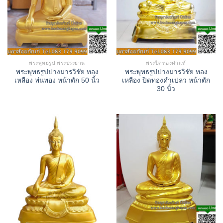
พระพุทธรูป พระประธาน
พระปิดทองคำแท้
พระพุทธรูปปางมารวิชัย ทอง
พระพุทธรูปปางมารวิชัย ทอง
เหลือง พ่นทอง หน้าตัก 50 นิ้ว
เหลือง ปิดทองคำเปลว หน้าตัก
30 นิ้ว