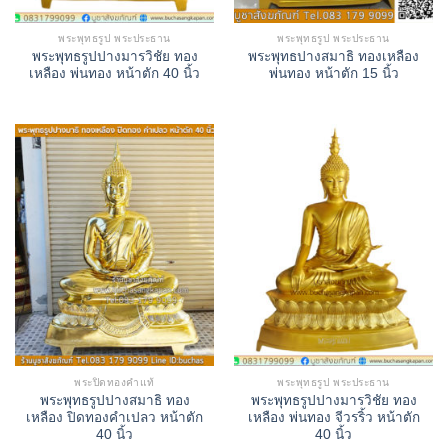
พระพุทธรูป พระประธาน
พระพุทธรูป พระประธาน
พระพุทธรูปปางมารวิชัย ทอง
พระพุทธปางสมาธิ ทองเหลือง
เหลือง พ่นทอง หน้าตัก 40 นิ้ว
พ่นทอง หน้าตัก 15 นิ้ว
พระปิดทองคำแท้
พระพุทธรูป พระประธาน
พระพุทธรูปปางสมาธิ ทอง
พระพุทธรูปปางมารวิชัย ทอง
เหลือง ปิดทองคำเปลว หน้าตัก
เหลือง พ่นทอง จีวรริ้ว หน้าตัก
40 นิ้ว
40 นิ้ว