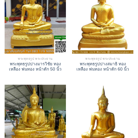
พระพุทธรูป พระประธาน
พระพุทธรูป พระประธาน
พระพุทธรูปปางมารวิชัย ทอง
พระพุทธรูปปางสมาธิ ทอง
เหลือง พ่นทอง หน้าตัก 50 นิ้ว
เหลือง พ่นทอง หน้าตัก 60 นิ้ว