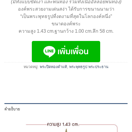
(มีทั้งแบบขัดเงา และพ่นทอง รวมทั้งเนื้ออัลลอยพ่นทอง)
องค์พระสวยงามเด่นสง่า ได้รับการขนานนามว่า
“เป็นพระพุทธรูปที่งดงามที่สุดในโลกองค์หนึ่ง”
ขนาดองค์พระ
ความสูง 1.43 cm.ฐานกว้าง 1.00 cm.ลึก 58 cm.
หมวดหมู่:
พระปิดทองคำแท้
,
พระพุทธรูป พระประธาน
คำอธิบาย