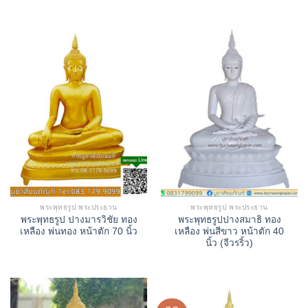
พระพุทธรูป พระประธาน
พระพุทธรูป พระประธาน
พระพุทธรูป ปางมารวิชัย ทอง
พระพุทธรูปปางสมาธิ ทอง
เหลือง พ่นทอง หน้าตัก 70 นิ้ว
เหลือง พ่นสีขาว หน้าตัก 40
นิ้ว (จีวรริ้ว)