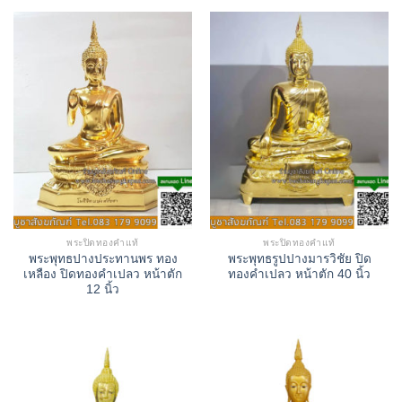
พระปิดทองคำแท้
พระปิดทองคำแท้
พระพุทธปางประทานพร ทอง
พระพุทธรูปปางมารวิชัย ปิด
เหลือง ปิดทองคำเปลว หน้าตัก
ทองคำเปลว หน้าตัก 40 นิ้ว
12 นิ้ว