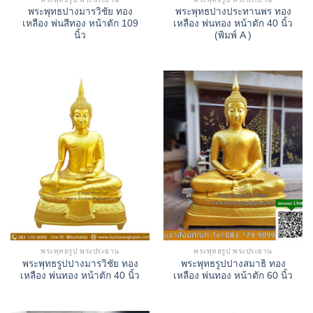
พระพุทธปางมารวิชัย ทอง
พระพุทธปางประทานพร ทอง
เหลือง พ่นสีทอง หน้าตัก 109
เหลือง พ่นทอง หน้าตัก 40 นิ้ว
นิ้ว
(พิมพ์ A )
พระพุทธรูป พระประธาน
พระพุทธรูป พระประธาน
พระพุทธรูปปางมารวิชัย ทอง
พระพุทธรูปปางสมาธิ ทอง
เหลือง พ่นทอง หน้าตัก 40 นิ้ว
เหลือง พ่นทอง หน้าตัก 60 นิ้ว