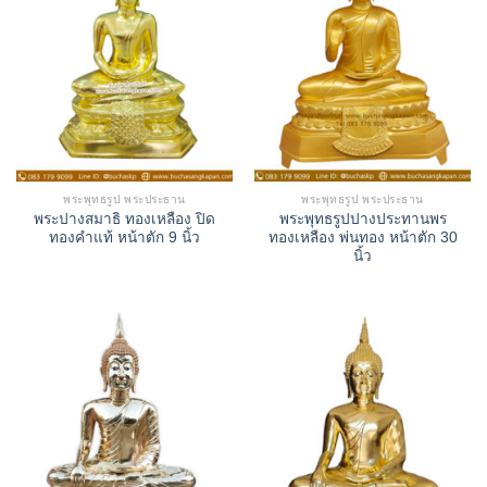
พระพุทธรูป พระประธาน
พระพุทธรูป พระประธาน
พระปางสมาธิ ทองเหลือง ปิด
พระพุทธรูปปางประทานพร
ทองคำแท้ หน้าตัก 9 นิ้ว
ทองเหลือง พ่นทอง หน้าตัก 30
นิ้ว