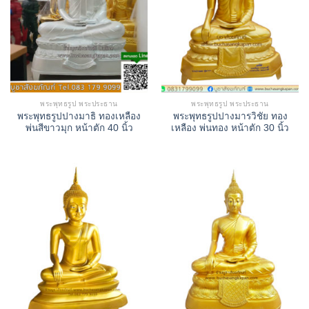
พระพุทธรูป พระประธาน
พระพุทธรูป พระประธาน
พระพุทธรูปปางมาธิ ทองเหลือง
พระพุทธรูปปางมารวิชัย ทอง
พ่นสีขาวมุก หน้าตัก 40 นิ้ว
เหลือง พ่นทอง หน้าตัก 30 นิ้ว