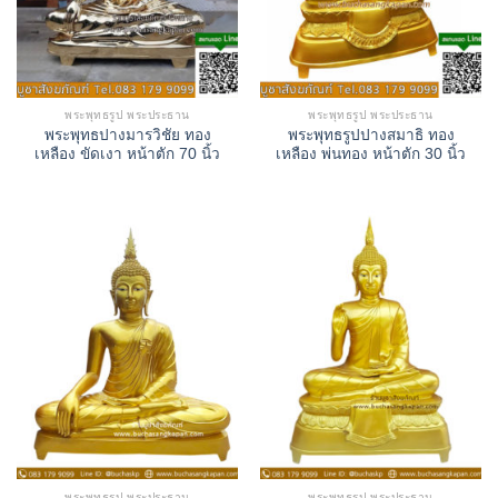
พระพุทธรูป พระประธาน
พระพุทธรูป พระประธาน
พระพุทธปางมารวิชัย ทอง
พระพุทธรูปปางสมาธิ ทอง
เหลือง ขัดเงา หน้าตัก 70 นิ้ว
เหลือง พ่นทอง หน้าตัก 30 นิ้ว
พระพุทธรูป พระประธาน
พระพุทธรูป พระประธาน