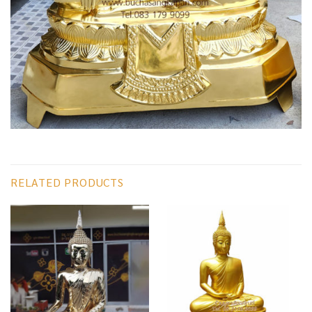
RELATED PRODUCTS