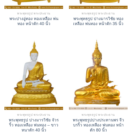
พระพุทธรูป พระประธาน
พระพุทธรูป พระประธาน
พระปางอู่ทอง ทองเหลือง พ่น
พระพุทธรูป ปางมารวิชัย ทอง
ทอง หน้าตัก 40 นิ้ว
เหลือง พ่นทอง หน้าตัก 35 นิ้ว
พระพุทธรูป พระประธาน
พระพุทธรูป พระประธาน
พระพุทธรูป ปางมารวิชัย จัวร
พระพุทธรูปปางประทานพร จีว
ริ้ว ทองเหลือง พ่นทอง – ขาว
บรริ้ว ทองเหลือง พ่นทอง หน้า
หนาตัก 40 นิ้ว
ตัก 80 นิ้ว