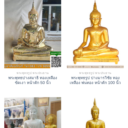
พระพุทธรูป พระประธาน
พระพุทธรูป พระประธาน
พระพุทธปางสมาธิ ทองเหลือง
พระพุทธรูป ปางมารวิชัย ทอง
ขัดเงา หน้าตัก 50 นิ้ว
เหลือง พ่นทอง หน้าตัก 100 นิ้ว