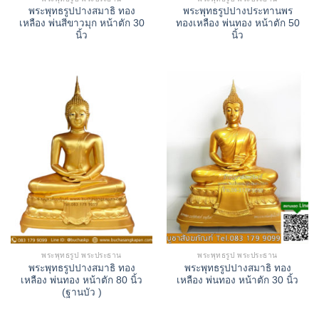
พระพุทธรูปปางสมาธิ ทอง
พระพุทธรูปปางประทานพร
เหลือง พ่นสีขาวมุก หน้าตัก 30
ทองเหลือง พ่นทอง หน้าตัก 50
นิ้ว
นิ้ว
พระพุทธรูป พระประธาน
พระพุทธรูป พระประธาน
พระพุทธรูปปางสมาธิ ทอง
พระพุทธรูปปางสมาธิ ทอง
เหลือง พ่นทอง หน้าตัก 80 นิ้ว
เหลือง พ่นทอง หน้าตัก 30 นิ้ว
(ฐานบัว )