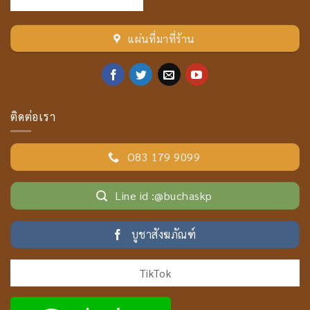
แผ่นที่มาที่ร้าน
ติดต่อเรา
O83 179 9099
Line id :@buchaskp
บูชาสังฆภัณฑ์
TikTok