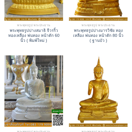
พระพุทธรูป พระประธาน
พระพุทธรูป พระประธาน
พระพุทธรูปปางสมาธิ จีวรริ้ว
พระพุทธรูปปางมารวิชัย ทอง
ทองเหลือง พ่นทอง หน้าตัก 60
เหลือง พ่นทอง หน้าตัก 80 นิ้ว
นิ้ว ( พิมพ์ใหม่ )
( ฐานบัว )
พระพุทธรูป พระประธาน
พระพุทธรูป พระประธาน