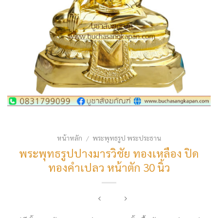
หน้าหลัก
พระพุทธรูป พระประธาน
/
พระพุทธรูปปางมารวิชัย ทองเหลือง ปิด
ทองคำเปลว หน้าตัก 30 นิ้ว