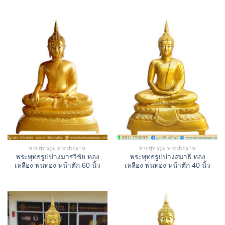
พระพุทธรูป พระประธาน
พระพุทธรูป พระประธาน
พระพุทธรูปปางมารวิชัย ทอง
พระพุทธรูปปางสมาธิ ทอง
เหลือง พ่นทอง หน้าตัก 60 นิ้ว
เหลือง พ่นทอง หน้าตัก 40 นิ้ว