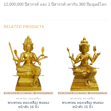
12,000,000 ปีสวรรค์ และ 1 ปีสวรรค์ เท่ากับ 360 ปีมนุษย์โลก
RELATED PRODUCTS
พระพรหม ทองเหลือง
พระพรหม ทองเหลือง
พระพรหม ทองเหลือง พ่นทอง
พระพรหม ทองเหลือง พ่นทอง
หน้าตัก 16 นิ้ว
หน้าตัก 15 นิ้ว