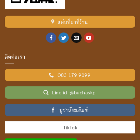
แผ่นที่มาที่ร้าน
ติดต่อเรา
O83 179 9099
Line id :@buchaskp
บูชาสังฆภัณฑ์
TikTok