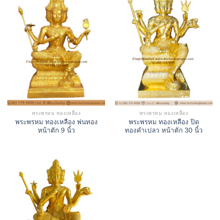
พระพรหม ทองเหลือง
พระพรหม ทองเหลือง
พระพรหม ทองเหลือง พ่นทอง
พระพรหม ทองเหลือง ปิด
หน้าตัก 9 นิ้ว
ทองคำเปลว หน้าตัก 30 นิ้ว