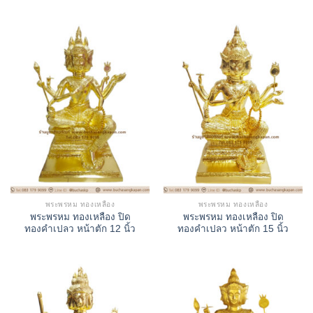
พระพรหม ทองเหลือง
พระพรหม ทองเหลือง
พระพรหม ทองเหลือง ปิด
พระพรหม ทองเหลือง ปิด
ทองคำเปลว หน้าตัก 12 นิ้ว
ทองคำเปลว หน้าตัก 15 นิ้ว