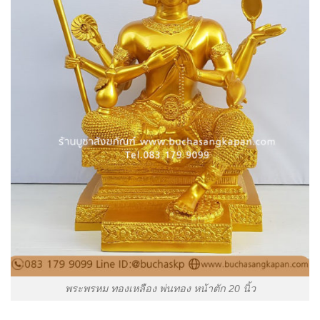
พระพรหม ทองเหลือง พ่นทอง หน้าตัก 20 นิ้ว