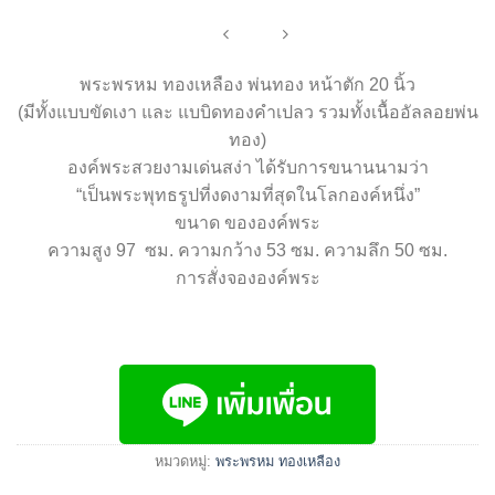
พระพรหม ทองเหลือง พ่นทอง หน้าตัก 20 นิ้ว
(มีทั้งแบบขัดเงา และ แบบิดทองคำเปลว รวมทั้งเนื้ออัลลอยพ่น
ทอง)
องค์พระสวยงามเด่นสง่า ได้รับการขนานนามว่า
“เป็นพระพุทธรูปที่งดงามที่สุดในโลกองค์หนึ่ง”
ขนาด ขององค์พระ
ความสูง 97 ซม. ความกว้าง 53 ซม. ความลึก 50 ซม.
การสั่งจององค์พระ
หมวดหมู่:
พระพรหม ทองเหลือง