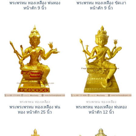
พระพรหม ทองเหลือง พ่นทอง
พระพรหม ทองเหลือง ขัดเงา
หน้าตัก 9 นิ้ว
หน้าตัก 9 นิ้ว
พระพรหม ทองเหลือง
พระพรหม ทองเหลือง
พระพระพรหม ทองเหลือง พ่น
พระพรหม ทองเหลือง พ่นทอง
ทอง หน้าตัก 25 นิ้ว
หน้าตัก 12 นิ้ว