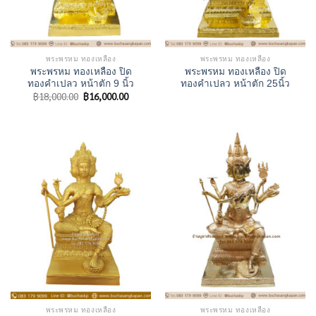
พระพรหม ทองเหลือง
พระพรหม ทองเหลือง
พระพรหม ทองเหลือง ปิด
พระพรหม ทองเหลือง ปิด
ทองคำเปลว หน้าตัก 9 นิ้ว
ทองคำเปลว หน้าตัก 25นิ้ว
Original
Current
฿
18,000.00
฿
16,000.00
price
price
was:
is:
฿18,000.00.
฿16,000.00.
พระพรหม ทองเหลือง
พระพรหม ทองเหลือง