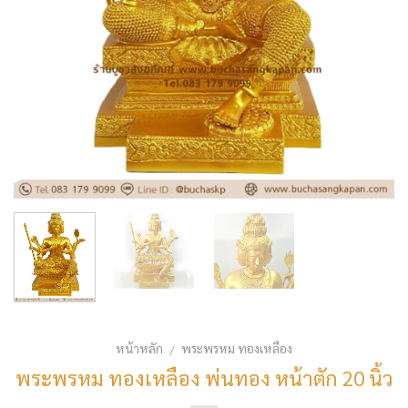
หน้าหลัก
พระพรหม ทองเหลือง
/
พระพรหม ทองเหลือง พ่นทอง หน้าตัก 20 นิ้ว