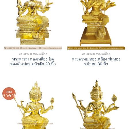
พระพรหม ทองเหลือง
พระพรหม ทองเหลือง
พระพรหม ทองเหลือง ปิด
พระพรหม ทองเหลือง พ่นทอง
ทองคำเปลว หน้าตัก 20 นิ้ว
หน้าตัก 30 นิ้ว
ลด
ราคา!