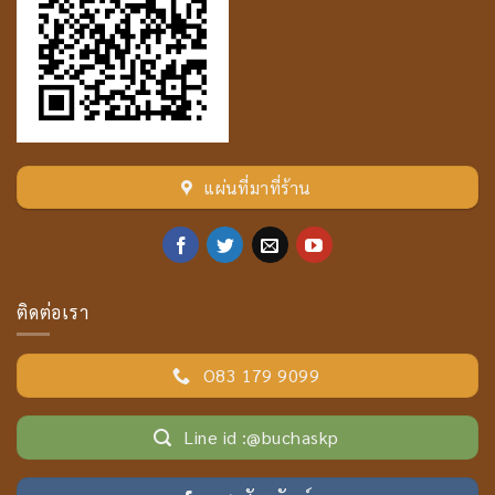
แผ่นที่มาที่ร้าน
ติดต่อเรา
O83 179 9099
Line id :@buchaskp