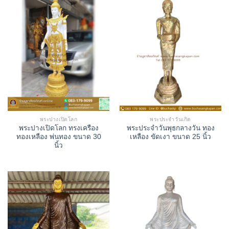
พระปางเปิดโลก
พระประจำวันเกิด
พระปางเปิดโลก ทรงเครือง
พระประจำวันพุธกลางวัน ทอง
ทองเหลือง พ่นทอง ขนาด 30
เหลือง ขัดเงา ขนาด 25 นิ้ว
นิ้ว