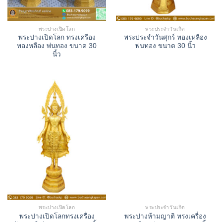
พระปางเปิดโลก
พระประจำวันเกิด
พระปางเปิดโลก ทรงเครีอง
พระประจำวันศุกร์ ทองเหลือง
ทองหลือง พ่นทอง ขนาด 30
พ่นทอง ขนาด 30 นิ้ว
นิ้ว
พระปางเปิดโลก
พระประจำวันเกิด
พระปางเปิดโลกทรงเครื่อง
พระปางห้ามญาติ ทรงเครื่อง