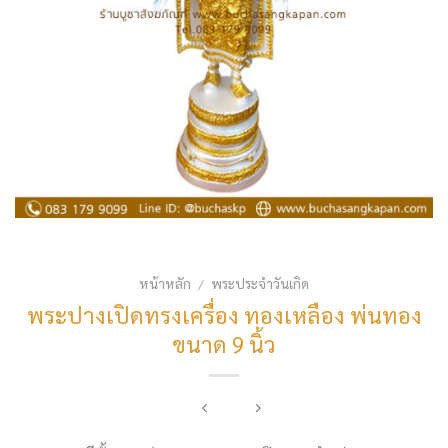
หน้าหลัก
พระประจำวันเกิด
/
พระปางเปิดทรงเครื่อง ทองเหลือง พ่นทอง
ขนาด 9 นิ้ว