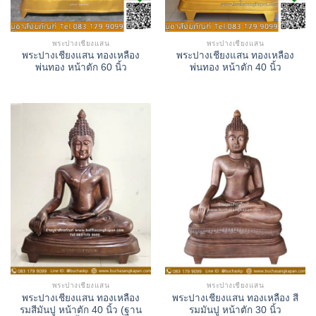
พระปางเชียงแสน
พระปางเชียงแสน
พระปางเชียงแสน ทองเหลือง
พระปางเชียงแสน ทองเหลือง
พ่นทอง หน้าตัก 60 นิ้ว
พ่นทอง หน้าตัก 40 นิ้ว
พระปางเชียงแสน
พระปางเชียงแสน
พระปางเชียงแสน ทองเหลือง
พระปางเชียงแสน ทองเหลือง สี
รมสีมันปู หน้าตัก 40 นิ้ว (ฐาน
รมมันปู หน้าตัก 30 นิ้ว