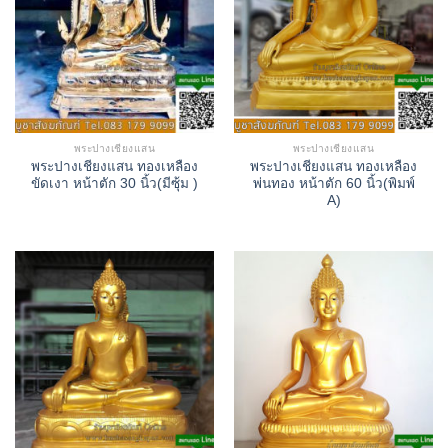
พระปางเชียงแสน
พระปางเชียงแสน
พระปางเชียงแสน ทองเหลือง
พระปางเชียงแสน ทองเหลือง
ขัดเงา หน้าตัก 30 นิ้ว(มีซุ้ม )
พ่นทอง หน้าตัก 60 นิ้ว(พิมพ์
A)