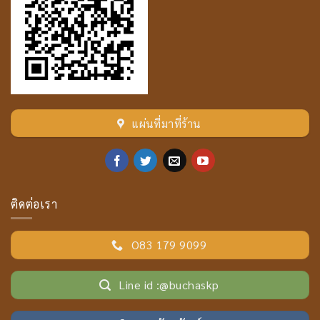
แผ่นที่มาที่ร้าน
ติดต่อเรา
O83 179 9099
Line id :@buchaskp