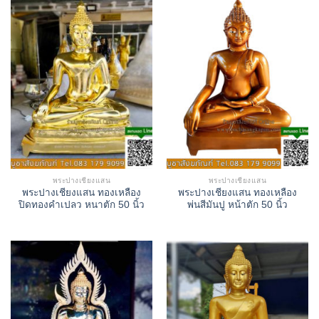
พระปางเชียงแสน
พระปางเชียงแสน
พระปางเชียงแสน ทองเหลือง
พระปางเชียงแสน ทองเหลือง
ปิดทองคำเปลว หนาตัก 50 นิ้ว
พ่นสีมันปู หน้าตัก 50 นิ้ว