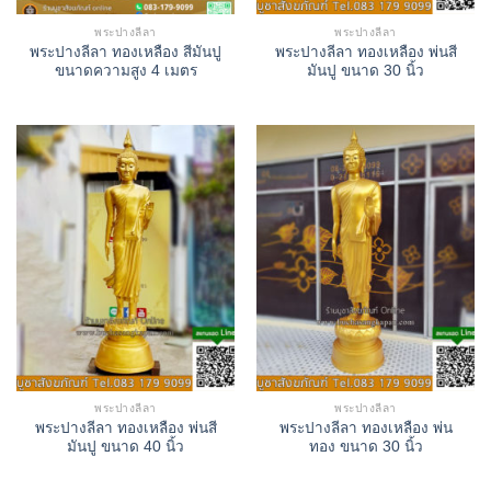
พระปางลีลา
พระปางลีลา
พระปางลีลา ทองเหลือง สีมันปู
พระปางลีลา ทองเหลือง พ่นสี
ขนาดความสูง 4 เมตร
มันปู ขนาด 30 นิ้ว
พระปางลีลา
พระปางลีลา
พระปางลีลา ทองเหลือง พ่นสี
พระปางลีลา ทองเหลือง พ่น
มันปู ขนาด 40 นิ้ว
ทอง ขนาด 30 นิ้ว