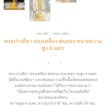
หน้าหลัก
พระปางลีลา
/
พระปางลีลา ทองเหลือง พ่นทอง ขนาดความ
สูง 4 เมตร
พระปางลีลา ทองเหลือง พ่นทอง ขนาดความสูง 4 เมตร.
(มีทั้งแบบขัดเงา และพ่นทอง รวมทั้งเนื้ออัลลอยพ่นทอง)
องค์พระสวยงามเด่นสง่า ได้รับการขนานนามว่า
“เป็นพระพุทธรูปที่งดงามที่สุดในโลกองค์หนึ่ง”
ขนาดขององค์พระ
ความสูง 4 เมตร. ความกว้าง 97 ซม. ความลึก 97 ซม.