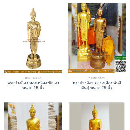
พระปางลีลา
พระปางลีลา
พระปางลีลา ทองเหลือง ขัดเงา
พระปางลีลา ทองเหลือง พ่นสี
ขนาด 15 นิ้ว
มันปู ขนาด 25 นิ้ว