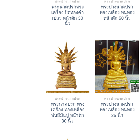
พระปางนาคปรก
พระปางนาคปรก
พระนาคปรกทรง
พระปางนาคปรก
เครื่อง ปิดทองคำ
ทองเหลือง พ่นทอง
เปลว หน้าตัก 30
หน้าตัก 50 นิ้ว
นิ้ว
พระปางนาคปรก
พระปางนาคปรก
พระนาคปรก ทรง
พระปางนาคปรก
เครื่อง ทองเหลือง
ทองเหลือง พ่นทอง
พ่นสีมันปู หน้าตัก
25 นิ้ว
30 นิ้ว