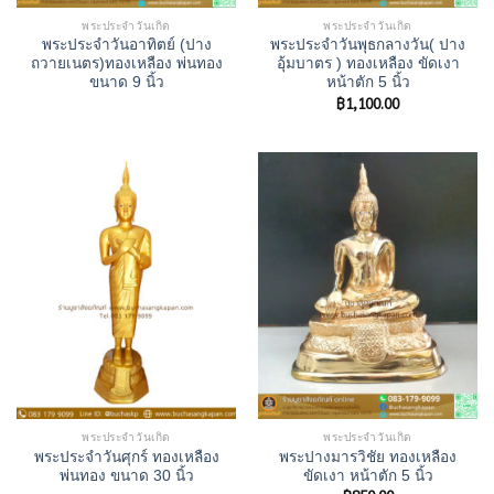
พระประจำวันเกิด
พระประจำวันเกิด
พระประจำวันอาทิตย์ (ปาง
พระประจำวันพุธกลางวัน( ปาง
ถวายเนตร)ทองเหลือง พ่นทอง
อุ้มบาตร ) ทองเหลือง ขัดเงา
ขนาด 9 นิ้ว
หน้าตัก 5 นิ้ว
฿
1,100.00
พระประจำวันเกิด
พระประจำวันเกิด
พระประจำวันศุกร์ ทองเหลือง
พระปางมารวิชัย ทองเหลือง
พ่นทอง ขนาด 30 นิ้ว
ขัดเงา หน้าตัก 5 นิ้ว