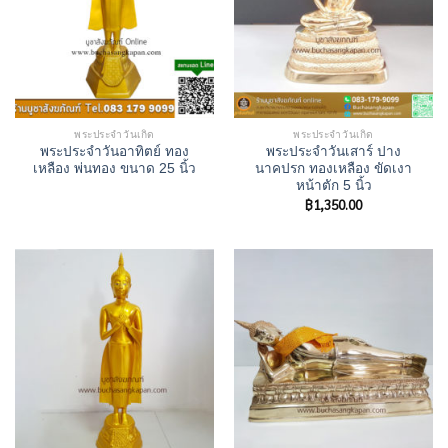
พระประจำวันเกิด
พระประจำวันเกิด
พระประจำวันอาทิตย์ ทอง
พระประจำวันเสาร์ ปาง
เหลือง พ่นทอง ขนาด 25 นิ้ว
นาคปรก ทองเหลือง ขัดเงา
หน้าตัก 5 นิ้ว
฿
1,350.00