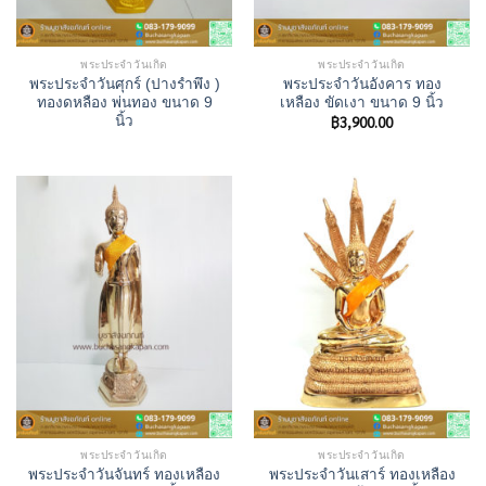
พระประจำวันเกิด
พระประจำวันเกิด
พระประจําวันศุกร์ (ปางรำพึง )
พระประจําวันอังคาร ทอง
ทองดหลือง พ่นทอง ขนาด 9
เหลือง ขัดเงา ขนาด 9 นิ้ว
฿
3,900.00
นิ้ว
พระประจำวันเกิด
พระประจำวันเกิด
พระประจำวันจันทร์ ทองเหลือง
พระประจำวันเสาร์ ทองเหลือง