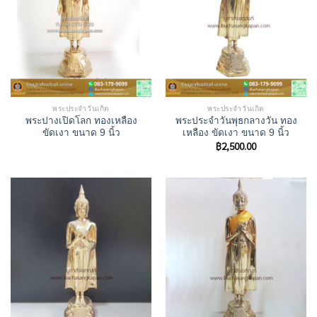
พระประจำวันเกิด
พระประจำวันเกิด
พระปางเปิดโลก ทองเหลือง
พระประจำวันพุธกลางวัน ทอง
ขัดเงา ขนาด 9 นิ้ว
เหลือง ขัดเงา ขนาด 9 นิ้ว
฿
2,500.00