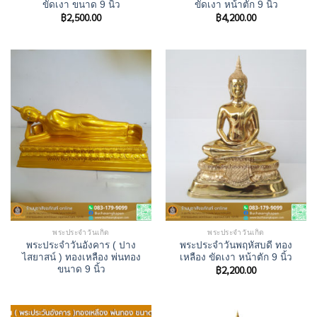
ขัดเงา ขนาด 9 นิ้ว
ขัดเงา หน้าตัก 9 นิ้ว
฿
2,500.00
฿
4,200.00
พระประจำวันเกิด
พระประจำวันเกิด
พระประจำวันอังคาร ( ปาง
พระประจำวันพฤหัสบดี ทอง
ไสยาสน์ ) ทองเหลือง พ่นทอง
เหลือง ขัดเงา หน้าตัก 9 นิ้ว
฿
2,200.00
ขนาด 9 นิ้ว