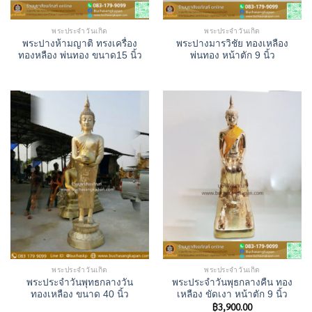
พระประจำวันเกิด
พระประจำวันเกิด
พระปางห้ามญาติ ทรงเครื่อง
พระปางมารวิชัย ทองเหลือง
ทองหลือง พ่นทอง ขนาด15 นิ้ว
พ่นทอง หน้าตัก 9 นิ้ว
พระประจำวันเกิด
พระประจำวันเกิด
พระประจำวันพุทธกลางวัน
พระประจำวันพุธกลางคืน ทอง
ทองเหลือง ขนาด 40 นิ้ว
เหลือง ขัดเงา หน้าตัก 9 นิ้ว
฿
3,900.00