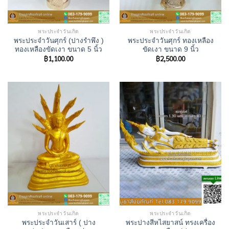
พระประจำวันเกิด
พระประจำวันเกิด
พระประจําวันศุกร์ (ปางรำพึง )
พระประจําวันศุกร์ ทองเหลือง
ทองเหลืองขัดเงา ขนาด 5 นิ้ว
ขัดเงา ขนาด 9 นิ้ว
฿
1,100.00
฿
2,500.00
พระประจำวันเกิด
พระประจำวันเกิด
พระประจําวันเสาร์ ( ปาง
พระปางสีหไสยาสน์ ทรงเครื่อง