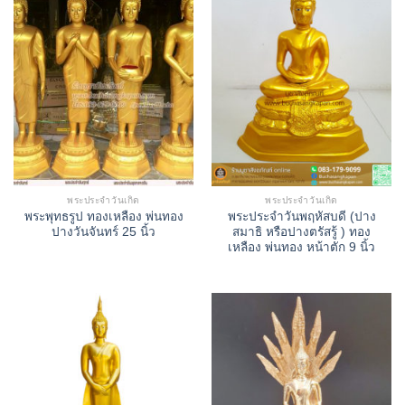
พระประจำวันเกิด
พระประจำวันเกิด
พระพุทธรูป ทองเหลือง พ่นทอง
พระประจำวันพฤหัสบดี (ปาง
ปางวันจันทร์ 25 นิ้ว
สมาธิ หรือปางตรัสรู้ ) ทอง
เหลือง พ่นทอง หน้าตัก 9 นิ้ว