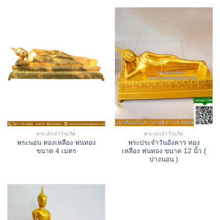
พระประจำวันเกิด
พระประจำวันเกิด
พระนอน ทองเหลือง พ่นทอง
พระประจำวันอังคาร ทอง
ขนาด 4 เมตร
เหลือง พ่นทอง ขนาด 12 นิ้ว (
ปางนอน )