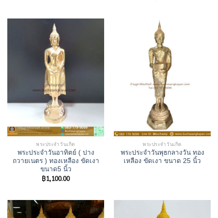
พระประจำวันเกิด
พระประจำวันเกิด
พระประจำวันอาทิตย์ ( ปาง
พระประจำวันพุธกลางวัน ทอง
ถวายเนตร ) ทองเหลือง ขัดเงา
เหลือง ขัดเงา ขนาด 25 นิ้ว
ขนาด5 นิ้ว
฿
1,100.00