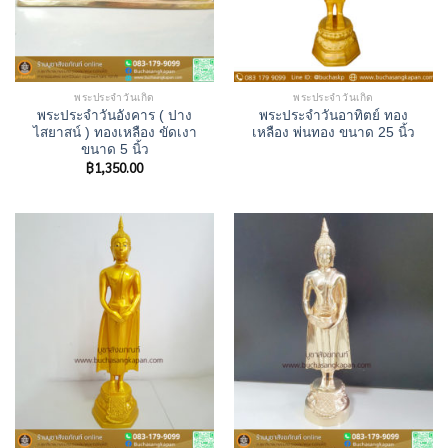
พระประจำวันเกิด
พระประจำวันเกิด
พระประจำวันอังคาร ( ปาง
พระประจำวันอาทิตย์ ทอง
ไสยาสน์ ) ทองเหลือง ขัดเงา
เหลือง พ่นทอง ขนาด 25 นิ้ว
ขนาด 5 นิ้ว
฿
1,350.00