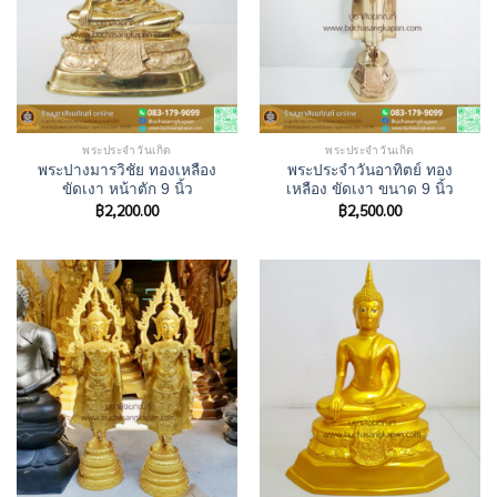
พระประจำวันเกิด
พระประจำวันเกิด
พระปางมารวิชัย ทองเหลือง
พระประจำวันอาทิตย์ ทอง
ขัดเงา หน้าตัก 9 นิ้ว
เหลือง ขัดเงา ขนาด 9 นิ้ว
฿
2,200.00
฿
2,500.00