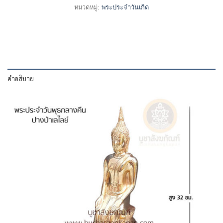
หมวดหมู่:
พระประจำวันเกิด
คำอธิบาย