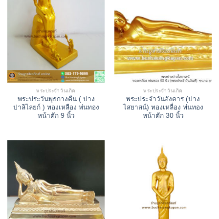
พระประจำวันเกิด
พระประจำวันเกิด
พระประวันพุธกางคืน ( ปาง
พระประจำวันอังคาร (ปาง
ปาลิไลยก์ ) ทองเหลือง พ่นทอง
ไสยาสน์) ทองเหลื่อง พ่นทอง
หน้าตัก 9 นิ้ว
หน้าตัก 30 นิ้ว