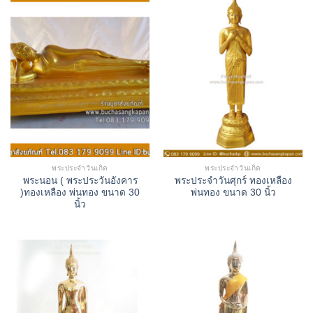
พระประจำวันเกิด
พระประจำวันเกิด
พระนอน ( พระประวันอังคาร
พระประจำวันศุกร์ ทองเหลือง
)ทองเหลือง พ่นทอง ขนาด 30
พ่นทอง ขนาด 30 นิ้ว
นิ้ว