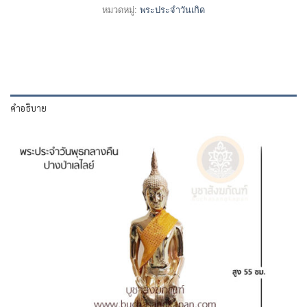
หมวดหมู่:
พระประจำวันเกิด
คำอธิบาย