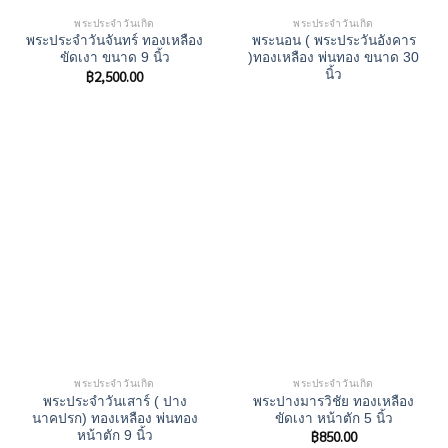
พระประจำวันเกิด
พระประจำวันเกิด
พระประจำวันจันทร์ ทองเหลือง
พระนอน ( พระประวันอังคาร
ขัดเงา ขนาด 9 นิ้ว
)ทองเหลือง พ่นทอง ขนาด 30
฿
2,500.00
นิ้ว
พระประจำวันเกิด
พระประจำวันเกิด
พระประจําวันเสาร์ ( ปาง
พระปางมารวิชัย ทองเหลือง
นาคปรก) ทองเหลือง พ่นทอง
ขัดเงา หน้าตัก 5 นิ้ว
฿
850.00
หน้าตัก 9 นิ้ว