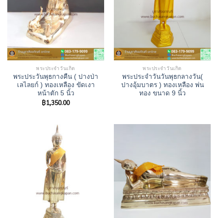
พระประจำวันเกิด
พระประจำวันเกิด
พระประวันพุธกางคืน ( ปางป่า
พระประจำวันวันพุธกลางวัน(
เลไลยก์ ) ทองเหลือง ขัดเงา
ปางอุ้มบาตร ) ทองเหลือง พ่น
หน้าตัก 5 นิ้ว
ทอง ขนาด 9 นิ้ว
฿
1,350.00