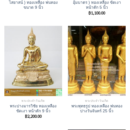
ไสยาสน์ ) ทองเหลือง พ่นทอง
อุ้มบาตร ) ทองเหลือง ขัดเงา
ขนาด 9 นิ้ว
หน้าตัก 5 นิ้ว
฿
1,100.00
พระประจำวันเกิด
พระประจำวันเกิด
พระปางมารวิชัย ทองเหลือง
พระพุทธรูป ทองเหลือง พ่นทอง
ขัดเงา หน้าตัก 9 นิ้ว
ปางวันจันทร์ 25 นิ้ว
฿
2,200.00