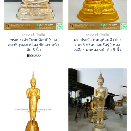
พระประจำวันเกิด
พระประจำวันเกิด
พระประจำวันพฤหัสบดี(ปาง
พระประจำวันพฤหัสบดี (ปาง
สมาธิ )ทองเหลือง ขัดเงา หน้า
สมาธิ หรือปางตรัสรู้ ) ทอง
ตัก 5 นิ้ว
เหลือง พ่นทอง หน้าตัก 9 นิ้ว
฿
850.00