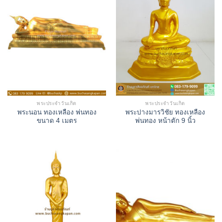
พระประจำวันเกิด
พระประจำวันเกิด
พระนอน ทองเหลือง พ่นทอง
พระปางมารวิชัย ทองเหลือง
ขนาด 4 เมตร
พ่นทอง หน้าตัก 9 นิ้ว