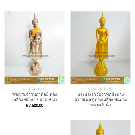
พระประจำวันเกิด
พระประจำวันเกิด
พระประจำวันอาทิตย์ ทอง
พระประจำวันอาทิตย์ (ปาง
เหลือง ขัดเงา ขนาด 9 นิ้ว
ถวายเนตร)ทองเหลือง พ่นทอง
฿
2,500.00
ขนาด 9 นิ้ว