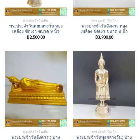
พระประจำวันเกิด
พระประจำวันเกิด
พระประจำวันพุธกลางวัน ทอง
พระประจําวันอังคาร ทอง
เหลือง ขัดเงา ขนาด 9 นิ้ว
เหลือง ขัดเงา ขนาด 9 นิ้ว
฿
2,500.00
฿
3,900.00
พระประจำวันเกิด
พระประจำวันเกิด
พระประจำวันอังคาร ( ปาง
พระประจำวันพุธกลางวัน( ปาง