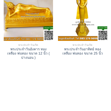
พระประจำวันเกิด
พระประจำวันเกิด
พระประจำวันอังคาร ทอง
พระประจำวันอาทิตย์ ทอง
เหลือง พ่นทอง ขนาด 12 นิ้ว (
เหลือง พ่นทอง ขนาด 25 นิ้ว
ปางนอน )