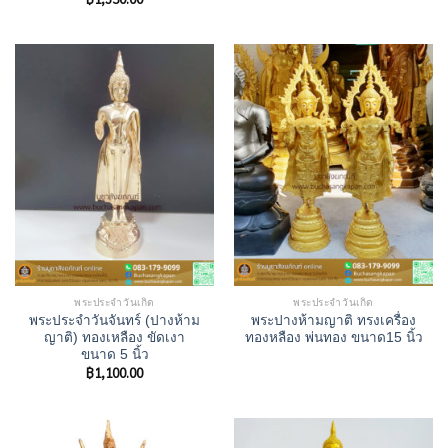
พระประจำวันเกิด
พระประจำวันเกิด
พระประจําวันจันทร์ (ปางห้าม
พระปางห้ามญาติ ทรงเครื่อง
ญาติ) ทองเหลือง ขัดเงา
ทองหลือง พ่นทอง ขนาด15 นิ้ว
ขนาด 5 นิ้ว
฿
1,100.00