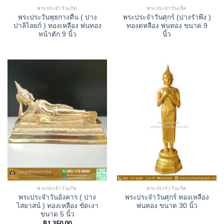
พระประจำวันเกิด
พระประจำวันเกิด
พระประวันพุธกางคืน ( ปาง
พระประจําวันศุกร์ (ปางรำพึง )
ปาลิไลยก์ ) ทองเหลือง พ่นทอง
ทองดหลือง พ่นทอง ขนาด 9
หน้าตัก 9 นิ้ว
นิ้ว
พระประจำวันเกิด
พระประจำวันเกิด
พระประจำวันอังคาร ( ปาง
พระประจำวันศุกร์ ทองเหลือง
ไสยาสน์ ) ทองเหลือง ขัดเงา
พ่นทอง ขนาด 30 นิ้ว
ขนาด 5 นิ้ว
฿
1,350.00