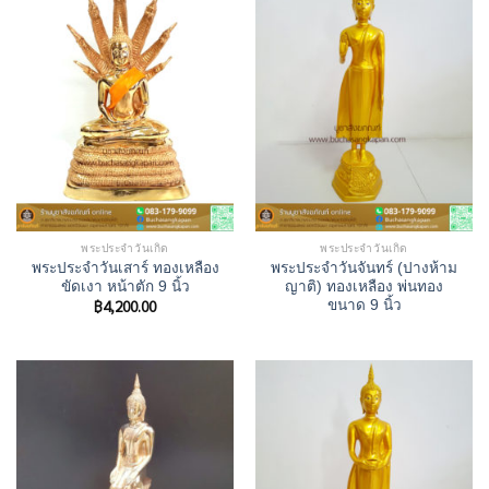
พระประจำวันเกิด
พระประจำวันเกิด
พระประจำวันเสาร์ ทองเหลือง
พระประจําวันจันทร์ (ปางห้าม
ขัดเงา หน้าตัก 9 นิ้ว
ญาติ) ทองเหลือง พ่นทอง
฿
4,200.00
ขนาด 9 นิ้ว