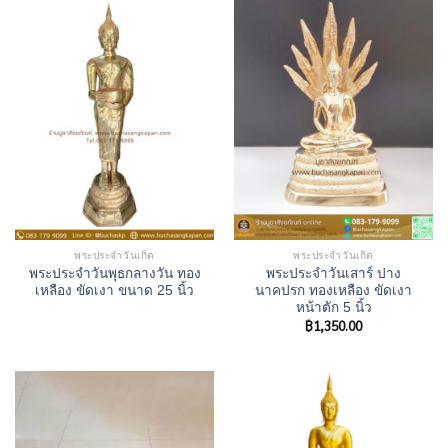
พระประจำวันเกิด
พระประจำวันเกิด
พระประจำวันพุธกลางวัน ทอง
พระประจำวันเสาร์ ปาง
เหลือง ขัดเงา ขนาด 25 นิ้ว
นาคปรก ทองเหลือง ขัดเงา
หน้าตัก 5 นิ้ว
฿
1,350.00