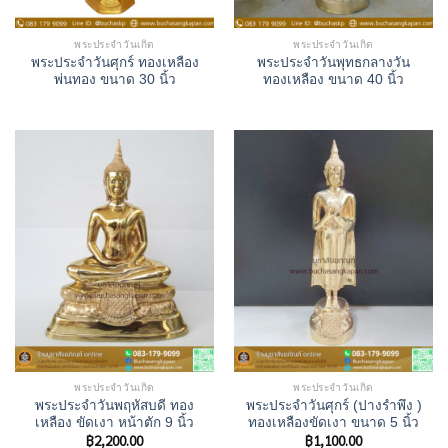
พระประจำวันเกิด
พระประจำวันเกิด
พระประจำวันศุกร์ ทองเหลือง
พระประจำวันพุทธกลางวัน
พ่นทอง ขนาด 30 นิ้ว
ทองเหลือง ขนาด 40 นิ้ว
พระประจำวันเกิด
พระประจำวันเกิด
พระประจำวันพฤหัสบดี ทอง
พระประจําวันศุกร์ (ปางรำพึง )
เหลือง ขัดเงา หน้าตัก 9 นิ้ว
ทองเหลืองขัดเงา ขนาด 5 นิ้ว
฿
2,200.00
฿
1,100.00