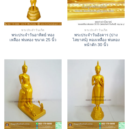
พระประจำวันเกิด
พระประจำวันเกิด
พระประจำวันอาทิตย์ ทอง
พระประจำวันอังคาร (ปาง
เหลือง พ่นทอง ขนาด 25 นิ้ว
ไสยาสน์) ทองเหลื่อง พ่นทอง
หน้าตัก 30 นิ้ว