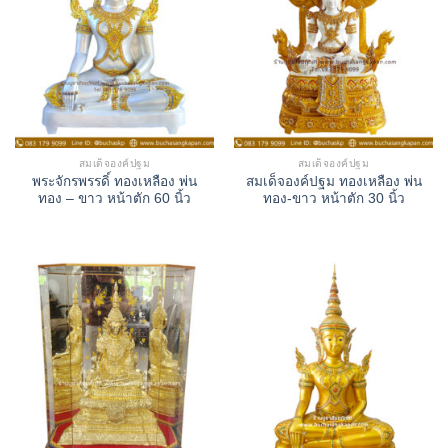
สมเด็จองค์ปฐม
สมเด็จองค์ปฐม
พระจักรพรรดิ์ ทองเหลือง พ่น
สมเด็จองค์ปฐม ทองเหลือง พ่น
ทอง – ขาว หน้าตัก 60 นิ้ว
ทอง-ขาว หน้าตัก 30 นิ้ว