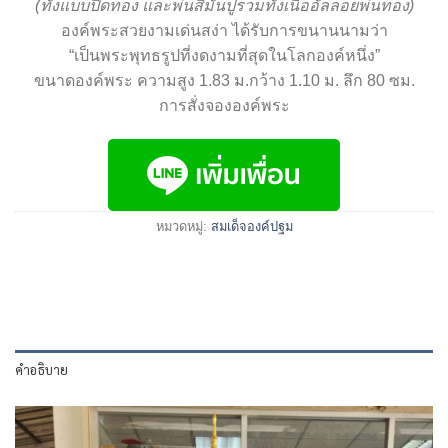
(ทั้งแบบปิดทอง และพ่นสีมันปูรวมทั้งเนื้ออัลลอยพ่นทอง)
องค์พระสวยงามเด่นสง่า ได้รับการขนานนามว่า
“เป็นพระพุทธรูปที่งดงามที่สุดในโลกองค์หนึ่ง”
ขนาดองค์พระ ความสูง 1.83 ม.กว้าง 1.10 ม. ลึก 80 ซม.
การสั่งจององค์พระ
หมวดหมู่:
สมเด็จองค์ปฐม
คำอธิบาย