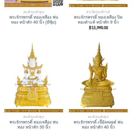
สมเด็จองค์ปฐม
พระปิดทองคำแท้
พระจักรพรรดิ์ ทองเหลือง พ่น
พระจักรพรรดิ์ ทองเหลือง ปิด
ทอง หน้าตัก 40 นิ้ว (มีซุ้ม)
ทองคำแท้ หน้าตัก 9 นิ้ว
฿
13,990.00
สมเด็จองค์ปฐม
สมเด็จองค์ปฐม
พระจักรพรรดิ์ ทองเหลือง พ่น
พระจักรพรรดิ์ เนื้อัลลอยด์ พ่น
ทอง หน้าตัก 30 นิ้ว
ทอง หน้าตัก 40 นิ้ว