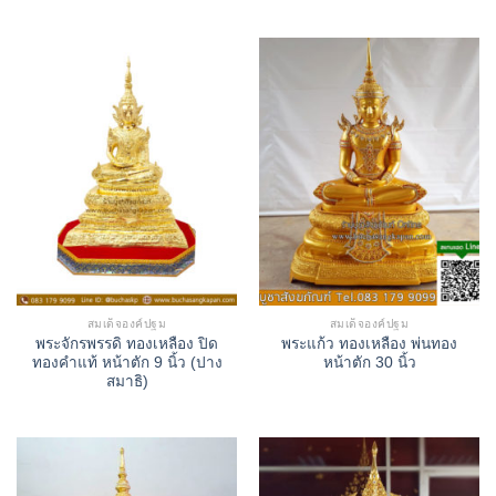
สมเด็จองค์ปฐม
สมเด็จองค์ปฐม
พระจักรพรรดิ ทองเหลือง ปิด
พระแก้ว ทองเหลือง พ่นทอง
ทองคำแท้ หน้าตัก 9 นิ้ว (ปาง
หน้าตัก 30 นิ้ว
สมาธิ)