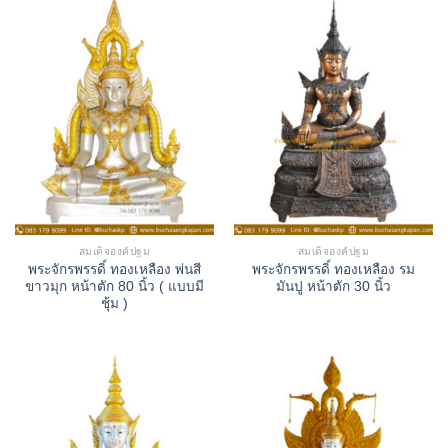
สมเด็จองค์ปฐม
สมเด็จองค์ปฐม
พระจักรพรรดิ์ ทองเหลือง พ่นสี
พระจักรพรรดิ์ ทองเหลือง รม
ขาวมุก หน้าตัก 80 นิ้ว ( แบบมี
มันปู หน้าตัก 30 นิ้ว
ชุ้ม )