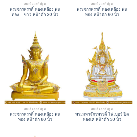
สมเด็จองค์ปฐม
สมเด็จองค์ปฐม
พระจักรพรรดิ์ ทองเหลือง พ่น
พระจักรพรรดิ์ ทองเหลือง พ่น
ทอง – ขาว หน้าตัก 20 นิ้ว
ทอง หน้าตัก 60 นิ้ว
สมเด็จองค์ปฐม
สมเด็จองค์ปฐม
พระจักรพรรดิ์ ทองเหลือง พ่น
พระมหาจักรพรรดิ์ ไฟเบอร์ ปิด
ทอง หน้าตัก 80 นิ้ว
ทองเค หน้าตัก 30 นิ้ว