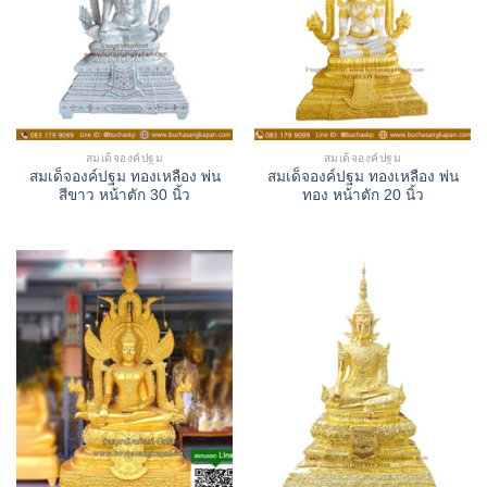
สมเด็จองค์ปฐม
สมเด็จองค์ปฐม
สมเด็จองค์ปฐม ทองเหลือง พ่น
สมเด็จองค์ปฐม ทองเหลือง พ่น
สีขาว หน้าตัก 30 นิ้ว
ทอง หน้าตัก 20 นิ้ว