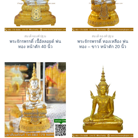
สมเด็จองค์ปฐม
สมเด็จองค์ปฐม
พระจักรพรรดิ์ เนื้อัลลอยด์ พ่น
พระจักรพรรดิ์ ทองเหลือง พ่น
ทอง หน้าตัก 40 นิ้ว
ทอง – ขาว หน้าตัก 20 นิ้ว