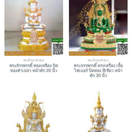
สมเด็จองค์ปฐม
สมเด็จองค์ปฐม
พระจักรพรรดิ์ ทองเหลือง ปิด
พระจรรพรรดิ์ ทรงเครื่อง เนื้อ
ทองคำเปลว หน้าตัก 20 นิ้ว
ไฟเบอร์ ปิดทอง สีเขียว หน้า
ตัก 30 นิ้ว