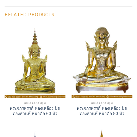
RELATED PRODUCTS
สมเด็จองค์ปฐม
สมเด็จองค์ปฐม
พระจักรพรรดิ ทองเหลือง ปิด
พระจักรพรรดิ์ ทองเหลือง ปิด
ทองคำแท้ หน้าตัก 60 นิ้ว
ทองคำแท้ หน้าตัก 80 นิ้ว