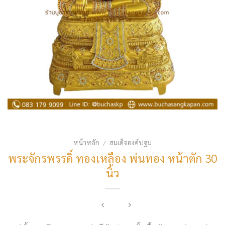
หน้าหลัก
สมเด็จองค์ปฐม
/
พระจักรพรรดิ์ ทองเหลือง พ่นทอง หน้าตัก 30
นิ้ว