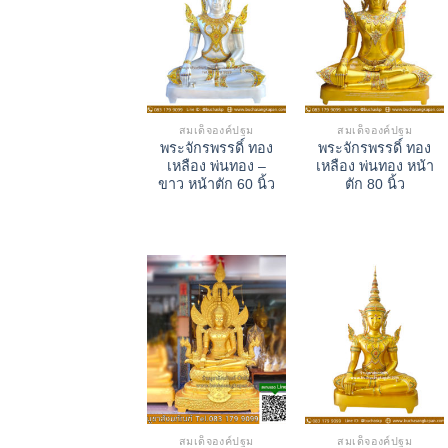
สมเด็จองค์ปฐม
สมเด็จองค์ปฐม
พระจักรพรรดิ์ ทอง
พระจักรพรรดิ์ ทอง
เหลือง พ่นทอง –
เหลือง พ่นทอง หน้า
ขาว หน้าตัก 60 นิ้ว
ตัก 80 นิ้ว
สมเด็จองค์ปฐม
สมเด็จองค์ปฐม