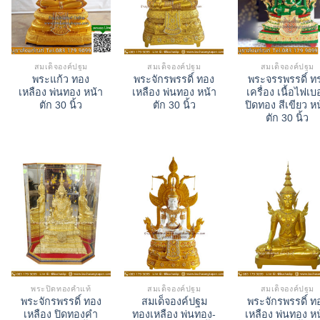
สมเด็จองค์ปฐม
สมเด็จองค์ปฐม
สมเด็จองค์ปฐม
พระแก้ว ทอง
พระจักรพรรดิ์ ทอง
พระจรรพรรดิ์ ท
เหลือง พ่นทอง หน้า
เหลือง พ่นทอง หน้า
เครื่อง เนื้อไฟเบ
ตัก 30 นิ้ว
ตัก 30 นิ้ว
ปิดทอง สีเขียว ห
ตัก 30 นิ้ว
พระปิดทองคำแท้
สมเด็จองค์ปฐม
สมเด็จองค์ปฐม
พระจักรพรรดิ์ ทอง
สมเด็จองค์ปฐม
พระจักรพรรดิ์ ท
เหลือง ปิดทองคำ
ทองเหลือง พ่นทอง-
เหลือง พ่นทอง ห