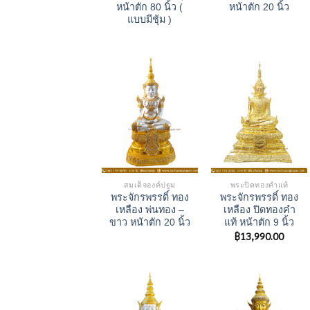
หน้าตัก 80 นิ้ว (
หน้าตัก 20 นิ้ว
แบบมีชุ้ม )
สมเด็จองค์ปฐม
พระปิดทองคำแท้
พระจักรพรรดิ์ ทอง
พระจักรพรรดิ์ ทอง
เหลือง พ่นทอง –
เหลือง ปิดทองคำ
ขาว หน้าตัก 20 นิ้ว
แท้ หน้าตัก 9 นิ้ว
฿
13,990.00