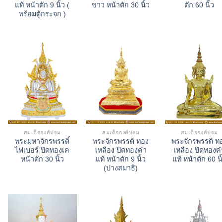
แท้ หน้าตัก 9 นิ้ว (
ขาว หน้าตัก 30 นิ้ว
ตัก 60 นิ้ว
พร้อมตู้กระจก )
สมเด็จองค์ปฐม
สมเด็จองค์ปฐม
สมเด็จองค์ปฐม
พระมหาจักรพรรดิ์
พระจักรพรรดิ ทอง
พระจักรพรรดิ ท
ไฟเบอร์ ปิดทองเค
เหลือง ปิดทองคำ
เหลือง ปิดทองค
หน้าตัก 30 นิ้ว
แท้ หน้าตัก 9 นิ้ว
แท้ หน้าตัก 60 นิ
(ปางสมาธิ)