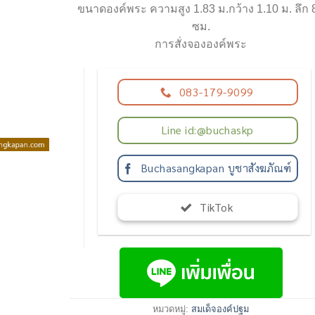
ขนาดองค์พระ ความสูง 1.83 ม.กว้าง 1.10 ม. ลึก 
ซม.
การสั่งจององค์พระ
083-179-9099
Line id:@buchaskp
Buchasangkapan บูชาสังฆภัณฑ์
TikTok
หมวดหมู่:
สมเด็จองค์ปฐม