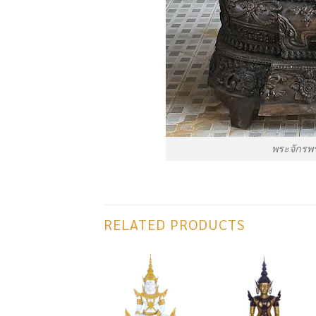
พระจักรพรร
RELATED PRODUCTS