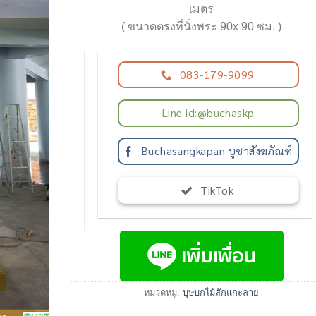
เมตร
( ขนาดตรงที่นั่งพระ 90x 90 ซม. )
083-179-9099
Line id:@buchaskp
Buchasangkapan บูชาสังฆภัณฑ์
TikTok
หมวดหมู่:
บุษบกไม้สักแกะลาย