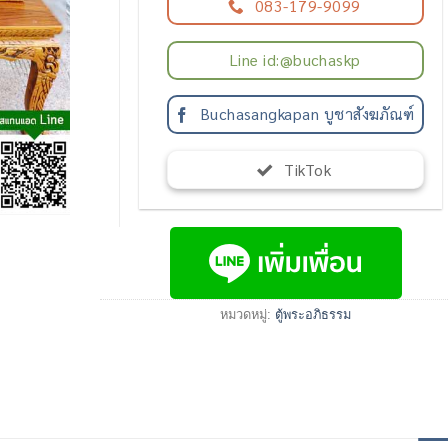
083-179-9099
Line id:@buchaskp
Buchasangkapan บูชาสังฆภัณฑ์
TikTok
หมวดหมู่:
ตู้พระอภิธรรม