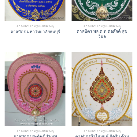
ตาลปัตร ย่ามรูปแบบต่างๆ
ตาลปัตร ย่ามรูปแบบต่างๆ
ตาลปัตร พล.ต.ท.ต่อศักดิ์ สุข
ตาลปัตร มหาวิทยาลัยธนบุรี
วิมล
ตาลปัตร ย่ามรูปแบบต่างๆ
ตาลปัตร ย่ามรูปแบบต่างๆ
ตาลปัตร ประดิษฐ์ สีชมพู
ตาลปัตรผ้าไหมแท้ สีครีม ด้าม