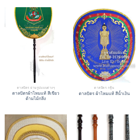
ตาลปัตร ย่ามรูปแบบต่างๆ
ตาลปัตร กฐิน
ตาลปัตรผ้าไหมแท้ สีเขียว
ตาลปัตร ผ้าไหมแท้ สีน้ำเงิน
ด้ามไม้กลึง