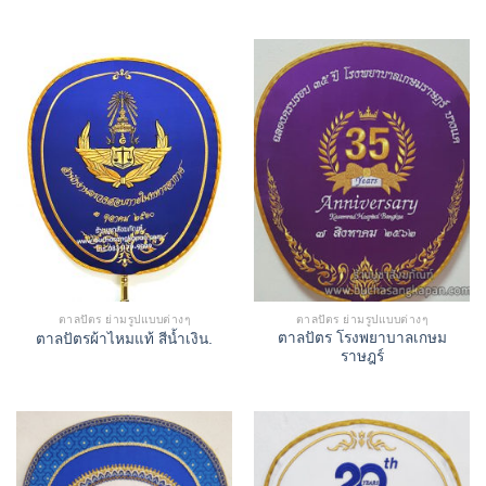
ตาลปัตร ย่ามรูปแบบต่างๆ
ตาลปัตร ย่ามรูปแบบต่างๆ
ตาลปัตร โรงพยาบาลเกษม
ตาลปัตรผ้าไหมแท้ สีน้ำเงิน.
ราษฎร์