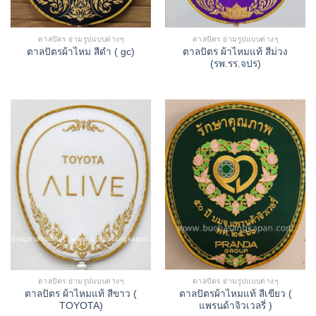
ตาลปัตร ย่ามรูปแบบต่างๆ
ตาลปัตร ย่ามรูปแบบต่างๆ
ตาลปัตร ผ้าไหมแท้ สีม่วง
ตาลปัตรผ้าไหม สีดำ ( gc)
(รพ.รร.จปร)
ตาลปัตร ย่ามรูปแบบต่างๆ
ตาลปัตร ย่ามรูปแบบต่างๆ
ตาลปัตร ผ้าไหมแท้ สีขาว (
ตาลปัตรผ้าไหมแท้ สีเขียว (
TOYOTA)
แพรนด้าจิวเวลรี่ )