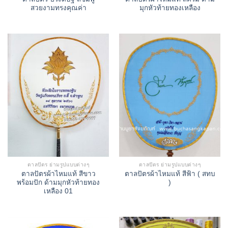
สวยงามทรงคุณค่า
มุกหัวท้ายทองเหลือง
ตาลปัตร ย่ามรูปแบบต่างๆ
ตาลปัตร ย่ามรูปแบบต่างๆ
ตาลปัตรผ้าไหมแท้ สีขาว
ตาลปัตรผ้าไหมแท้ สีฟ้า ( สทบ
พร้อมปัก ด้ามมุกหัวท้ายทอง
)
เหลือง 01