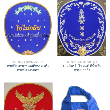
ตาลปัตร ย่ามรูปแบบต่างๆ
ตาลปัตร ย่ามรูปแบบต่างๆ
ตาลปัตรสวดพระอภิธรรม หรือ
ตาลปัตรผ้าไหมแท้ สีน้ำเงิน
ตาลปัตรงานศพ
ด้ามมุกกลึง