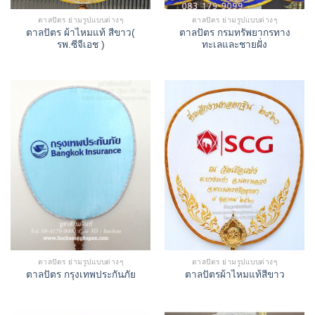
ตาลปัตร ย่ามรูปแบบต่างๆ
ตาลปัตร ย่ามรูปแบบต่างๆ
ตาลปัตร ผ้าไหมแท้ สีขาว(
ตาลปัตร กรมทรัพยากรทาง
รพ.ซีจีเอช )
ทะเลและชายฝั่ง
ตาลปัตร ย่ามรูปแบบต่างๆ
ตาลปัตร ย่ามรูปแบบต่างๆ
ตาลปัตร กรุงเทพประกันภัย
ตาลปัตรผ้าไหมแท้สีขาว