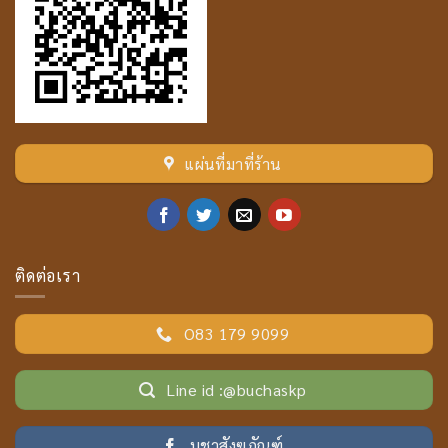
แผ่นที่มาที่ร้าน
ติดต่อเรา
O83 179 9099
Line id :@buchaskp
บูชาสังฆภัณฑ์