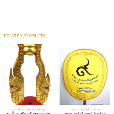
RELATED PRODUCTS
ตาลปัตร ย่ามรูปแบบต่างๆ
ตาลปัตร ย่ามรูปแบบต่างๆ
ขาตั้งตาลปัตร พัดยศ สวยงาม