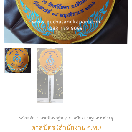
หน้าหลัก
ตาลปัตร กฐิน
ตาลปัตร ย่ามรูปแบบต่างๆ
/
/
ตาลปัตร (สำนักงาน ก.พ.)