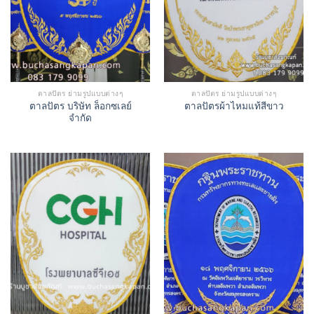
ตาลปัตร ย่ามรูปแบบต่างๆ
ตาลปัตร ย่ามรูปแบบต่างๆ
ตาลปัตร บริษัท ล็อกซเลย์
ตาลปัตรผ้าไหมแท้สีขาว
จำกัด