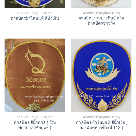
ตาลปัตร ย่ามรูปแบบต่างๆ
ตาลปัตร ย่ามรูปแบบต่างๆ
ตาลปัตรงานประดิษฐ์ หรือ
ตาลปัตรผ้าไหมแท้ สีน้ำเงิน
ตาลปัตรชาววัง
ตาลปัตร ย่ามรูปแบบต่างๆ
ตาลปัตร ย่ามรูปแบบต่างๆ
ตาลปัตร สีน้ำตาล ( โรง
ตาลปัตร ผ้าไหมแท้ สีน้ำเงิน(
พยาบาลวิชัยยุทธ )
กองพันทหารช้างที่ 112 )