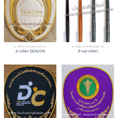
ตาลปัตร ย่ามรูปแบบต่างๆ
ตาลปัตร ย่ามรูปแบบต่างๆ
ตาลปัตร SEACON
ด้ามตาลปัตร