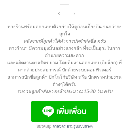
ทางร้านพร้อมออกแบบตัวอย่างให้ดูก่อนเบื้องต้น จนกว่าจะ
ถูกใจ
หลังจากที่ลูกค้าได้ทำการมัดจำสั่งซื่อ ครับ
ทางร้านฯ มีความมุ่งมั่นอย่างแรงกล้า ที่จะเป็นธุระในการ
อำนวยความสะดวก
และผลิตงานตาลปัตร ย่าม โดยทีมงานออกแบบ (ตีบล็อก) ที่
มากด้วยประสบการณ์ ปักด้วยระบบคอมพิวเตอร์
สามารถปักชื่อลูกค้า ปักโลโก้บริษัท หรือ ปักตราหน่วยงาน
ต่างๆได้ครับ
รบกวนลูกค้าสั่งล่วงหน้าประมาณ 15-20 วัน ครับ
หมวดหมู่:
ตาลปัตร ย่ามรูปแบบต่างๆ