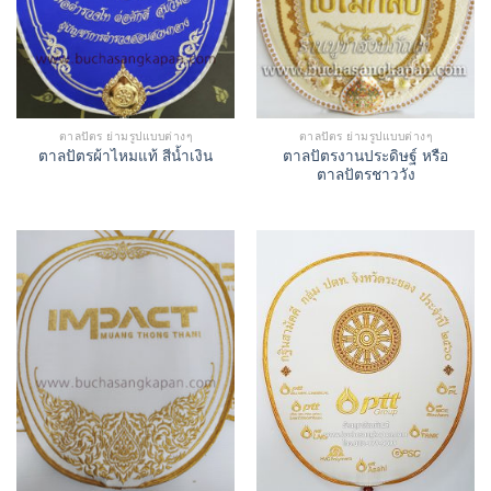
ตาลปัตร ย่ามรูปแบบต่างๆ
ตาลปัตร ย่ามรูปแบบต่างๆ
ตาลปัตรงานประดิษฐ์ หรือ
ตาลปัตรผ้าไหมแท้ สีน้ำเงิน
ตาลปัตรชาววัง