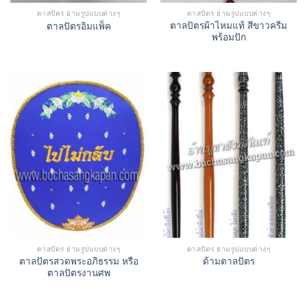
ตาลปัตร ย่ามรูปแบบต่างๆ
ตาลปัตร ย่ามรูปแบบต่างๆ
ตาลปัตรผ้าไหมแท้ สีขาวครีม
ตาลปัตรอิมแพ็ค
พร้อมปัก
ตาลปัตร ย่ามรูปแบบต่างๆ
ตาลปัตร ย่ามรูปแบบต่างๆ
ตาลปัตรสวดพระอภิธรรม หรือ
ด้ามตาลปัตร
ตาลปัตรงานศพ