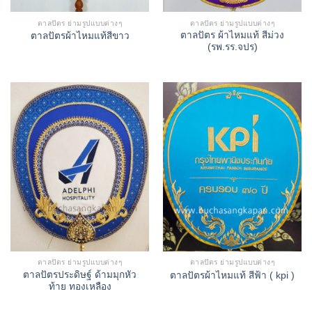
ตาลปัตร ย่ามรูปแบบต่างๆ
ตาลปัตร ย่ามรูปแบบต่างๆ
ตาลปัตร ผ้าไหมแท้ สีม่วง
ตาลปัตรผ้าไหมแท้สีขาว
(รพ.รร.จปร)
ตาลปัตร ย่ามรูปแบบต่างๆ
ตาลปัตร ย่ามรูปแบบต่างๆ
ตาลปัตรประดิษฐ์ ด้ามมุกหัว
ตาลปัตรผ้าไหมแท้ สีฟ้า ( kpi )
ท้าย ทองเหลือง