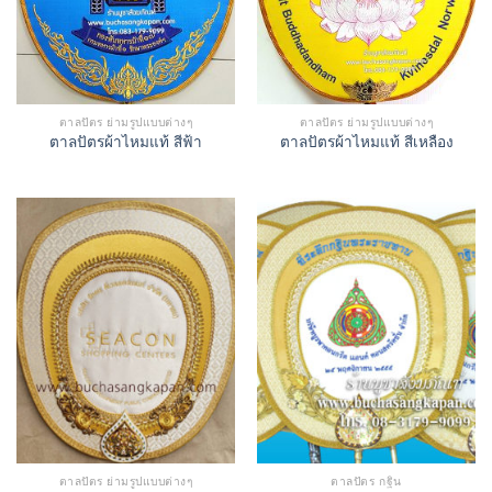
ตาลปัตร ย่ามรูปแบบต่างๆ
ตาลปัตร ย่ามรูปแบบต่างๆ
ตาลปัตรผ้าไหมแท้ สีฟ้า
ตาลปัตรผ้าไหมแท้ สีเหลือง
ตาลปัตร ย่ามรูปแบบต่างๆ
ตาลปัตร กฐิน