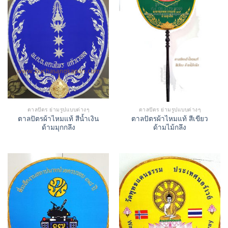
ตาลปัตร ย่ามรูปแบบต่างๆ
ตาลปัตร ย่ามรูปแบบต่างๆ
ตาลปัตรผ้าไหมแท้ สีน้ำเงิน
ตาลปัตรผ้าไหมแท้ สีเขียว
ด้ามมุกกลึง
ด้ามไม้กลึง