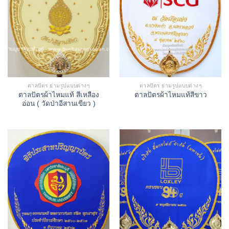
ตาลปัตร ย่ามรูปแบบต่างๆ
ตาลปัตร ย่ามรูปแบบต่างๆ
ตาลปัตรผ้าไหมแท้ สีเหลือง
ตาลปัตรผ้าไหมแท้สีขาว
อ่อน ( วัดป่าอีสานเขียว )