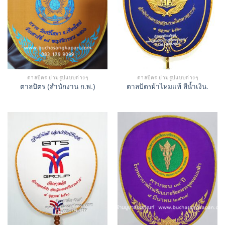
ตาลปัตร ย่ามรูปแบบต่างๆ
ตาลปัตร ย่ามรูปแบบต่างๆ
ตาลปัตร (สำนักงาน ก.พ.)
ตาลปัตรผ้าไหมแท้ สีน้ำเงิน.