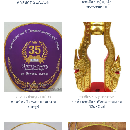
ตาลปัตร กฐิน,กฐิน
ตาลปัตร SEACON
พระราชทาน
ตาลปัตร ย่ามรูปแบบต่างๆ
ตาลปัตร ย่ามรูปแบบต่างๆ
ตาลปัตร โรงพยาบาลเกษม
ขาตั้งตาลปัตร พัดยศ สวยงาม
ราษฎร์
วิจิตรศิลป์