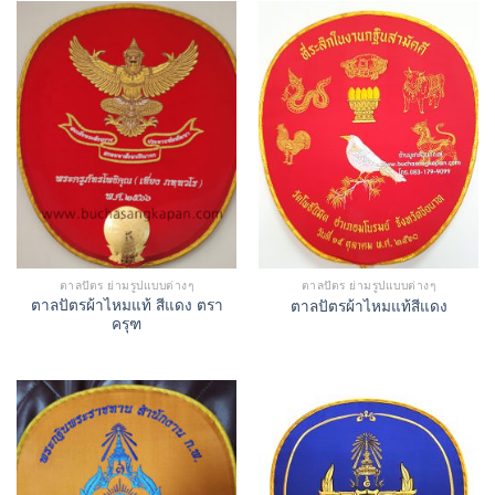
ตาลปัตร ย่ามรูปแบบต่างๆ
ตาลปัตร ย่ามรูปแบบต่างๆ
ตาลปัตรผ้าไหมแท้ สีแดง ตรา
ตาลปัตรผ้าไหมแท้สีแดง
ครุฑ