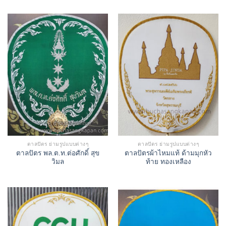
ตาลปัตร ย่ามรูปแบบต่างๆ
ตาลปัตร ย่ามรูปแบบต่างๆ
ตาลปัตร พล.ต.ท.ต่อศักดิ์ สุข
ตาลปัตรผ้าไหมแท้ ด้ามมุกหัว
วิมล
ท้าย ทองเหลือง