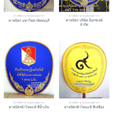
ตาลปัตร ย่ามรูปแบบต่างๆ
ตาลปัตร ย่ามรูปแบบต่างๆ
ตาลปัตร บริษัท ล็อกซเลย์
ตาลปัตร มหาวิทยาลัยธนบุรี
จำกัด
ตาลปัตร ย่ามรูปแบบต่างๆ
ตาลปัตร ย่ามรูปแบบต่างๆ
ตาลปัตรผ้าไหมแท้ สีน้ำเงิน
ตาลปัตรผ้าไหมแท้ สีเหลือง