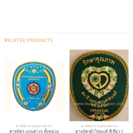
RELATED PRODUCTS
ตาลปัตร ย่ามรูปแบบต่างๆ
ตาลปัตร ย่ามรูปแบบต่างๆ
ตาลปัตร แบบต่างๆ ทั้งหน่วย
ตาลปัตรผ้าไหมแท้ สีเขียว (