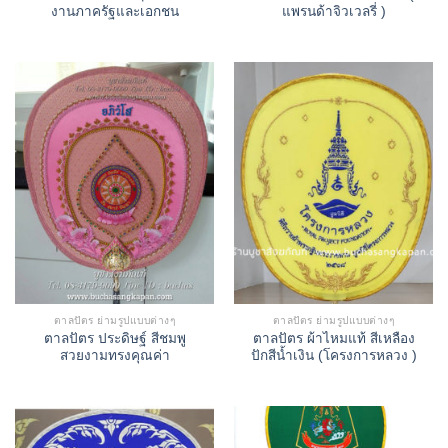
งานภาครัฐและเอกชน
แพรนด้าจิวเวลรี่ )
ตาลปัตร ย่ามรูปแบบต่างๆ
ตาลปัตร ย่ามรูปแบบต่างๆ
ตาลปัตร ประดิษฐ์ สีชมพู
ตาลปัตร ผ้าไหมแท้ สีเหลือง
สวยงามทรงคุณค่า
ปักสีน้ำเงิน (โครงการหลวง )