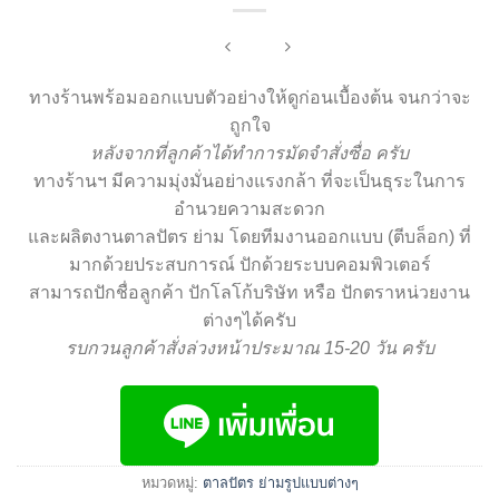
ทางร้านพร้อมออกแบบตัวอย่างให้ดูก่อนเบื้องต้น จนกว่าจะ
ถูกใจ
หลังจากที่ลูกค้าได้ทำการมัดจำสั่งซื่อ ครับ
ทางร้านฯ มีความมุ่งมั่นอย่างแรงกล้า ที่จะเป็นธุระในการ
อำนวยความสะดวก
และผลิตงานตาลปัตร ย่าม โดยทีมงานออกแบบ (ตีบล็อก) ที่
มากด้วยประสบการณ์ ปักด้วยระบบคอมพิวเตอร์
สามารถปักชื่อลูกค้า ปักโลโก้บริษัท หรือ ปักตราหน่วยงาน
ต่างๆได้ครับ
รบกวนลูกค้าสั่งล่วงหน้าประมาณ 15-20 วัน ครับ
หมวดหมู่:
ตาลปัตร ย่ามรูปแบบต่างๆ