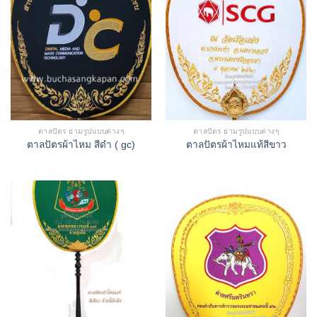
ตาลปัตร ย่ามรูปแบบต่างๆ
ตาลปัตร ย่ามรูปแบบต่างๆ
ตาลปัตรผ้าไหม สีดำ ( gc)
ตาลปัตรผ้าไหมแท้สีขาว