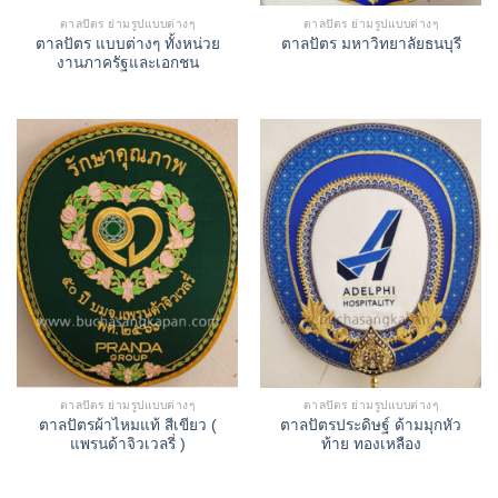
ตาลปัตร ย่ามรูปแบบต่างๆ
ตาลปัตร ย่ามรูปแบบต่างๆ
ตาลปัตร แบบต่างๆ ทั้งหน่วย
ตาลปัตร มหาวิทยาลัยธนบุรี
งานภาครัฐและเอกชน
ตาลปัตร ย่ามรูปแบบต่างๆ
ตาลปัตร ย่ามรูปแบบต่างๆ
ตาลปัตรผ้าไหมแท้ สีเขียว (
ตาลปัตรประดิษฐ์ ด้ามมุกหัว
แพรนด้าจิวเวลรี่ )
ท้าย ทองเหลือง