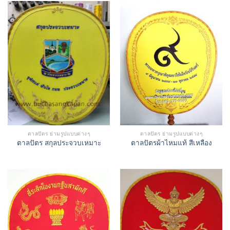
ตาลปัตร ย่ามรูปแบบต่างๆ
ตาลปัตร ย่ามรูปแบบต่างๆ
ตาลปัตร สกุลประจวบเหมาะ
ตาลปัตรผ้าไหมแท้ สีเหลือง