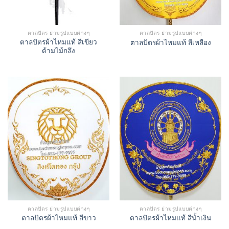
ตาลปัตร ย่ามรูปแบบต่างๆ
ตาลปัตร ย่ามรูปแบบต่างๆ
ตาลปัตรผ้าไหมแท้ สีเขียว
ตาลปัตรผ้าไหมแท้ สีเหลือง
ด้ามไม้กลึง
ตาลปัตร ย่ามรูปแบบต่างๆ
ตาลปัตร ย่ามรูปแบบต่างๆ
ตาลปัตรผ้าไหมแท้ สีขาว
ตาลปัตรผ้าไหมแท้ สีน้ำเงิน