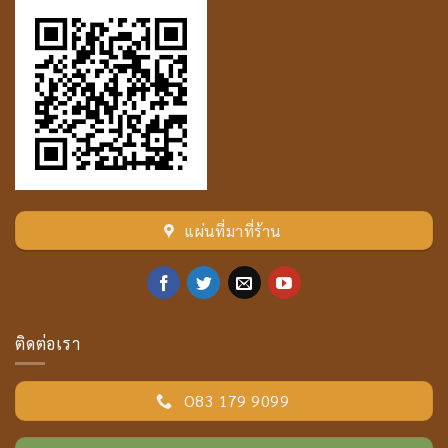
แผ่นที่มาที่ร้าน
ติดต่อเรา
O83 179 9099