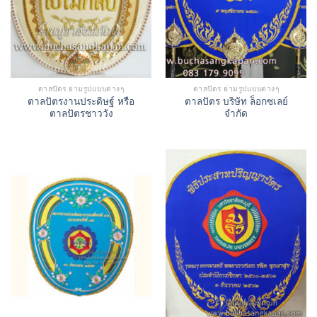
ตาลปัตร ย่ามรูปแบบต่างๆ
ตาลปัตร ย่ามรูปแบบต่างๆ
ตาลปัตรงานประดิษฐ์ หรือ
ตาลปัตร บริษัท ล็อกซเลย์
ตาลปัตรชาววัง
จำกัด