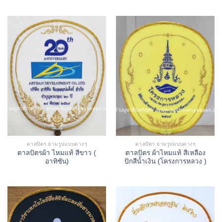
ตาลปัตร ย่ามรูปแบบต่างๆ
ตาลปัตร ย่ามรูปแบบต่างๆ
ตาลปัตรผ้า ไหมแท้ สีขาว (
ตาลปัตร ผ้าไหมแท้ สีเหลือง
อาทิซัน)
ปักสีน้ำเงิน (โครงการหลวง )