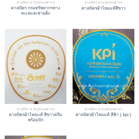
ตาลปัตร ย่ามรูปแบบต่างๆ
ตาลปัตร ย่ามรูปแบบต่างๆ
ตาลปัตร กรมทรัพยากรทาง
ตาลปัตรผ้าไหมแท้สีขาว
ทะเลและชายฝั่ง
ตาลปัตร ย่ามรูปแบบต่างๆ
ตาลปัตร ย่ามรูปแบบต่างๆ
ตาลปัตรผ้าไหมแท้ สีขาวครีม
ตาลปัตรผ้าไหมแท้ สีฟ้า ( kpi )
พร้อมปัก