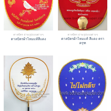
ตาลปัตร ย่ามรูปแบบต่างๆ
ตาลปัตร ย่ามรูปแบบต่างๆ
ตาลปัตรผ้าไหมแท้ สีแดง ตรา
ตาลปัตรผ้าไหมแท้สีแดง
ครุฑ