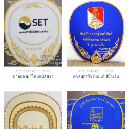
ตาลปัตร ย่ามรูปแบบต่างๆ
ตาลปัตร ย่ามรูปแบบต่างๆ
ตาลปัตรผ้าไหมแท้สีขาว
ตาลปัตรผ้าไหมแท้ สีน้ำเงิน