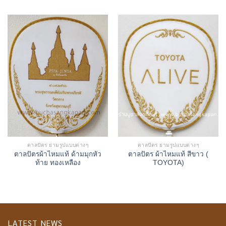
ตาลปัตร ย่ามรูปแบบต่างๆ
ตาลปัตร ย่ามรูปแบบต่างๆ
ตาลปัตรผ้าไหมแท้ ด้ามมุกหัว
ตาลปัตร ผ้าไหมแท้ สีขาว (
ท้าย ทองเหลือง
TOYOTA)
LATEST NEWS