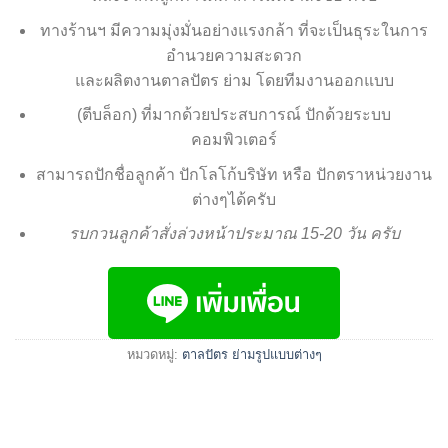
ทางร้านฯ มีความมุ่งมั่นอย่างแรงกล้า ที่จะเป็นธุระในการ
อำนวยความสะดวก
และผลิตงานตาลปัตร ย่าม โดยทีมงานออกแบบ
(ตีบล็อก) ที่มากด้วยประสบการณ์ ปักด้วยระบบ
คอมพิวเตอร์
สามารถปักชื่อลูกค้า ปักโลโก้บริษัท หรือ ปักตราหน่วยงาน
ต่างๆได้ครับ
รบกวนลูกค้าสั่งล่วงหน้าประมาณ 15-20 วัน ครับ
หมวดหมู่:
ตาลปัตร ย่ามรูปแบบต่างๆ