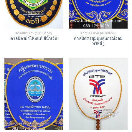
ตาลปัตร ย่ามรูปแบบต่างๆ
ตาลปัตร ย่ามรูปแบบต่างๆ
ตาลปัตร (ชุมนุมสหกรณ์ออม
ตาลปัตรผ้าไหมแท้ สีน้ำเงิน
ทรัพย์ )