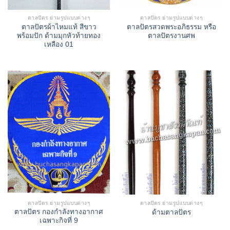
ตาลปัตร ย่ามรูปแบบต่างๆ
ตาลปัตร ย่ามรูปแบบต่างๆ
ตาลปัตรผ้าไหมแท้ สีขาว
ตาลปัตรสวดพระอภิธรรม หรือ
พร้อมปัก ด้ามมุกหัวท้ายทอง
ตาลปัตรงานศพ
เหลือง 01
ตาลปัตร ย่ามรูปแบบต่างๆ
ตาลปัตร ย่ามรูปแบบต่างๆ
ตาลปัตร กองกำลังทางอากาศ
ด้ามตาลปัตร
เฉพาะกิจที่ 9