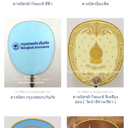
ตาลปัตรผ้าไหมแท้ สีฟ้า
ตาลปัตรอิมแพ็ค
ตาลปัตร ย่ามรูปแบบต่างๆ
ตาลปัตร ย่ามรูปแบบต่างๆ
ตาลปัตรผ้าไหมแท้ สีเหลือง
ตาลปัตร กรุงเทพประกันภัย
อ่อน ( วัดป่าอีสานเขียว )