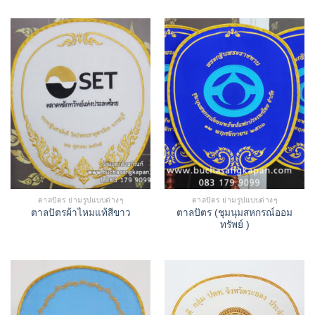
ตาลปัตร ย่ามรูปแบบต่างๆ
ตาลปัตร ย่ามรูปแบบต่างๆ
ตาลปัตร (ชุมนุมสหกรณ์ออม
ตาลปัตรผ้าไหมแท้สีขาว
ทรัพย์ )