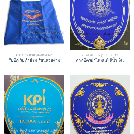
ตาลปัตร ย่ามรูปแบบต่างๆ
ตาลปัตร ย่ามรูปแบบต่างๆ
รับปัก รับทำย่าม สีสันสวยงาม
ตาลปัตรผ้าไหมแท้ สีน้ำเงิน