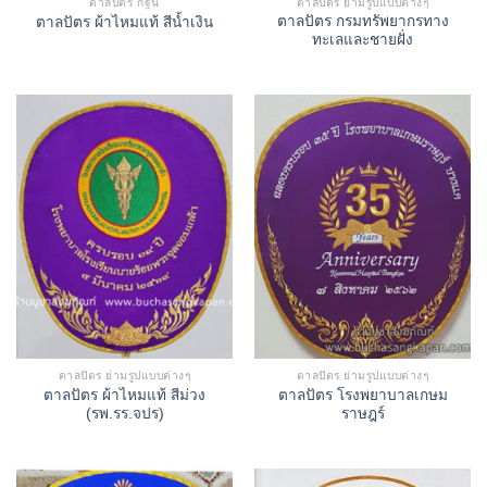
ตาลปัตร กฐิน
ตาลปัตร ย่ามรูปแบบต่างๆ
ตาลปัตร กรมทรัพยากรทาง
ตาลปัตร ผ้าไหมแท้ สีน้ำเงิน
ทะเลและชายฝั่ง
ตาลปัตร ย่ามรูปแบบต่างๆ
ตาลปัตร ย่ามรูปแบบต่างๆ
ตาลปัตร ผ้าไหมแท้ สีม่วง
ตาลปัตร โรงพยาบาลเกษม
(รพ.รร.จปร)
ราษฎร์