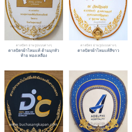
ตาลปัตร ย่ามรูปแบบต่างๆ
ตาลปัตร ย่ามรูปแบบต่างๆ
ตาลปัตรผ้าไหมแท้ ด้ามมุกหัว
ตาลปัตรผ้าไหมแท้สีขาว
ท้าย ทองเหลือง