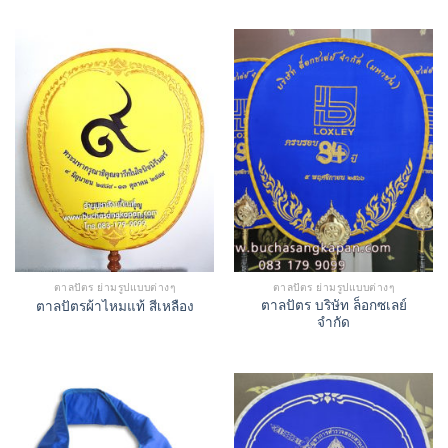
ตาลปัตร ย่ามรูปแบบต่างๆ
ตาลปัตร ย่ามรูปแบบต่างๆ
ตาลปัตร บริษัท ล็อกซเลย์
ตาลปัตรผ้าไหมแท้ สีเหลือง
จำกัด