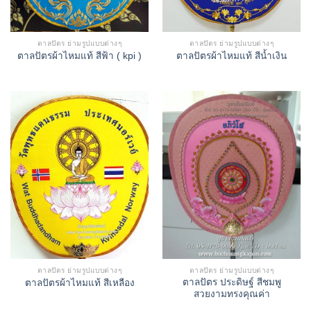
ตาลปัตร ย่ามรูปแบบต่างๆ
ตาลปัตร ย่ามรูปแบบต่างๆ
ตาลปัตรผ้าไหมแท้ สีฟ้า ( kpi )
ตาลปัตรผ้าไหมแท้ สีน้ำเงิน
ตาลปัตร ย่ามรูปแบบต่างๆ
ตาลปัตร ย่ามรูปแบบต่างๆ
ตาลปัตร ประดิษฐ์ สีชมพู
ตาลปัตรผ้าไหมแท้ สีเหลือง
สวยงามทรงคุณค่า