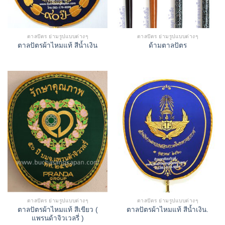
ตาลปัตร ย่ามรูปแบบต่างๆ
ตาลปัตร ย่ามรูปแบบต่างๆ
ตาลปัตรผ้าไหมแท้ สีน้ำเงิน
ด้ามตาลปัตร
ตาลปัตร ย่ามรูปแบบต่างๆ
ตาลปัตร ย่ามรูปแบบต่างๆ
ตาลปัตรผ้าไหมแท้ สีเขียว (
ตาลปัตรผ้าไหมแท้ สีน้ำเงิน.
แพรนด้าจิวเวลรี่ )