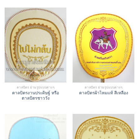
ตาลปัตร ย่ามรูปแบบต่างๆ
ตาลปัตร ย่ามรูปแบบต่างๆ
ตาลปัตรงานประดิษฐ์ หรือ
ตาลปัตรผ้าไหมแท้ สีเหลือง
ตาลปัตรชาววัง