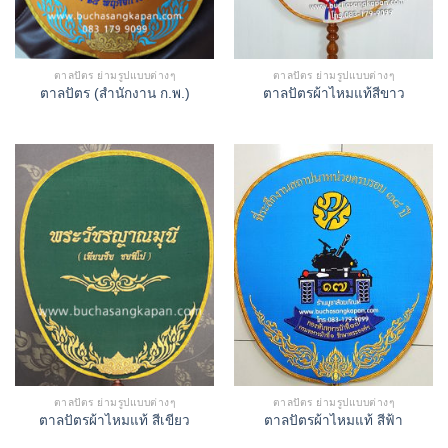
ตาลปัตร ย่ามรูปแบบต่างๆ
ตาลปัตร ย่ามรูปแบบต่างๆ
ตาลปัตร (สำนักงาน ก.พ.)
ตาลปัตรผ้าไหมแท้สีขาว
ตาลปัตร ย่ามรูปแบบต่างๆ
ตาลปัตร ย่ามรูปแบบต่างๆ
ตาลปัตรผ้าไหมแท้ สีเขียว
ตาลปัตรผ้าไหมแท้ สีฟ้า