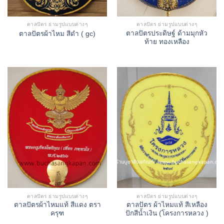
ตาลปัตร ย่ามรูปแบบต่างๆ
ตาลปัตร ย่ามรูปแบบต่างๆ
ตาลปัตรประดิษฐ์ ด้ามมุกหัว
ตาลปัตรผ้าไหม สีดำ ( gc)
ท้าย ทองเหลือง
ตาลปัตร ย่ามรูปแบบต่างๆ
ตาลปัตร ย่ามรูปแบบต่างๆ
ตาลปัตรผ้าไหมแท้ สีแดง ตรา
ตาลปัตร ผ้าไหมแท้ สีเหลือง
ครุฑ
ปักสีน้ำเงิน (โครงการหลวง )