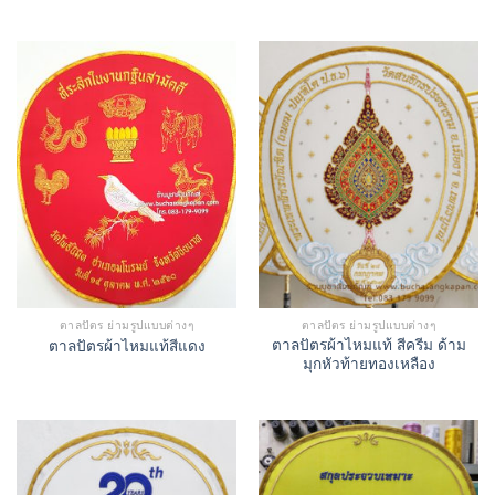
ตาลปัตร ย่ามรูปแบบต่างๆ
ตาลปัตร ย่ามรูปแบบต่างๆ
ตาลปัตรผ้าไหมแท้ สีครีม ด้าม
ตาลปัตรผ้าไหมแท้สีแดง
มุกหัวท้ายทองเหลือง