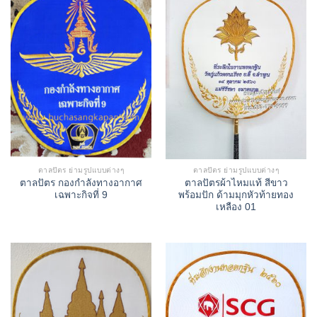
ตาลปัตร ย่ามรูปแบบต่างๆ
ตาลปัตร ย่ามรูปแบบต่างๆ
ตาลปัตร กองกำลังทางอากาศ
ตาลปัตรผ้าไหมแท้ สีขาว
เฉพาะกิจที่ 9
พร้อมปัก ด้ามมุกหัวท้ายทอง
เหลือง 01