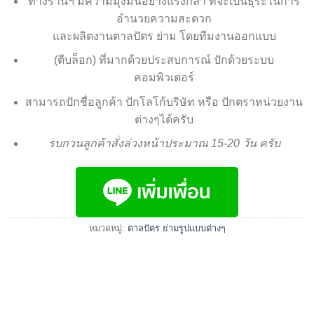
ทางร้านฯ มีความมุ่งมั่นอย่างแรงกล้า ที่จะเป็นธุระในการ
อำนวยความสะดวก
และผลิตงานตาลปัตร ย่าม โดยทีมงานออกแบบ
(ตีบล็อก) ที่มากด้วยประสบการณ์ ปักด้วยระบบ
คอมพิวเตอร์
สามารถปักชื่อลูกค้า ปักโลโก้บริษัท หรือ ปักตราหน่วยงาน
ต่างๆได้ครับ
รบกวนลูกค้าสั่งล่วงหน้าประมาณ 15-20 วัน ครับ
หมวดหมู่:
ตาลปัตร ย่ามรูปแบบต่างๆ