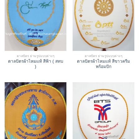
ตาลปัตร ย่ามรูปแบบต่างๆ
ตาลปัตร ย่ามรูปแบบต่างๆ
ตาลปัตรผ้าไหมแท้ สีฟ้า ( สทบ
ตาลปัตรผ้าไหมแท้ สีขาวครีม
)
พร้อมปัก