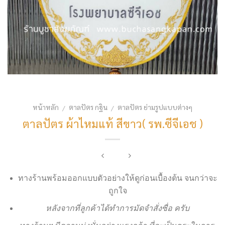
หน้าหลัก
ตาลปัตร กฐิน
ตาลปัตร ย่ามรูปแบบต่างๆ
/
/
ตาลปัตร ผ้าไหมแท้ สีขาว( รพ.ซีจีเอช )
ทางร้านพร้อมออกแบบตัวอย่างให้ดูก่อนเบื้องต้น จนกว่าจะ
ถูกใจ
หลังจากที่ลูกค้าได้ทำการมัดจำสั่งซื่อ ครับ