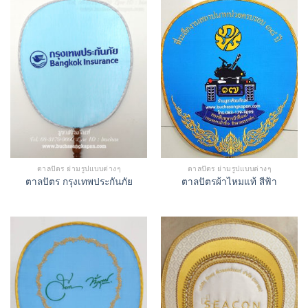
ตาลปัตร ย่ามรูปแบบต่างๆ
ตาลปัตร ย่ามรูปแบบต่างๆ
ตาลปัตร กรุงเทพประกันภัย
ตาลปัตรผ้าไหมแท้ สีฟ้า