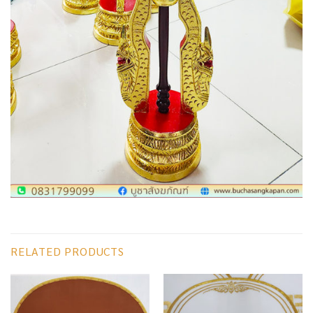
RELATED PRODUCTS