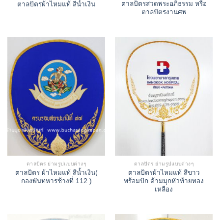
ตาลปัตรสวดพระอภิธรรม หรือ
ตาลปัตรผ้าไหมแท้ สีน้ำเงิน
ตาลปัตรงานศพ
ตาลปัตร ย่ามรูปแบบต่างๆ
ตาลปัตร ย่ามรูปแบบต่างๆ
ตาลปัตร ผ้าไหมแท้ สีน้ำเงิน(
ตาลปัตรผ้าไหมแท้ สีขาว
กองพันทหารช้างที่ 112 )
พร้อมปัก ด้ามมุกหัวท้ายทอง
เหลือง