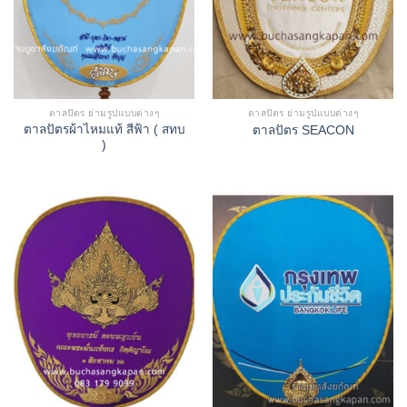
ตาลปัตร ย่ามรูปแบบต่างๆ
ตาลปัตร ย่ามรูปแบบต่างๆ
ตาลปัตรผ้าไหมแท้ สีฟ้า ( สทบ
ตาลปัตร SEACON
)