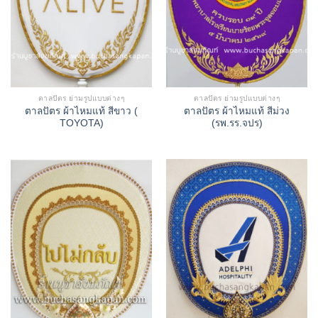
ตาลปัตร ย่ามรูปแบบต่างๆ
ตาลปัตร ย่ามรูปแบบต่างๆ
ตาลปัตร ผ้าไหมแท้ สีขาว (
ตาลปัตร ผ้าไหมแท้ สีม่วง
TOYOTA)
(รพ.รร.จปร)