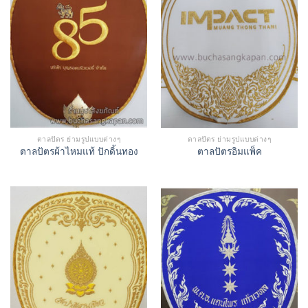
ตาลปัตร ย่ามรูปแบบต่างๆ
ตาลปัตร ย่ามรูปแบบต่างๆ
ตาลปัตรผ้าไหมแท้ ปักดิ้นทอง
ตาลปัตรอิมแพ็ค