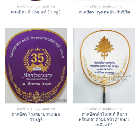
ตาลปัตร ย่ามรูปแบบต่างๆ
ตาลปัตร ย่ามรูปแบบต่างๆ
ตาลปัตร ผ้าไหมแท้ ( ราหู )
ตาลปัตร กรุงเทพประกันชีวิต
ตาลปัตร ย่ามรูปแบบต่างๆ
ตาลปัตร ย่ามรูปแบบต่างๆ
ตาลปัตร โรงพยาบาลเกษม
ตาลปัตรผ้าไหมแท้ สีขาว
ราษฎร์
พร้อมปัก ด้ามมุกหัวท้ายทอง
เหลือง 01