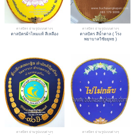
ตาลปัตร ย่ามรูปแบบต่างๆ
ตาลปัตร ย่ามรูปแบบต่างๆ
ตาลปัตร สีน้ำตาล ( โรง
ตาลปัตรผ้าไหมแท้ สีเหลือง
พยาบาลวิชัยยุทธ )
ตาลปัตร ย่ามรูปแบบต่างๆ
ตาลปัตร ย่ามรูปแบบต่างๆ