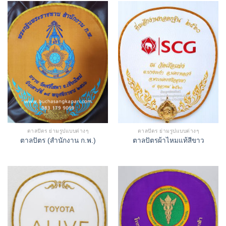
ตาลปัตร ย่ามรูปแบบต่างๆ
ตาลปัตร ย่ามรูปแบบต่างๆ
ตาลปัตร (สำนักงาน ก.พ.)
ตาลปัตรผ้าไหมแท้สีขาว