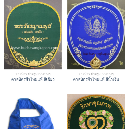
ตาลปัตร ย่ามรูปแบบต่างๆ
ตาลปัตร ย่ามรูปแบบต่างๆ
ตาลปัตรผ้าไหมแท้ สีเขียว
ตาลปัตรผ้าไหมแท้ สีน้ำเงิน