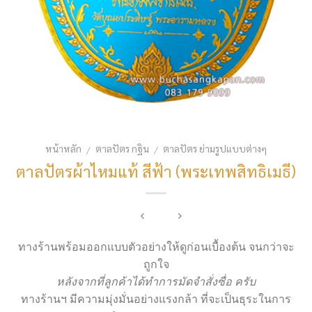
หน้าหลัก
ตาลปัตร กฐิน
ตาลปัตร ย่ามรูปแบบต่างๆ
/
/
ตาลปัตรผ้าไหมแท้ สีฟ้า (พระเทพสิทธิเมธี)
ทางร้านพร้อมออกแบบตัวอย่างให้ดูก่อนเบื้องต้น จนกว่าจะ
ถูกใจ
หลังจากที่ลูกค้าได้ทำการมัดจำสั่งซื่อ ครับ
ทางร้านฯ มีความมุ่งมั่นอย่างแรงกล้า ที่จะเป็นธุระในการ