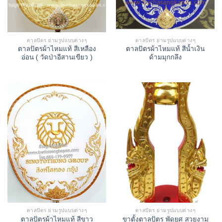
ตาลปัตร ย่ามรูปแบบต่างๆ
ตาลปัตร ย่ามรูปแบบต่างๆ
ตาลปัตรผ้าไหมแท้ สีเหลือง
ตาลปัตรผ้าไหมแท้ สีน้ำเงิน
อ่อน ( วัดป่าอีสานเขียว )
ด้ามมุกกลึง
ตาลปัตร ย่ามรูปแบบต่างๆ
ตาลปัตร ย่ามรูปแบบต่างๆ
ขาตั้งตาลปัตร พัดยศ สวยงาม
ตาลปัตรผ้าไหมแท้ สีขาว