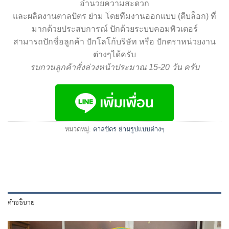
อำนวยความสะดวก
และผลิตงานตาลปัตร ย่าม โดยทีมงานออกแบบ (ตีบล็อก) ที่
มากด้วยประสบการณ์ ปักด้วยระบบคอมพิวเตอร์
สามารถปักชื่อลูกค้า ปักโลโก้บริษัท หรือ ปักตราหน่วยงาน
ต่างๆได้ครับ
รบกวนลูกค้าสั่งล่วงหน้าประมาณ 15-20 วัน ครับ
หมวดหมู่:
ตาลปัตร ย่ามรูปแบบต่างๆ
คำอธิบาย