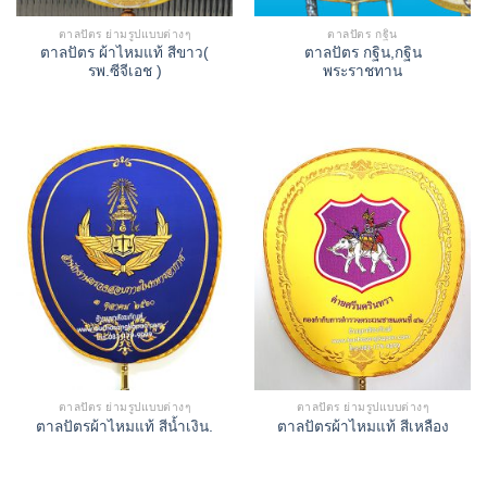
ตาลปัตร ย่ามรูปแบบต่างๆ
ตาลปัตร กฐิน
ตาลปัตร ผ้าไหมแท้ สีขาว(
ตาลปัตร กฐิน,กฐิน
รพ.ซีจีเอช )
พระราชทาน
ตาลปัตร ย่ามรูปแบบต่างๆ
ตาลปัตร ย่ามรูปแบบต่างๆ
ตาลปัตรผ้าไหมแท้ สีน้ำเงิน.
ตาลปัตรผ้าไหมแท้ สีเหลือง