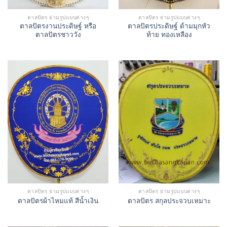
ตาลปัตร ย่ามรูปแบบต่างๆ
ตาลปัตร ย่ามรูปแบบต่างๆ
ตาลปัตรงานประดิษฐ์ หรือ
ตาลปัตรประดิษฐ์ ด้ามมุกหัว
ตาลปัตรชาววัง
ท้าย ทองเหลือง
ตาลปัตร ย่ามรูปแบบต่างๆ
ตาลปัตร ย่ามรูปแบบต่างๆ
ตาลปัตรผ้าไหมแท้ สีน้ำเงิน
ตาลปัตร สกุลประจวบเหมาะ