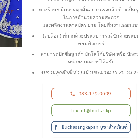
ทางร้านฯ มีความมุ่งมั่นอย่างแรงกล้า ที่จะเป็นธ
ในการอำนวยความสะดวก
และผลิตงานตาลปัตร ย่าม โดยทีมงานออกแบ
(ตีบล็อก) ที่มากด้วยประสบการณ์ ปักด้วยระบ
คอมพิวเตอร์
สามารถปักชื่อลูกค้า ปักโลโก้บริษัท หรือ ปักต
หน่วยงานต่างๆได้ครับ
รบกวนลูกค้าสั่งล่วงหน้าประมาณ 15-20 วัน คร
083-179-9099
Line id:@buchaskp
Buchasangkapan บูชาสังฆภัณฑ์