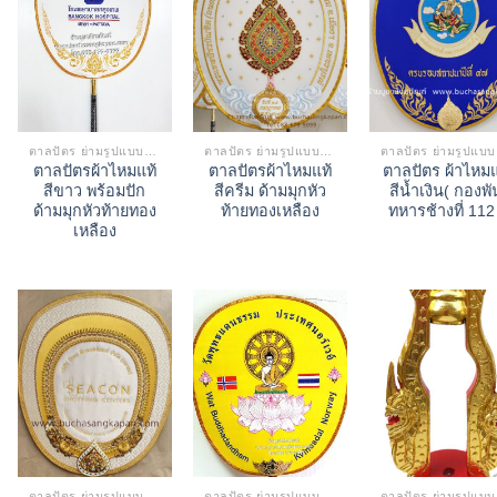
ตาลปัตร ย่ามรูปแบบต่างๆ
ตาลปัตร ย่ามรูปแบบต่างๆ
ตา
ตาลปัตรผ้าไหมแท้
ตาลปัตรผ้าไหมแท้
ตาลปัตร ผ้าไหมแ
สีขาว พร้อมปัก
สีครีม ด้ามมุกหัว
สีน้ำเงิน( กองพั
ด้ามมุกหัวท้ายทอง
ท้ายทองเหลือง
ทหารช้างที่ 112
เหลือง
ตาลปัตร ย่ามรูปแบบต่างๆ
ตาลปัตร ย่ามรูปแบบต่างๆ
ตา