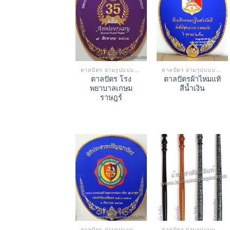
ตาลปัตร ย่ามรูปแบบต่างๆ
ตาลปัตร ย่ามรูปแบบต่างๆ
ตาลปัตร โรง
ตาลปัตรผ้าไหมแท้
พยาบาลเกษม
สีน้ำเงิน
ราษฎร์
ตาลปัตร ย่ามรูปแบบต่างๆ
ตาลปัตร ย่ามรูปแบบต่างๆ