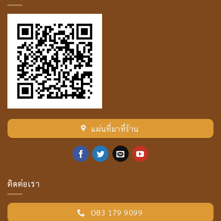
แผ่นที่มาที่ร้าน
ติดต่อเรา
O83 179 9099