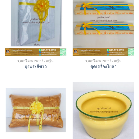
ชุดเครื่องบวช/เครื่องกฐิน
ชุดเครื่องบวช/เครื่องกฐิน
มุ่งพระสีขาว
ชุดเครื่องโยธา