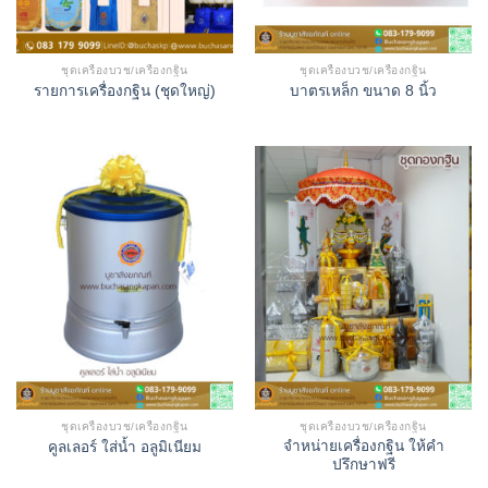
ชุดเครื่องบวช/เครื่องกฐิน
ชุดเครื่องบวช/เครื่องกฐิน
รายการเครื่องกฐิน (ชุดใหญ่)
บาตรเหล็ก ขนาด 8 นิ้ว
ชุดเครื่องบวช/เครื่องกฐิน
ชุดเครื่องบวช/เครื่องกฐิน
จำหน่ายเครื่องกฐิน ให้คำ
คูลเลอร์ ใส่น้ำ อลูมิเนียม
ปรึกษาฟรี