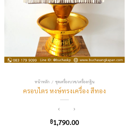
หน้าหลัก
ชุดเครื่องบวช/เครื่องกฐิน
/
ครอบไตร หงษ์ทรงเครื่อง สีทอง
1,790.00
฿