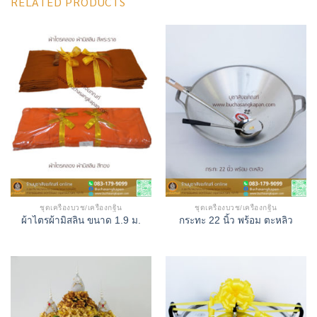
RELATED PRODUCTS
ชุดเครื่องบวช/เครื่องกฐิน
ชุดเครื่องบวช/เครื่องกฐิน
ผ้าไตรผ้ามิสลิน ขนาด 1.9 ม.
กระทะ 22 นิ้ว พร้อม ตะหลิว