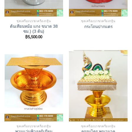
ชุดเครื่องบวช/เครื่องกฐิน
ชุดเครื่องบวช/เครื่องกฐิน
ต้นเทียนหม้อ แกง ขนาด 38
กระโถนปากแตร
ซม.) (3 ต้น)
฿
5,500.00
ชุดเครื่องบวช/เครื่องกฐิน
ชุดเครื่องบวช/เครื่องกฐิน
พานแว่นฟ้าอลูมิเนียม
ครอบไตร พญานาค