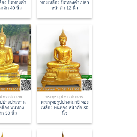
ลือง ปิดทองคำ
ทองเหลือง ปิดทองคำเปลว
กตัก 40 นิ้ว
หน้าตัก 12 นิ้ว
ูป พระประธาน
พระพุทธรูป พระประธาน
ูปปางประทาน
พระพุทธรูปปางสมาธิ ทอง
หลือง พ่นทอง
เหลือง พ่นทอง หน้าตัก 30
ัก 30 นิ้ว
นิ้ว