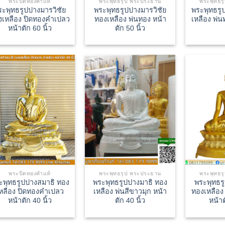
พระปิดทองคำแท้
พระพุทธรูป พระประธาน
พระพุทธร
ระพุทธรูปปางมารวิชัย
พระพุทธรูปปางมารวิชัย
พระพุทธรู
งเหลือง ปิดทองคำเปลว
ทองเหลือง พ่นทอง หน้า
เหลือง พ่น
หน้าตัก 60 นิ้ว
ตัก 50 นิ้ว
พระปิดทองคำแท้
พระพุทธรูป พระประธาน
พระพุทธร
ะพุทธรูปปางสมาธิ ทอง
พระพุทธรูปปางมาธิ ทอง
พระพุทธร
หลือง ปิดทองคำเปลว
เหลือง พ่นสีขาวมุก หน้า
ทองเหลือง 
หน้าตัก 40 นิ้ว
ตัก 40 นิ้ว
หน้าต