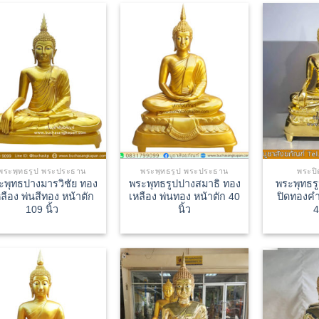
พระพุทธรูป พระประธาน
พระพุทธรูป พระประธาน
พระปิ
ะพุทธปางมารวิชัย ทอง
พระพุทธรูปปางสมาธิ ทอง
พระพุทธร
ลือง พ่นสีทอง หน้าตัก
เหลือง พ่นทอง หน้าตัก 40
ปิดทองคำ
109 นิ้ว
นิ้ว
4