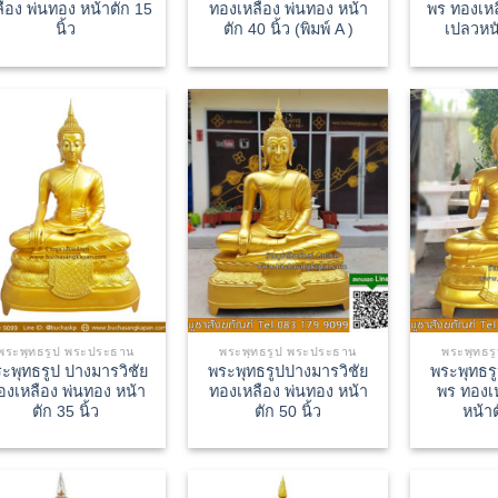
ลือง พ่นทอง หน้าตัก 15
ทองเหลือง พ่นทอง หน้า
พร ทองเห
นิ้ว
ตัก 40 นิ้ว (พิมพ์ A )
เปลวหนั
พระพุทธรูป พระประธาน
พระพุทธรูป พระประธาน
พระพุทธร
ะพุทธรูป ปางมารวิชัย
พระพุทธรูปปางมารวิชัย
พระพุทธร
องเหลือง พ่นทอง หน้า
ทองเหลือง พ่นทอง หน้า
พร ทองเ
ตัก 35 นิ้ว
ตัก 50 นิ้ว
หน้าต