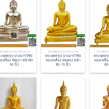
พระพุทธรูป พระประธาน
พระพุทธรูป พระประธาน
พระพุทธร
ะพุทธรูป ปางมารวิชัย
พระพุทธรูป ปางมารวิชัย
พระพุทธรู
งเหลือง ขัดเงา หน้าตัก
ทองเหลือง พ่นทอง หน้า
ทองเหลือ
50 นิ้ว
ตัก 70 นิ้ว
ตัก