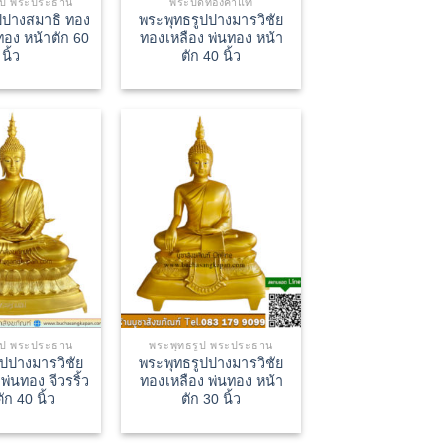
ูป พระประธาน
พระปิดทองคำแท้
ปปางสมาธิ ทอง
พระพุทธรูปปางมารวิชัย
ทอง หน้าตัก 60
ทองเหลือง พ่นทอง หน้า
นิ้ว
ตัก 40 นิ้ว
ูป พระประธาน
พระพุทธรูป พระประธาน
ูปปางมารวิชัย
พระพุทธรูปปางมารวิชัย
พ่นทอง จีวรริ้ว
ทองเหลือง พ่นทอง หน้า
ัก 40 นิ้ว
ตัก 30 นิ้ว