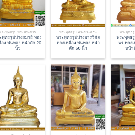
พระพุทธรูป พระประธาน
พระพุทธรูป พระประธาน
พระพุทธร
ะพุทธรูปปางสมาธิ ทอง
พระพุทธรูปปางมารวิชัย
พระพุทธร
ลือง พ่นทอง หน้าตัก 20
ทองเหลือง พ่นทอง หน้า
พร ทองเ
นิ้ว
ตัก 50 นิ้ว
หน้าต