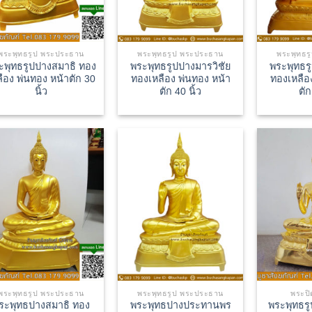
พระพุทธรูป พระประธาน
พระพุทธรูป พระประธาน
พระพุทธร
ะพุทธรูปปางสมาธิ ทอง
พระพุทธรูปปางมารวิชัย
พระพุทธร
ลือง พ่นทอง หน้าตัก 30
ทองเหลือง พ่นทอง หน้า
ทองเหลือ
นิ้ว
ตัก 40 นิ้ว
ตัก
พระพุทธรูป พระประธาน
พระพุทธรูป พระประธาน
พระปิ
ระพุทธปางสมาธิ ทอง
พระพุทธปางประทานพร
พระพุทธร