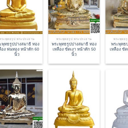
พระพุทธรูป พระประธาน
พระพุทธรูป พระประธาน
พระพุทธร
ะพุทธรูปปางสมาธิ ทอง
พระพุทธรูปปางสมาธิ ทอง
พระพุทธป
ลือง พ่นทอง หน้าตัก 60
เหลือง ขัดเงา หน้าตัก 50
เหลือง ขัด
นิ้ว
นิ้ว