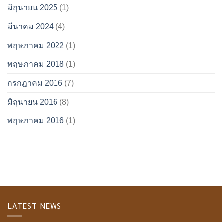
มิถุนายน 2025
(1)
มีนาคม 2024
(4)
พฤษภาคม 2022
(1)
พฤษภาคม 2018
(1)
กรกฎาคม 2016
(7)
มิถุนายน 2016
(8)
พฤษภาคม 2016
(1)
LATEST NEWS