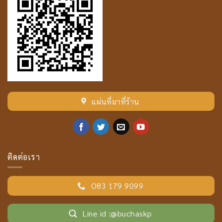
แผ่นที่มาที่ร้าน
ติดต่อเรา
O83 179 9099
Line id :@buchaskp