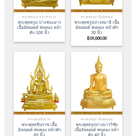
พระพุทธรูป พระประธาน
พระพุทธรูป เนื้ออัลลอย
พระพุทธรูป ปางชนะมาร
พระพุทธรูปปางสมาธิ เนื้อ
เนื้ออัลลอยด์​ พ่นทอง หน้า
อัลลอยด์ พ่นทอง หน้าตัก
ตัก 100 นิ้ว
30 นิ้ว
฿
19,000.00
พระพุทธชินราช
พระพุทธรูป เนื้ออัลลอย
พระพุทธชินราช เนื้อ
พระพุทธรูปปางมารวิชัย
อัลลอยด์ พ่นทอง หน้าตัก
เนื้ออัลลอยด์ พ่นทอง หน้า
60 นิ้ว
ตัก 40 นิ้ว