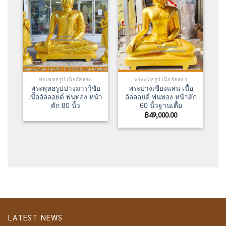
พระพุทธรูป เนื้ออัลลอย
พระพุทธรูป เนื้ออัลลอย
พระพุทธรูปปางมารวิชัย
พระปางเชียงแสน เนื้อ
เนื้ออัลลอยด์ พ่นทอง หน้า
อัลลอยด์ พ่นทอง หน้าตัก
ตัก 80 นิ้ว
60 นิ้วฐานเตื้ย
฿
49,000.00
LATEST NEWS