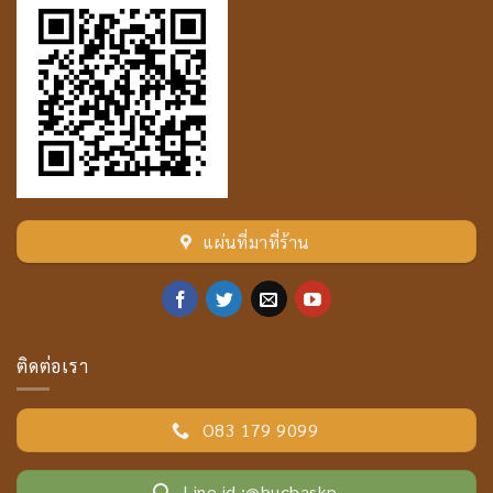
แผ่นที่มาที่ร้าน
ติดต่อเรา
O83 179 9099
Line id :@buchaskp