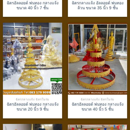
ฉัตรอัลลอยด์ พ่นทอง กลางแจ้ง
ฉัตรกลางแจ้ง อัลลอยด์ พ่นทอง
ขนาด 40 นิ้ว 7 ชั้น
ล้วน ขนาด 35 นิ้ว 9 ชั้น
ฉัตรกลางแจ้ง ฉัตรในร่ม
ฉัตรกลางแจ้ง ฉัตรในร่ม
ฉัตรอัลลอยด์ พ่นทอง กลางแจ้ง
ฉัตรอัลลอยด์ พ่นทอง กลางแจ้ง
ขนาด 20 นิ้ว 9 ชั้น
ขนาด 40 นิ้ว 5 ชั้น