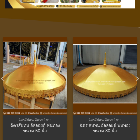
ฉัตรสัปทน/ฉัตรหลังคา
ฉัตรสัปทน/ฉัตรหลังคา
ฉัตรสัปทน อัลลอยด์ พ่นทอง
ฉัตร สัปทน อัลลอยด์ พ่นทอง
ขนาด 50 นิ้ว
ขนาด 80 นิ้ว