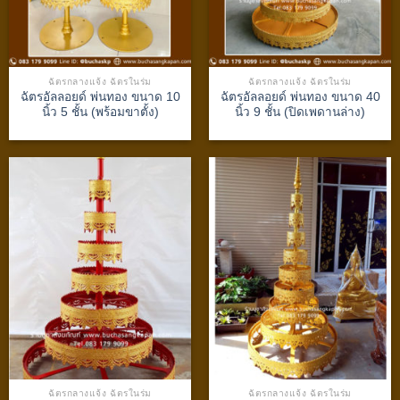
ฉัตรกลางแจ้ง ฉัตรในร่ม
ฉัตรกลางแจ้ง ฉัตรในร่ม
ฉัตรอัลลอยด์ พ่นทอง ขนาด 10
ฉัตรอัลลอยด์ พ่นทอง ขนาด 40
นิ้ว 5 ชั้น (พร้อมขาตั้ง)
นิ้ว 9 ชั้น (ปิดเพดานล่าง)
ฉัตรกลางแจ้ง ฉัตรในร่ม
ฉัตรกลางแจ้ง ฉัตรในร่ม