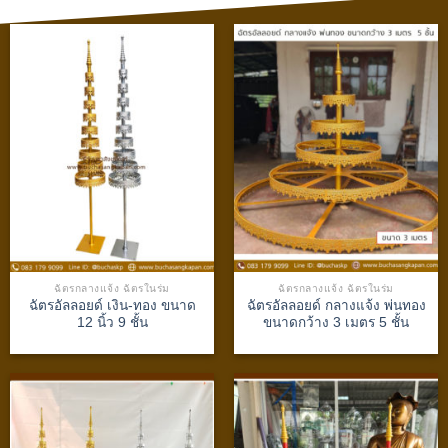
ฉัตรกลางแจ้ง ฉัตรในร่ม
ฉัตรกลางแจ้ง ฉัตรในร่ม
ฉัตรอัลลอยด์ เงิน-ทอง ขนาด
ฉัตรอัลลอยด์ กลางแจ้ง พ่นทอง
12 นิ้ว 9 ชั้น
ขนาดกว้าง 3 เมตร 5 ชั้น